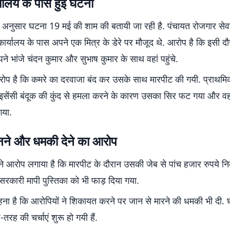
यालय के पास हुई घटना
े अनुसार घटना 19 मई की शाम की बतायी जा रही है. पंचायत रोजगार सेवक 
ार्यालय के पास अपने एक मित्र के डेरे पर मौजूद थे. आरोप है कि इसी दौरा
ने भांजे चंदन कुमार और सुभाष कुमार के साथ वहां पहुंचे.
रोप है कि कमरे का दरवाजा बंद कर उसके साथ मारपीट की गयी. प्राथमिक
ाइसेंसी बंदूक की कुंद से हमला करने के कारण उसका सिर फट गया और वह
गया.
ने और धमकी देने का आरोप
ार ने आरोप लगाया है कि मारपीट के दौरान उसकी जेब से पांच हजार रुपये न
सरकारी मापी पुस्तिका को भी फाड़ दिया गया.
हना है कि आरोपियों ने शिकायत करने पर जान से मारने की धमकी भी दी. 
-तरह की चर्चाएं शुरू हो गयी हैं.