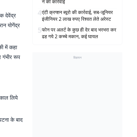
ने की कार्रवाई
4
एंटी क्रप्शन ब्यूरो की कार्रवाई, सब-जूनियर
देवेंद्र
इंजीनियर 2 लाख रुपए रिश्वत लेते अरेस्ट
न योगेंद्र
5
फोन पर अलर्ट के कुछ ही देर बाद भरभरा कर
ढह गये 2 कच्चे मकान, कई घायल
ी में कहा
 गंभीर रूप
विज्ञापन
िकाल लिये
घटना के बाद