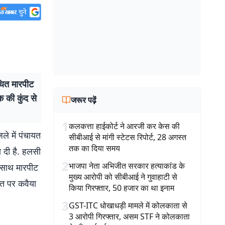
ित मारपीट
क की कुंद से
जरूर पढ़ें
1
कलकत्ता हाईकोर्ट ने आरजी कर केस की
े में पंचायत
सीबीआई से मांगी स्टेटस रिपोर्ट, 28 अगस्त
तक का दिया समय
 दी है. हलसी
2
भाजपा नेता अभिजीत सरकार हत्याकांड के
े साथ मारपीट
मुख्य आरोपी को सीबीआई ने गुवाहाटी से
यत पर कवैया
किया गिरफ्तार, 50 हजार का था इनाम
3
GST-ITC धोखाधड़ी मामले में कोलकाता से
3 आरोपी गिरफ्तार, असम STF ने कोलकाता