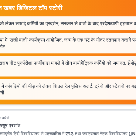
त खबर डिजिटल टॉप स्टोरी
ं को लेकर सफाई कर्मियों का प्रदर्शन, सरकार से वार्ता के बाद प्रदेशव्यापी हड़ताल
या में 'सखी वार्ता' कार्यक्रम आयोजित, जन्म के एक घंटे के भीतर स्तनपान कराने प
जोर
ाय नीट पुनर्परीक्षा फर्जीवाड़ा मामले में तीन बायोमेट्रिक कर्मियों को जमानत, ईओय
में कांवड़ियों की भीड़ को लेकर किउल रेल पुलिस अलर्ट, ट्रेनों और स्टेशनों पर बढ
ानी
बारे में
रत्युष प्रशांत
रराष्ट्रीय हिंदी विश्वविद्यालय से पत्रकारिता में
एम.ए.
तथा जवाहरलाल नेहरू विश्वविद्यालय
(J