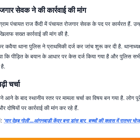
जगार सेवक ने की कार्रवाई की मांग
र ग्राम पंचायत राज कैंदी में पंचायत रोजगार सेवक के पद पर कार्यरत हैं. उन्हो
खिलाफ सख्त कार्रवाई की मांग की है.
र कवैया थाना पुलिस ने प्राथमिकी दर्ज कर जांच शुरू कर दी है. थानाध्यक
या कि पीड़ित के बयान के आधार पर केस दर्ज किया गया है और पुलिस सभी
है.
ढ़ी चर्चा
े आने के बाद स्थानीय स्तर पर मामला चर्चा का विषय बन गया है. लोग पूरे 
 और दोषियों पर कार्रवाई की मांग कर रहे हैं.
d:
‘मार देहब गोली’…आंगनबा
ड़ी
केंद्र बना डांस बार, बच्चों की क्लास में रातभर भोजप