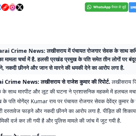
rai Crime News: लखीसराय में पंचायत रोजगार सेवक के साथ कथ
 मामला चर्चा में है. हलसी प्रखंड प्रमुख के पति समेत तीन लोगों पर बंदू
े, नकदी छीनने और जान से मारने की धमकी देने का आरोप लगा है.
 Crime News: लखीसराय से राजेश कुमार की रिपोर्ट.
लखीसराय जिल
 के साथ मारपीट और लूट की घटना ने प्रशासनिक महकमे में हलचल मचा
ख के पति योगेंद्र Kumar राय पर पंचायत रोजगार सेवक देवेंद्र कुमार क
ी दस्तावेज फाड़ने और नकदी छीनने का आरोप लगा है. पीड़ित की शिका
ाथमिकी दर्ज कर ली गयी है और पुलिस मामले की जांच में जुट गयी है.