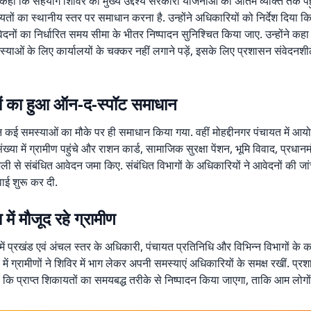
कहा कि सहयोग शिविर का मुख्य उद्देश्य सरकारी योजनाओं को अंतिम व्यक्ति तक प
तों का स्थानीय स्तर पर समाधान करना है. उन्होंने अधिकारियों को निर्देश दिया कि 
ेदनों का निर्धारित समय सीमा के भीतर निष्पादन सुनिश्चित किया जाए. उन्होंने कहा
्याओं के लिए कार्यालयों के चक्कर नहीं लगाने पड़ें, इसके लिए प्रशासन संवेदन
ं का हुआ ऑन-द-स्पॉट समाधान
न कई समस्याओं का मौके पर ही समाधान किया गया. वहीं मोहद्दीनगर पंचायत में 
 संख्या में ग्रामीण पहुंचे और राशन कार्ड, सामाजिक सुरक्षा पेंशन, भूमि विवाद, प्रधा
ली से संबंधित आवेदन जमा किए. संबंधित विभागों के अधिकारियों ने आवेदनों की ज
ाई शुरू कर दी.
ा में मौजूद रहे ग्रामीण
ें प्रखंड एवं अंचल स्तर के अधिकारी, पंचायत प्रतिनिधि और विभिन्न विभागों के क
या में ग्रामीणों ने शिविर में भाग लेकर अपनी समस्याएं अधिकारियों के समक्ष रखीं. प्र
कि प्राप्त शिकायतों का समयबद्ध तरीके से निष्पादन किया जाएगा, ताकि आम लोगो