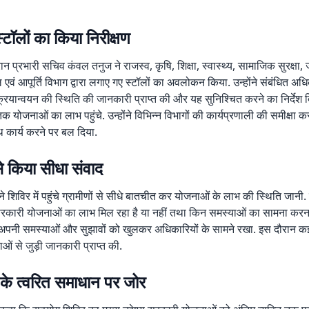
्टॉलों का किया निरीक्षण
रान प्रभारी सचिव कंवल तनुज ने राजस्व, कृषि, शिक्षा, स्वास्थ्य, सामाजिक सुरक्षा,
वं आपूर्ति विभाग द्वारा लगाए गए स्टॉलों का अवलोकन किया. उन्होंने संबंधित अधि
रियान्वयन की स्थिति की जानकारी प्राप्त की और यह सुनिश्चित करने का निर्देश 
तक योजनाओं का लाभ पहुंचे. उन्होंने विभिन्न विभागों की कार्यप्रणाली की समीक्षा क
 कार्य करने पर बल दिया.
 से किया सीधा संवाद
े शिविर में पहुंचे ग्रामीणों से सीधे बातचीत कर योजनाओं के लाभ की स्थिति जानी. उन
ं सरकारी योजनाओं का लाभ मिल रहा है या नहीं तथा किन समस्याओं का सामना करना 
भी अपनी समस्याओं और सुझावों को खुलकर अधिकारियों के सामने रखा. इस दौरान कई 
ं से जुड़ी जानकारी प्राप्त की.
 के त्वरित समाधान पर जोर