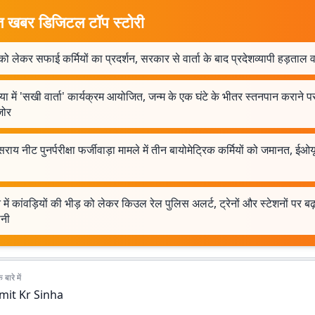
त खबर डिजिटल टॉप स्टोरी
ं को लेकर सफाई कर्मियों का प्रदर्शन, सरकार से वार्ता के बाद प्रदेशव्यापी हड़ताल
या में 'सखी वार्ता' कार्यक्रम आयोजित, जन्म के एक घंटे के भीतर स्तनपान कराने प
जोर
ाय नीट पुनर्परीक्षा फर्जीवाड़ा मामले में तीन बायोमेट्रिक कर्मियों को जमानत, ईओय
में कांवड़ियों की भीड़ को लेकर किउल रेल पुलिस अलर्ट, ट्रेनों और स्टेशनों पर बढ
ानी
बारे में
mit Kr Sinha