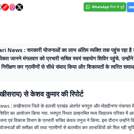
i News : सरकारी योजनाओं का लाभ अंतिम व्यक्ति तक पहुंच रहा है य
त जानने मंगलवार को प्रभारी सचिव स्वयं सहयोग शिविर पहुंचे. उन्होंने
ा निरीक्षण कर ग्रामीणों से सीधे संवाद किया और शिकायतों के त्वरित समाधा
ीसराय) से केशव कुमार की रिपोर्ट
ws : लखीसराय जिले के हलसी प्रखंड अंतर्गत भनपुरा और मोहद्दीनगर पंचायत मे
िविर का आयोजन किया गया. भनपुरा स्थित उत्क्रमित मध्य विद्यालय परिसर में 
ोजना एवं विकास विभाग के प्रभारी सचिव कंवल तनुज ने किया. इस दौरान उन्होंने विभ
त योजनाओं की समीक्षा की तथा ग्रामीणों से बातचीत कर लाभार्थियों को मिल रही सु