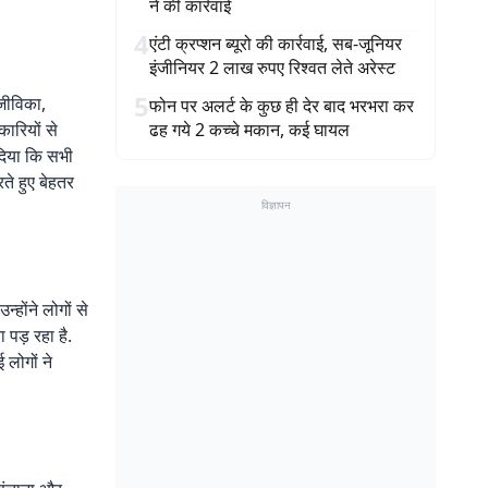
ने की कार्रवाई
4
एंटी क्रप्शन ब्यूरो की कार्रवाई, सब-जूनियर
इंजीनियर 2 लाख रुपए रिश्वत लेते अरेस्ट
5
 जीविका,
फोन पर अलर्ट के कुछ ही देर बाद भरभरा कर
कारियों से
ढह गये 2 कच्चे मकान, कई घायल
दिया कि सभी
रते हुए बेहतर
विज्ञापन
्होंने लोगों से
पड़ रहा है.
लोगों ने