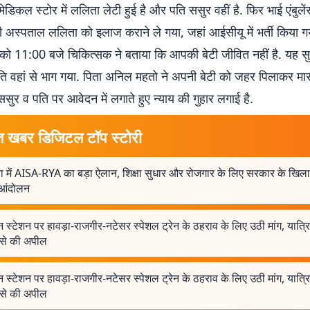
ेडिकल स्टोर में ललिता लेटी हुई है और पति ससुर वहीं है. फिर भाई एंबुले
ंसी अस्पताल ललिता को इलाज कराने ले गया, जहां आईसीयू में भर्ती किया 
को 11:00 बजे चिकित्सक ने बताया कि आपकी बेटी जीवित नहीं है. यह सु
ि वहां से भाग गया. पिता अनिल महतो ने अपनी बेटी को जहर पिलाकर मा
ुर व पति पर आवेदन में लगाते हुए न्याय की गुहार लगाई है.
त खबर डिजिटल टॉप स्टोरी
ुरा में AISA-RYA का बड़ा ऐलान, शिक्षा सुधार और रोजगार के लिए सरकार के खिल
 आंदोलन
 स्टेशन पर हावड़ा-राजगीर-नटेसर स्पेशल ट्रेन के ठहराव के लिए उठी मांग, यात्रिय
 से की अपील
 स्टेशन पर हावड़ा-राजगीर-नटेसर स्पेशल ट्रेन के ठहराव के लिए उठी मांग, यात्रिय
 से की अपील