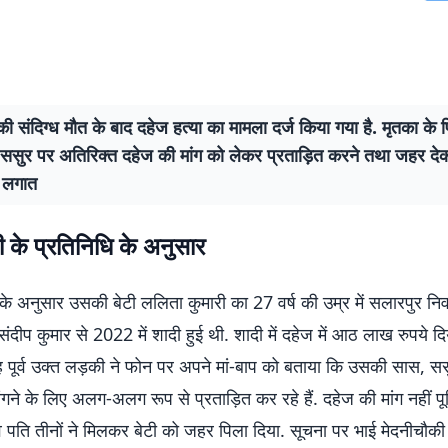
की संदिग्ध मौत के बाद दहेज हत्या का मामला दर्ज किया गया है. मृतका के प
सुर पर अतिरिक्त दहेज की मांग को लेकर प्रताड़ित करने तथा जहर देक
 लगात
 के प्रतिनिधि के अनुसार
 अनुसार उसकी बेटी ललिता कुमारी का 27 वर्ष की उम्र में सलारपुर निवा
र संदीप कुमार से 2022 में शादी हुई थी. शादी में दहेज में आठ लाख रुपये द
 पूर्व उक्त लड़की ने फोन पर अपने मां-बाप को बताया कि उसकी सास, स
ंगने के लिए अलग-अलग रूप से प्रताड़ित कर रहे हैं. दहेज की मांग नहीं पूर्
पति तीनों ने मिलकर बेटी को जहर पिला दिया. सूचना पर भाई मेदनीचौकी प