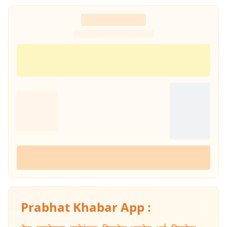
Prabhat Khabar App :