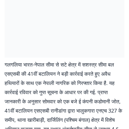
गलगलिया भारत-नेपाल सीमा से सटे क्षेत्र में सशस्त्र सीमा बल
एसएसबी की 41वीं बटालियन ने बड़ी कार्रवाई करते हुए अवैध
हथियारों के साथ एक नेपाली नागरिक को गिरफ्तार किया है. यह
कार्रवाई रविवार को गुप्त सूचना के आधार पर की गई. प्राप्त
जानकारी के अनुसार सोमवार को एक बजे ई कंपनी कडोमानी जोत,
41वीं बटालियन एसएसबी रानीडांगा द्वारा भालुकगारा एनएच 327 के
समीप, थाना खारीबाड़ी, दार्जिलिंग (पश्चिम बंगाल) क्षेत्र में विशेष