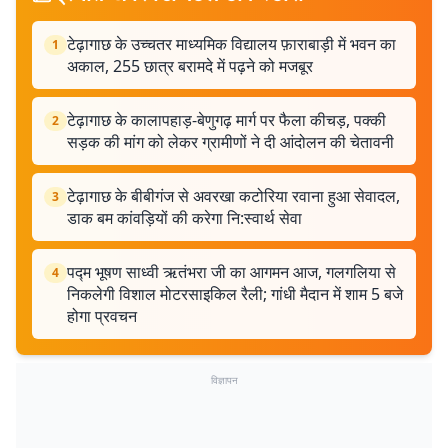
टेढ़ागाछ के उच्चतर माध्यमिक विद्यालय फ़ाराबाड़ी में भवन का
1
अकाल, 255 छात्र बरामदे में पढ़ने को मजबूर
टेढ़ागाछ के कालापहाड़-बेणुगढ़ मार्ग पर फैला कीचड़, पक्की
2
सड़क की मांग को लेकर ग्रामीणों ने दी आंदोलन की चेतावनी
टेढ़ागाछ के बीबीगंज से अवरखा कटोरिया रवाना हुआ सेवादल,
3
डाक बम कांवड़ियों की करेगा नि:स्वार्थ सेवा
पद्म भूषण साध्वी ऋतंभरा जी का आगमन आज, गलगलिया से
4
निकलेगी विशाल मोटरसाइकिल रैली; गांधी मैदान में शाम 5 बजे
होगा प्रवचन
विज्ञापन