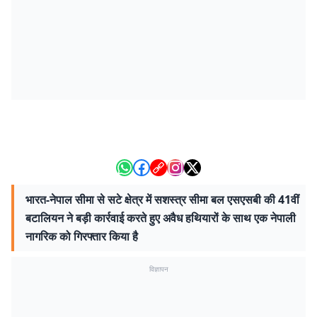
भारत-नेपाल सीमा से सटे क्षेत्र में सशस्त्र सीमा बल एसएसबी की 41वीं
बटालियन ने बड़ी कार्रवाई करते हुए अवैध हथियारों के साथ एक नेपाली
नागरिक को गिरफ्तार किया है
विज्ञापन