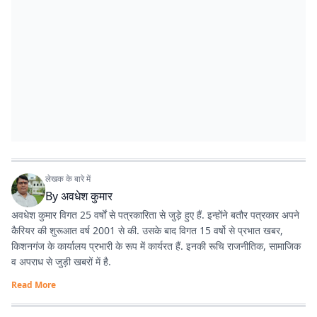
लेखक के बारे में
By
अवधेश कुमार
अवधेश कुमार विगत 25 वर्षों से पत्रकारिता से जुड़े हुए हैं. इन्होंने बतौर पत्रकार अपने
कैरियर की शुरूआत वर्ष 2001 से की. उसके बाद विगत 15 वर्षो से प्रभात खबर,
किशनगंज के कार्यालय प्रभारी के रूप में कार्यरत हैं. इनकी रूचि राजनीतिक, सामाजिक
व अपराध से जुड़ी खबरों में है.
Read More