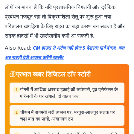
लोगों का मानना है कि यदि प्रशासनिक निगरानी और ट्रैफिक
प्रबंधन मजबूत रहा तो विक्रमशिला सेतु पर शुरू हुआ नया
परिचालन खगड़िया के लिए राहत का बड़ा कारण बन सकता है और
सड़क हादसों में भी उल्लेखनीय कमी आ सकती है.
Also Read:
CM हाउस से अटैच नहीं होगा 5 देशरत्न मार्ग बंगला, क्या
अब राबड़ी देवी आवास करेंगी खाली?
प्रभात खबर डिजिटल टॉप स्टोरी
गोगरी में आर्थिक अपराध इकाई की छापेमारी, पूर्व प्रोफेसर के
1
परिजनों के घर खंगाले, दो वाहन जब्त
चौथम में बागमती नदी उफान पर, भरपुरा-लालपुर सड़क पर
2
चढ़ा बाढ़ का पानी, आवागमन ठप