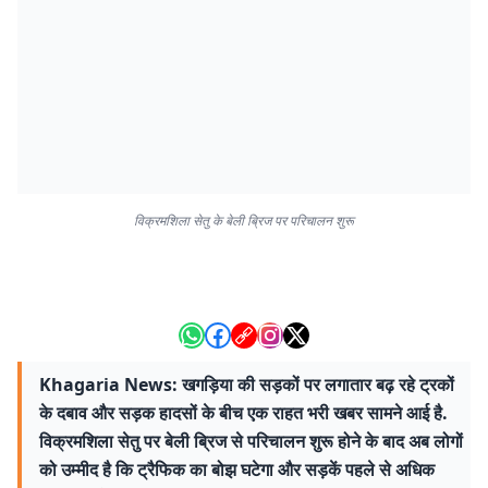
विक्रमशिला सेतु के बेली ब्रिज पर परिचालन शुरू
Khagaria News: खगड़िया की सड़कों पर लगातार बढ़ रहे ट्रकों
के दबाव और सड़क हादसों के बीच एक राहत भरी खबर सामने आई है.
विक्रमशिला सेतु पर बेली ब्रिज से परिचालन शुरू होने के बाद अब लोगों
को उम्मीद है कि ट्रैफिक का बोझ घटेगा और सड़कें पहले से अधिक