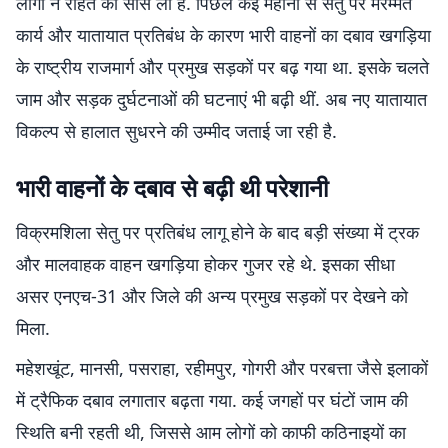
लोगों ने राहत की सांस ली है. पिछले कई महीनों से सेतु पर मरम्मत
कार्य और यातायात प्रतिबंध के कारण भारी वाहनों का दबाव खगड़िया
के राष्ट्रीय राजमार्ग और प्रमुख सड़कों पर बढ़ गया था. इसके चलते
जाम और सड़क दुर्घटनाओं की घटनाएं भी बढ़ी थीं. अब नए यातायात
विकल्प से हालात सुधरने की उम्मीद जताई जा रही है.
भारी वाहनों के दबाव से बढ़ी थी परेशानी
विक्रमशिला सेतु पर प्रतिबंध लागू होने के बाद बड़ी संख्या में ट्रक
और मालवाहक वाहन खगड़िया होकर गुजर रहे थे. इसका सीधा
असर एनएच-31 और जिले की अन्य प्रमुख सड़कों पर देखने को
मिला.
महेशखूंट, मानसी, पसराहा, रहीमपुर, गोगरी और परबत्ता जैसे इलाकों
में ट्रैफिक दबाव लगातार बढ़ता गया. कई जगहों पर घंटों जाम की
स्थिति बनी रहती थी, जिससे आम लोगों को काफी कठिनाइयों का