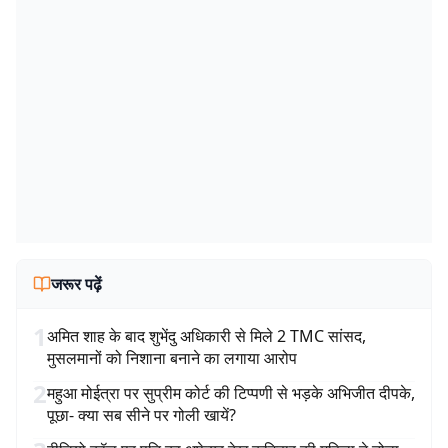
जरूर पढ़ें
1
अमित शाह के बाद शुभेंदु अधिकारी से मिले 2 TMC सांसद,
मुसलमानों को निशाना बनाने का लगाया आरोप
2
महुआ मोईत्रा पर सुप्रीम कोर्ट की टिप्पणी से भड़के अभिजीत दीपके,
पूछा- क्या सब सीने पर गोली खायें?