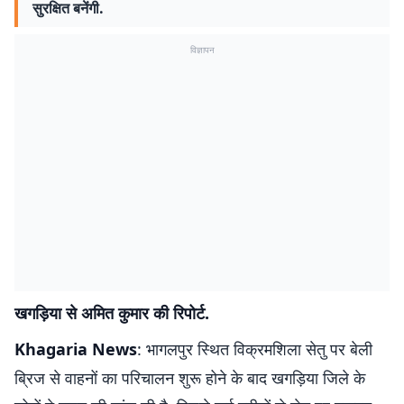
सुरक्षित बनेंगी.
विज्ञापन
खगड़िया से अमित कुमार की रिपोर्ट.
Khagaria News
: भागलपुर स्थित विक्रमशिला सेतु पर बेली
ब्रिज से वाहनों का परिचालन शुरू होने के बाद खगड़िया जिले के