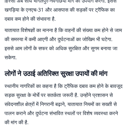
हिस्सा अब सीधे भागलपुर-नवगछिया मार्ग का उपयोग करेगा. इससे
खगड़िया के एनएच-31 और आसपास की सड़कों पर ट्रैफिक का
दबाव कम होने की संभावना है.
यातायात विशेषज्ञों का मानना है कि वाहनों की संख्या कम होने से जाम
की समस्या में कमी आएगी और दुर्घटनाओं का जोखिम भी घटेगा.
इससे आम लोगों के सफर को अधिक सुरक्षित और सुगम बनाया जा
सकेगा.
लोगों ने उठाई अतिरिक्त सुरक्षा उपायों की मांग
स्थानीय नागरिकों का कहना है कि ट्रैफिक दबाव कम होने के बावजूद
सड़क सुरक्षा के मोर्चे पर सतर्कता जरूरी है. उन्होंने प्रशासन से
संवेदनशील क्षेत्रों में निगरानी बढ़ाने, यातायात नियमों का सख्ती से
पालन कराने और दुर्घटना संभावित स्थलों पर विशेष व्यवस्था करने
की मांग की है.