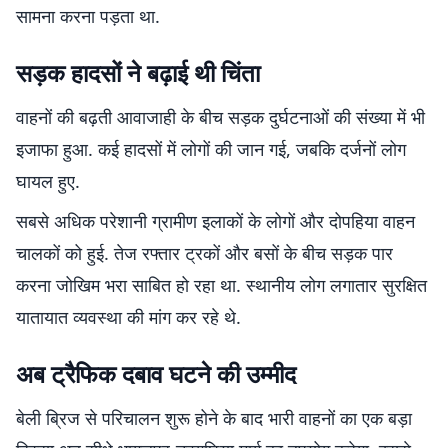
सामना करना पड़ता था.
सड़क हादसों ने बढ़ाई थी चिंता
वाहनों की बढ़ती आवाजाही के बीच सड़क दुर्घटनाओं की संख्या में भी
इजाफा हुआ. कई हादसों में लोगों की जान गई, जबकि दर्जनों लोग
घायल हुए.
सबसे अधिक परेशानी ग्रामीण इलाकों के लोगों और दोपहिया वाहन
चालकों को हुई. तेज रफ्तार ट्रकों और बसों के बीच सड़क पार
करना जोखिम भरा साबित हो रहा था. स्थानीय लोग लगातार सुरक्षित
यातायात व्यवस्था की मांग कर रहे थे.
अब ट्रैफिक दबाव घटने की उम्मीद
बेली ब्रिज से परिचालन शुरू होने के बाद भारी वाहनों का एक बड़ा