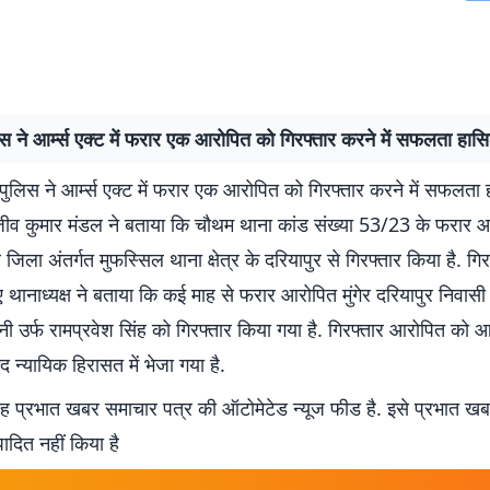
स ने आर्म्स एक्ट में फरार एक आरोपित को गिरफ्तार करने में सफलता हासि
ुलिस ने आर्म्स एक्ट में फरार एक आरोपित को गिरफ्तार करने में सफलता 
राजीव कुमार मंडल ने बताया कि चौथम थाना कांड संख्या 53/23 के फरार 
ेर जिला अंतर्गत मुफस्सिल थाना क्षेत्र के दरियापुर से गिरफ्तार किया है. गि
ुए थानाध्यक्ष ने बताया कि कई माह से फरार आरोपित मुंगेर दरियापुर निवासी 
ानी उर्फ रामप्रवेश सिंह को गिरफ्तार किया गया है. गिरफ्तार आरोपित को
ाद न्यायिक हिरासत में भेजा गया है.
 प्रभात खबर समाचार पत्र की ऑटोमेटेड न्यूज फीड है. इसे प्रभात ख
पादित नहीं किया है