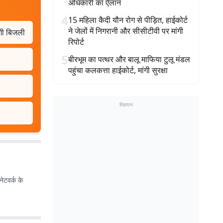
अधिकारी का ऐलान
4
15 महिला कैदी यौन रोग से पीड़ित, हाईकोर्ट
ने जेलों में निगरानी और सीसीटीवी पर मांगी
ेगी बिजली
रिपोर्ट
5
बीरभूम का पत्थर और बालू माफिया टुलू मंडल
पहुंचा कलकत्ता हाईकोर्ट, मांगी सुरक्षा
विज्ञापन
ेटवर्क के