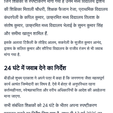
जिन शिक्षकों से स्पष्टीकरण मांगा गया है उनमें मध्य विद्यालय द्वाशय
की शिक्षिका मिताली चौधरी, शिक्षक फैजान रेजा, प्राथमिक विद्यालय
कंधरपेली के कपिल कुमार, उत्क्रमित मध्य विद्यालय तिलाश के
संतोष कुमार, उत्क्रमित मध्य विद्यालय भेलाई के सुमन कुमार सिंह
और समीमा खातुन शामिल हैं.
इसके अलावा टिकैली के तोहिद आलम, सकरेली के सुजीत कुमार आनंद,
द्वाशय के सलित कुमार और सौरिया विद्यालय के राजीव रंजन से भी जवाब
मांगा गया है.
24 घंटे में जवाब देने का निर्देश
बीडीओ शुभम प्रकाश ने अपने पत्र में कहा है कि जनगणना जैसा महत्वपूर्ण
कार्य अत्यंत जिम्मेदारी का विषय है. ऐसे में क्षेत्र से अनुपस्थित रहना
कर्तव्यहीनता, स्वेच्छाचारिता और वरीय अधिकारियों के आदेश की अवहेलना
माना जाएगा.
सभी संबंधित शिक्षकों को 24 घंटे के भीतर अपना स्पष्टीकरण