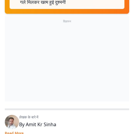
गले मिलकर खत्म हुई दुश्मनी
विज्ञापन
लेखक के बारे में
By
Amit Kr Sinha
Read More