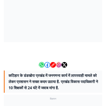
कटिहार के डंडखोरा प्रखंड में जनगणना कार्य में लापरवाही मामले को
लेकर प्रशासन ने सख्त कदम उठाया है. प्रखंड विकास पदाधिकारी ने
10 शिक्षकों से 24 घंटे में जवाब मांगा है.
विज्ञापन