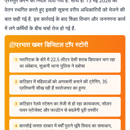
प्रस्तुत करने का निर्देश दिया गया है. साथ ही 13 मई 2026 का
वेतन स्थगित करते हुए इसकी सूचना वरीय अधिकारियों को भेजने की
बात कही गई है. इस कार्रवाई के बाद शिक्षा विभाग और जनगणना कार्य
में लगे कर्मियों के बीच चर्चा तेज हो गई है.
प्रभात खबर डिजिटल टॉप स्टोरी
प्लास्टिक के बोरे में 22.5 लीटर देसी शराब छिपाकर भाग रहा
1
था धंधेबाज, सुधानी थाना पुलिस ने दबोचा
कटिहार में महिलाओं को अगरबत्ती बनाने की ट्रेनिंग, 35
2
प्रतिभागी सीख रही हैं स्वरोजगार का हुनर
कटिहार रेलवे स्टेशन का तेजी से हो रहा कायाकल्प, सोलर
3
पावर प्रोजेक्ट और फाउंटेन से बदलेगी पूरी तस्वीर
बारसोई जनता दरबार में वर्षों पुराने भूमि विवाद का समाधान,
4