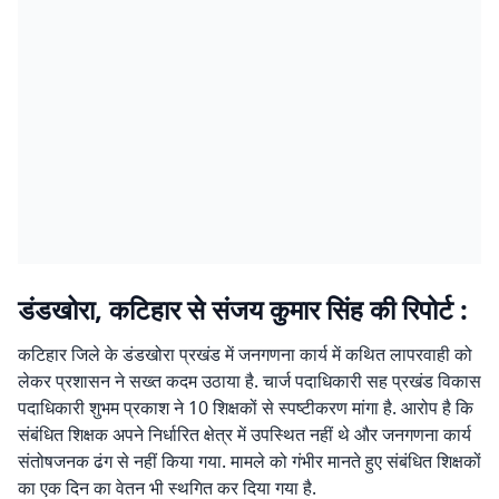
डंडखोरा, कटिहार से संजय कुमार सिंह की रिपोर्ट :
कटिहार जिले के डंडखोरा प्रखंड में जनगणना कार्य में कथित लापरवाही को
लेकर प्रशासन ने सख्त कदम उठाया है. चार्ज पदाधिकारी सह प्रखंड विकास
पदाधिकारी शुभम प्रकाश ने 10 शिक्षकों से स्पष्टीकरण मांगा है. आरोप है कि
संबंधित शिक्षक अपने निर्धारित क्षेत्र में उपस्थित नहीं थे और जनगणना कार्य
संतोषजनक ढंग से नहीं किया गया. मामले को गंभीर मानते हुए संबंधित शिक्षकों
का एक दिन का वेतन भी स्थगित कर दिया गया है.