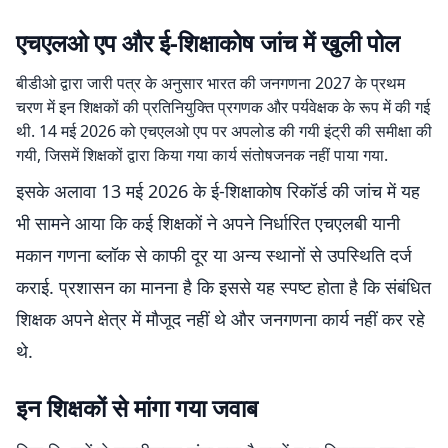
एचएलओ एप और ई-शिक्षाकोष जांच में खुली पोल
बीडीओ द्वारा जारी पत्र के अनुसार भारत की जनगणना 2027 के प्रथम
चरण में इन शिक्षकों की प्रतिनियुक्ति प्रगणक और पर्यवेक्षक के रूप में की गई
थी. 14 मई 2026 को एचएलओ एप पर अपलोड की गयी इंट्री की समीक्षा की
गयी, जिसमें शिक्षकों द्वारा किया गया कार्य संतोषजनक नहीं पाया गया.
इसके अलावा 13 मई 2026 के ई-शिक्षाकोष रिकॉर्ड की जांच में यह
भी सामने आया कि कई शिक्षकों ने अपने निर्धारित एचएलबी यानी
मकान गणना ब्लॉक से काफी दूर या अन्य स्थानों से उपस्थिति दर्ज
कराई. प्रशासन का मानना है कि इससे यह स्पष्ट होता है कि संबंधित
शिक्षक अपने क्षेत्र में मौजूद नहीं थे और जनगणना कार्य नहीं कर रहे
थे.
इन शिक्षकों से मांगा गया जवाब