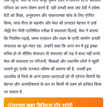
तक पहुंचीं. मेघा के पिता अनूप कुमार शहर में किराना स्टोर चलाकर
परिवार का भरण-पोषण करते हैं. वहीं उनकी माता उषा देवी ने हमेशा
बेटी को शिक्षा, अनुशासन और सकारात्मक सोच के लिए प्रेरित
किया. माता-पिता के सहयोग और मेघा की लगातार मेहनत ने उन्हें
जेईई मेन जैसी प्रतिष्ठित परीक्षा में सफलता दिलाई. मेघा ने बताया
कि नियमित पढ़ाई, समय प्रबंधन और लक्ष्य के प्रति समर्पण उनकी
सफलता का मूल मंत्र रहा. उन्होंने कहा कि अगर मन में दृढ़ इच्छा
शक्ति हो तो सीमित संसाधन भी सफलता की राह में बाधा नहीं बनते.
मेघा की सफलता पर परिजनों, शिक्षकों और स्थानीय लोगों ने खुशी
जताते हुए उनके उज्ज्वल भविष्य की कामना की है. उनकी इस
उपलब्धि से जिले के अन्य छात्र-छात्राओं को भी प्रेरणा मिलेगी कि
मेहनत और आत्मविश्वास के बल पर किसी भी लक्ष्य को हासिल किया
जा सकता है.
प्रभात खबर डिजिटल टॉप स्टोरी