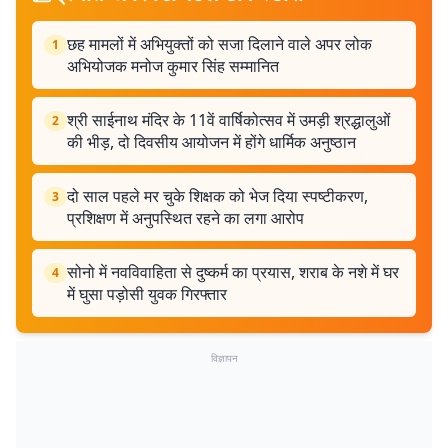
छह मामलों में अभियुक्तों को सजा दिलाने वाले अपर लोक
1
अभियोजक मनोज कुमार सिंह सम्मानित
श्री साईनाथ मंदिर के 11वें वार्षिकोत्सव में उमड़ी श्रद्धालुओं
2
की भीड़, दो दिवसीय आयोजन में होंगे धार्मिक अनुष्ठान
दो साल पहले मर चुके शिक्षक को भेज दिया स्पष्टीकरण,
3
प्रशिक्षण में अनुपस्थित रहने का लगा आरोप
सोनो में नवविवाहिता से दुष्कर्म का प्रयास, शराब के नशे में घर
4
में घुसा पड़ोसी युवक गिरफ्तार
विज्ञापन