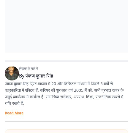
लेखक के बारे में
By
पंकज कुमार सिंह
पंकज कुमार सिंह प्रिंट माध्यम में 20 और डिजिटल माध्यम में पिछले 5 वर्षों से
पत्रकारिता में एक्टिव हैं. करियर की शुरुआत वर्ष 2005 में की. अभी प्रभात खबर के
जमुई कार्यालय में कार्यरत हैं. सामाजिक सरोकार, अपराध, शिक्षा, राजनीतिक खबरों में
रुचि रखते हैं.
Read More