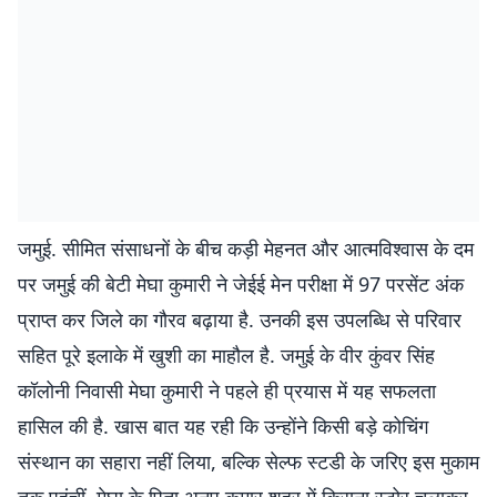
जमुई. सीमित संसाधनों के बीच कड़ी मेहनत और आत्मविश्वास के दम
पर जमुई की बेटी मेघा कुमारी ने जेईई मेन परीक्षा में 97 परसेंट अंक
प्राप्त कर जिले का गौरव बढ़ाया है. उनकी इस उपलब्धि से परिवार
सहित पूरे इलाके में खुशी का माहौल है. जमुई के वीर कुंवर सिंह
कॉलोनी निवासी मेघा कुमारी ने पहले ही प्रयास में यह सफलता
हासिल की है. खास बात यह रही कि उन्होंने किसी बड़े कोचिंग
संस्थान का सहारा नहीं लिया, बल्कि सेल्फ स्टडी के जरिए इस मुकाम