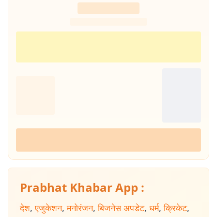
Prabhat Khabar App :
देश
,
एजुकेशन
,
मनोरंजन
,
बिजनेस अपडेट
,
धर्म
,
क्रिकेट
,