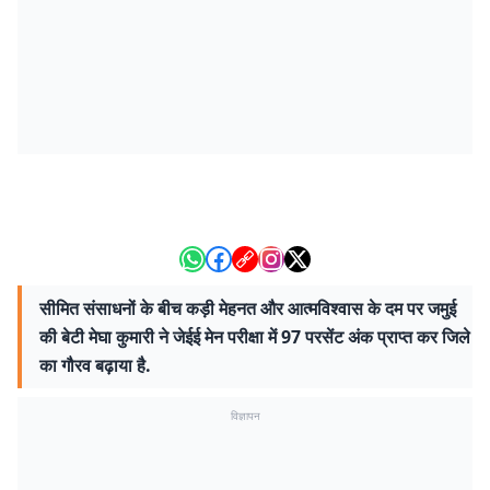
सीमित संसाधनों के बीच कड़ी मेहनत और आत्मविश्वास के दम पर जमुई
की बेटी मेघा कुमारी ने जेईई मेन परीक्षा में 97 परसेंट अंक प्राप्त कर जिले
का गौरव बढ़ाया है.
विज्ञापन