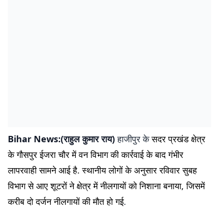
Bihar News:(राहुल कुमार राय)
हाजीपुर के
सदर प्रखंड क्षेत्र
के गौसपुर ईजरा चौर में वन विभाग की कार्रवाई के बाद गंभीर
लापरवाही सामने आई है. स्थानीय लोगों के अनुसार रविवार सुबह
विभाग से आए शूटरों ने क्षेत्र में नीलगायों को निशाना बनाया, जिसमें
करीब दो दर्जन नीलगायों की मौत हो गई
.