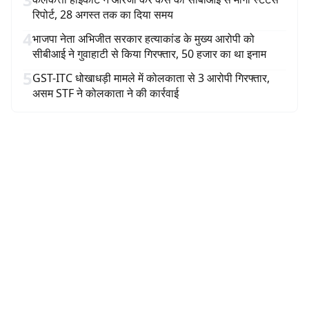
रिपोर्ट, 28 अगस्त तक का दिया समय
4
भाजपा नेता अभिजीत सरकार हत्याकांड के मुख्य आरोपी को
सीबीआई ने गुवाहाटी से किया गिरफ्तार, 50 हजार का था इनाम
5
GST-ITC धोखाधड़ी मामले में कोलकाता से 3 आरोपी गिरफ्तार,
असम STF ने कोलकाता ने की कार्रवाई