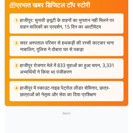
प्रभात खबर डिजिटल टॉप स्टोरी
हाजीपुर: चुनावी ड्यूटी के वाहनों का भुगतान नहीं मिलने पर
1
वाहन मालिकों का प्रदर्शन, 15 दिन का अल्टीमेटम
सदर अस्पताल परिसर से हथकड़ी की रस्सी काटकर भागा
2
नाबालिग, पुलिस ने दोबारा घर से पकड़ा
हाजीपुर रोजगार मेले में 833 युवाओं का हुआ चयन, 3,331
3
अभ्यर्थियों ने किया था पंजीकरण
हाजीपुर में स्काउट-गाइड पेट्रोल लीडर सेमिनार, छात्र-
4
छात्राओं को नेतृत्व और सेवा का दिया प्रशिक्षण
विज्ञापन