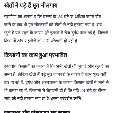
खेतों में पड़े हैं मृत नीलगाय
ग्रामीणों का आरोप है कि घटना के 24 घंटे से अधिक समय बीत
जाने के बाद भी मृत नीलगायों को खेतों से नहीं हटाया गया है. शव
खुले में पड़े रहने के कारण पूरे इलाके में तेज दुर्गंध फैल गई है, जिससे
किसानों और राहगीरों को भारी परेशानी हो रही है.
किसानों का काम हुआ प्रभावित
स्थानीय किसानों का कहना है कि अभी खेतों की जुताई और बुआई का
समय है, लेकिन खेतों में पड़े मृत जानवरों के कारण वे काम शुरू नहीं
कर पा रहे हैं. दुर्गंध और अस्वच्छता के कारण किसान खेतों में जाने से
भी कतरा रहे हैं. किसानों ने चेतावनी दी है कि यदि 24 घंटे के भीतर
शवों को नहीं हटाया गया तो वे धरना-प्रदर्शन करेंगे.
स्वास्थ्य और संक्रमण का खतरा