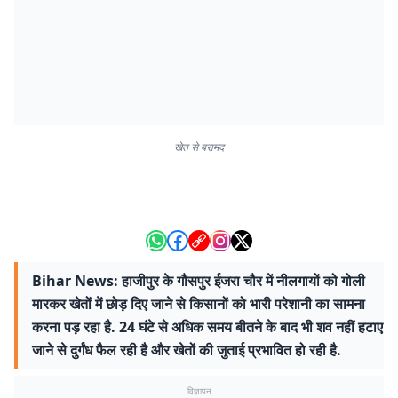
खेत से बरामद
Bihar News: हाजीपुर के गौसपुर ईजरा चौर में नीलगायों को गोली
मारकर खेतों में छोड़ दिए जाने से किसानों को भारी परेशानी का सामना
करना पड़ रहा है. 24 घंटे से अधिक समय बीतने के बाद भी शव नहीं हटाए
जाने से दुर्गंध फैल रही है और खेतों की जुताई प्रभावित हो रही है.
विज्ञापन