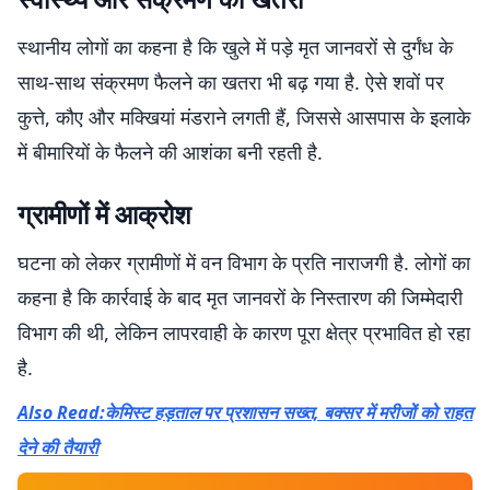
स्थानीय लोगों का कहना है कि खुले में पड़े मृत जानवरों से दुर्गंध के
साथ-साथ संक्रमण फैलने का खतरा भी बढ़ गया है. ऐसे शवों पर
कुत्ते, कौए और मक्खियां मंडराने लगती हैं, जिससे आसपास के इलाके
में बीमारियों के फैलने की आशंका बनी रहती है.
ग्रामीणों में आक्रोश
घटना को लेकर ग्रामीणों में वन विभाग के प्रति नाराजगी है. लोगों का
कहना है कि कार्रवाई के बाद मृत जानवरों के निस्तारण की जिम्मेदारी
विभाग की थी, लेकिन लापरवाही के कारण पूरा क्षेत्र प्रभावित हो रहा
है.
Also Read:केमिस्ट हड़ताल पर प्रशासन सख्त, बक्सर में मरीजों को राहत
देने की तैयारी