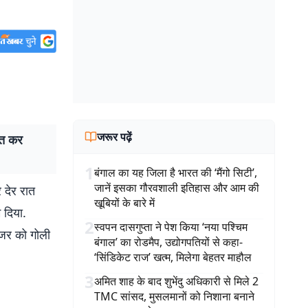
जरूर पढ़ें
ित कर
1
बंगाल का यह जिला है भारत की ‘मैंगो सिटी’,
जानें इसका गौरवशाली इतिहास और आम की
 देर रात
खूबियों के बारे में
 दिया.
2
स्वपन दासगुप्ता ने पेश किया ‘नया पश्चिम
ेजर को गोली
बंगाल’ का रोडमैप, उद्योगपतियों से कहा-
‘सिंडिकेट राज’ खत्म, मिलेगा बेहतर माहौल
3
अमित शाह के बाद शुभेंदु अधिकारी से मिले 2
TMC सांसद, मुसलमानों को निशाना बनाने