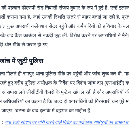
की पहचान डीएसपी रोड निवासी संजय कुमार के रूप में हुई है. उन्हें इला
र्ती कराया गया है, जहां उनकी स्थिति खतरे से बाहर बताई जा रही है. प्रत्यक
 रात कुछ अपराधी कलेक्शन सेंटर पहुंचे और कर्मचारियों को हथियार के ब
सके बाद कैश काउंटर से नकदी लूट ली. विरोध करने पर अपराधियों ने मैन
दी और मौके से फरार हो गए.
जांच में जुटी पुलिस
ा मिलते ही रामपुर थाना पुलिस मौके पर पहुंची और जांच शुरू कर दी. मा
देखते हुए वरीय पुलिस अधीक्षक के निर्देश पर विशेष जांच दल (एसआईटी) 
िस आसपास लगे सीसीटीवी कैमरों के फुटेज खंगाल रही है और अपराधियों की
िस अधिकारियों का कहना है कि जल्द ही अपराधियों की गिरफ्तारी कर पूरे म
 जाएगा. घटना के बाद इलाके में दहशत का माहौल है.
 :
गया रेलवे स्टेशन पर चोरी करने वाले गिरोह का पर्दाफाश, यात्रियों का सामान उड