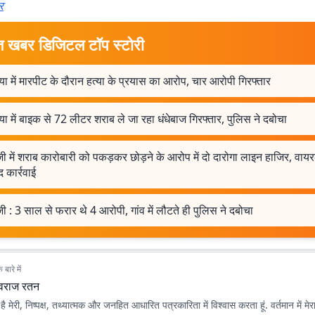
र
त खबर डिजिटल टॉप स्टोरी
ा में मारपीट के दौरान हत्या के प्रयास का आरोप, चार आरोपी गिरफ्तार
ा में बाइक से 72 लीटर शराब ले जा रहा धंधेबाज गिरफ्तार, पुलिस ने दबोचा
ी में शराब कारोबारी को पकड़कर छोड़ने के आरोप में दो दारोगा लाइन हाजिर, वाय
द कार्रवाई
ी : 3 साल से फरार थे 4 आरोपी, गांव में लौटते ही पुलिस ने दबोचा
बारे में
ुवराज रतन
 मेरी, निष्पक्ष, तथ्यात्मक और जनहित आधारित पत्रकारिता में विश्वास करता हूं. वर्तमान में मेरा 