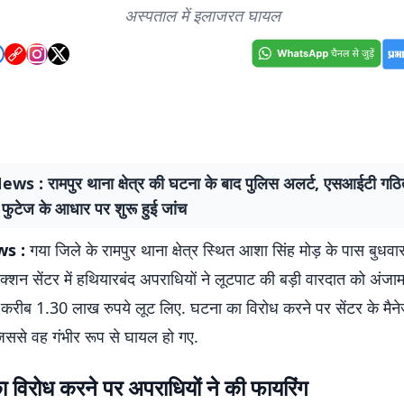
अस्पताल में इलाजरत घायल
s : रामपुर थाना क्षेत्र की घटना के बाद पुलिस अलर्ट, एसआईटी गठ
 फुटेज के आधार पर शुरू हुई जांच
s :
गया जिले के रामपुर थाना क्षेत्र स्थित आशा सिंह मोड़ के पास बुधवार
क्शन सेंटर में हथियारबंद अपराधियों ने लूटपाट की बड़ी वारदात को अंजाम
े करीब 1.30 लाख रुपये लूट लिए. घटना का विरोध करने पर सेंटर के मैन
जिससे वह गंभीर रूप से घायल हो गए.
 विरोध करने पर अपराधियों ने की फायरिंग