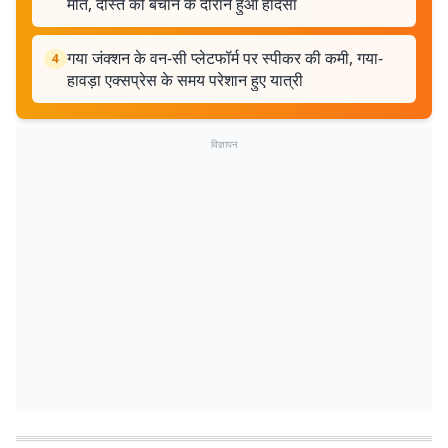
मौत, दोस्त को बचाने के दौरान हुआ हादसा
गया जंक्शन के वन-सी प्लेटफॉर्म पर स्पीकर की कमी, गया-
4
हावड़ा एक्सप्रेस के समय परेशान हुए यात्री
विज्ञापन