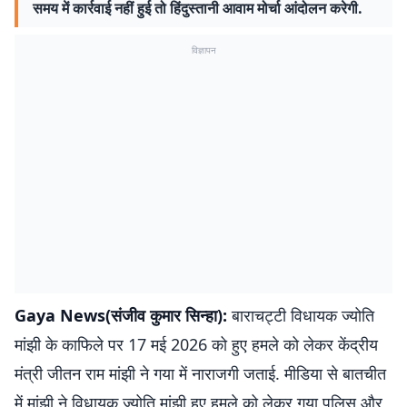
समय में कार्रवाई नहीं हुई तो हिंदुस्तानी आवाम मोर्चा आंदोलन करेगी.
विज्ञापन
Gaya News(संजीव कुमार सिन्हा):
बाराचट्टी विधायक ज्योति
मांझी के काफिले पर 17 मई 2026 को हुए हमले को लेकर केंद्रीय
मंत्री जीतन राम मांझी ने गया में नाराजगी जताई. मीडिया से बातचीत
में मांझी ने विधायक ज्योति मांझी हुए हमले को लेकर गया पुलिस और