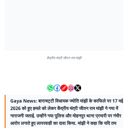
केंद्रीय मंत्री जीतन राम मांझी
Gaya News: बाराचट्टी विधायक ज्योति मांझी के काफिले पर 17 मई
2026 को हुए हमले को लेकर केंद्रीय मंत्री जीतन राम मांझी ने गया में
नाराजगी जताई. उन्होंने गया पुलिस और मोहनपुर थाना प्रभारी पर गंभीर
आरोप लगाते हुए लापरवाही का दावा किया. मांझी ने कहा कि यदि तय