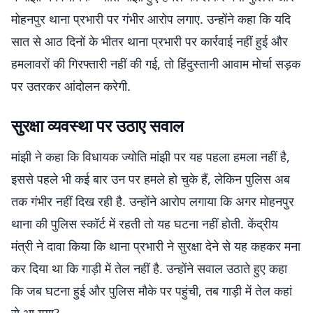
मोहनपुर थाना प्रभारी पर गंभीर आरोप लगाए. उन्होंने कहा कि यदि
सात से आठ दिनों के भीतर थाना प्रभारी पर कार्रवाई नहीं हुई और
हमलावरों की गिरफ्तारी नहीं की गई, तो हिंदुस्तानी आवाम मोर्चा सड़क
पर उतरकर आंदोलन करेगी.
सुरक्षा व्यवस्था पर उठाए सवाल
मांझी ने कहा कि विधायक ज्योति मांझी पर यह पहला हमला नहीं है,
इससे पहले भी कई बार उन पर हमले हो चुके हैं, लेकिन पुलिस अब
तक गंभीर नहीं दिख रही है. उन्होंने आरोप लगाया कि अगर मोहनपुर
थाना की पुलिस स्कॉर्ट में रहती तो यह घटना नहीं होती. केंद्रीय
मंत्री ने दावा किया कि थाना प्रभारी ने सुरक्षा देने से यह कहकर मना
कर दिया था कि गाड़ी में तेल नहीं है. उन्होंने सवाल उठाते हुए कहा
कि जब घटना हुई और पुलिस मौके पर पहुंची, तब गाड़ी में तेल कहां