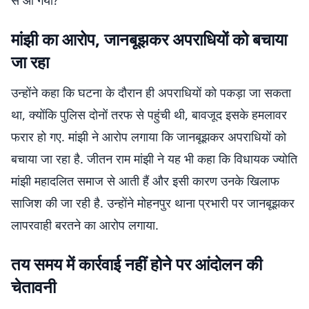
से आ गया?
मांझी का आरोप, जानबूझकर अपराधियों को बचाया
जा रहा
उन्होंने कहा कि घटना के दौरान ही अपराधियों को पकड़ा जा सकता
था, क्योंकि पुलिस दोनों तरफ से पहुंची थी, बावजूद इसके हमलावर
फरार हो गए. मांझी ने आरोप लगाया कि जानबूझकर अपराधियों को
बचाया जा रहा है. जीतन राम मांझी ने यह भी कहा कि विधायक ज्योति
मांझी महादलित समाज से आती हैं और इसी कारण उनके खिलाफ
साजिश की जा रही है. उन्होंने मोहनपुर थाना प्रभारी पर जानबूझकर
लापरवाही बरतने का आरोप लगाया.
तय समय में कार्रवाई नहीं होने पर आंदोलन की
चेतावनी