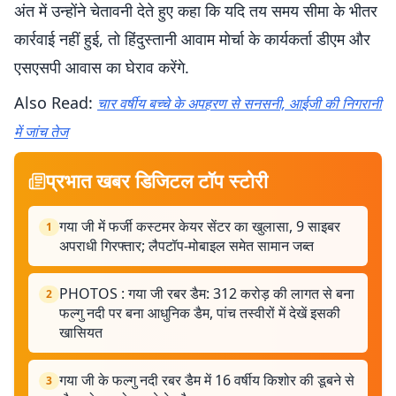
अंत में उन्होंने चेतावनी देते हुए कहा कि यदि तय समय सीमा के भीतर
कार्रवाई नहीं हुई, तो हिंदुस्तानी आवाम मोर्चा के कार्यकर्ता डीएम और
एसएसपी आवास का घेराव करेंगे.
Also Read:
चार वर्षीय बच्चे के अपहरण से सनसनी, आईजी की निगरानी
में जांच तेज
प्रभात खबर डिजिटल टॉप स्टोरी
गया जी में फर्जी कस्टमर केयर सेंटर का खुलासा, 9 साइबर
1
अपराधी गिरफ्तार; लैपटॉप-मोबाइल समेत सामान जब्त
PHOTOS : गया जी रबर डैम: 312 करोड़ की लागत से बना
2
फल्गु नदी पर बना आधुनिक डैम, पांच तस्वीरों में देखें इसकी
खासियत
गया जी के फल्गु नदी रबर डैम में 16 वर्षीय किशोर की डूबने से
3