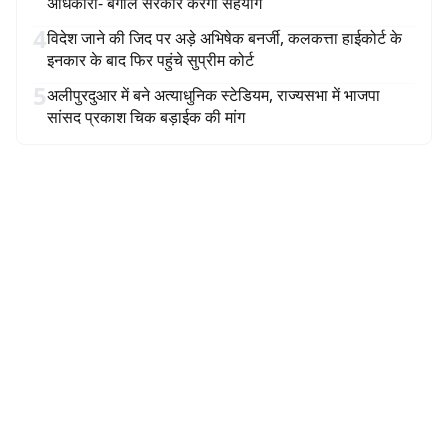
अधिकारी- बंगाल सरकार करेगी सहयोग
4
विदेश जाने की जिद पर अड़े अभिषेक बनर्जी, कलकत्ता हाईकोर्ट के
इनकार के बाद फिर पहुंचे सुप्रीम कोर्ट
5
अलीपुरदुआर में बने अत्याधुनिक स्टेडियम, राज्यसभा में भाजपा
सांसद प्रकाश चिक बड़ाईक की मांग