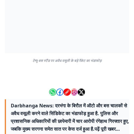
टेम्पू-बस स्टैंड पर अवैध वसूली के बड़े रैकेट का भंडाफोड़
Darbhanga News: दरभंगा के बिरौल में ऑटो और बस चालकों से
अवैध वसूली करने वाले सिंडिकेट का भंडाफोड़ हुआ है. पुलिस और
प्रशासनिक अधिकारियों की छापेमारी में चार आरोपी रंगेहाथ गिरफ्तार हुए,
जबकि मुख्य सरगना समेत सात पर केस दर्ज हुआ है.पढ़ें पूरी खबर…