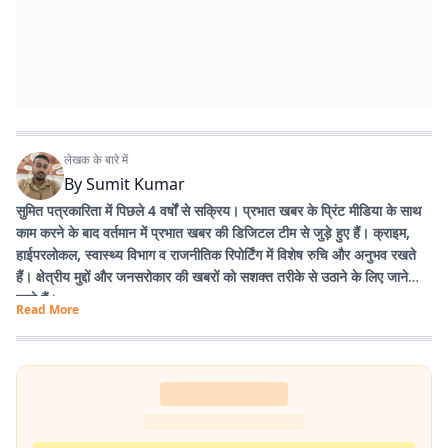
लेखक के बारे में
By
Sumit Kumar
सुमित पत्रकारिता में पिछले 4 वर्षों से सक्रिय। प्रभात खबर के प्रिंट मीडिया के साथ
काम करने के बाद वर्तमान में प्रभात खबर की डिजिटल टीम से जुड़े हुए हैं। क्राइम,
हाईपरलोकल, स्वास्थ्य विभाग व राजनीतिक रिपोर्टिंग में विशेष रुचि और अनुभव रखते
हैं। क्षेत्रीय मुद्दों और जनसरोकार की खबरों को सशक्त तरीके से उठाने के लिए जाने
जाते हैं।
Read More