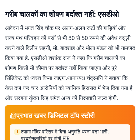
गरीब चालकों का शोषण बर्दाश्त नहीं: एसडीओ
आवेदन में भगत सिंह चौक पर अलग-अलग रूटों की गाड़ियों और
राज्य पथ परिवहन की बसों से भी 30 से 50 रुपये की अवैध वसूली
करने वाले दिलीप सहनी, मो. बादशाह और भोला मंडल को भी नामजद
किया गया है. एसडीओ शशांक राज ने कहा कि गरीब चालकों का
शोषण किसी भी कीमत पर बर्दाश्त नहीं किया जाएगा और पूरे
सिंडिकेट को ध्वस्त किया जाएगा.थानाध्यक्ष चंद्रमणि ने बताया कि
केस दर्ज कर चार आरोपियों को न्यायिक हिरासत में भेज दिया गया है
और सरगना कुंदन सिंह समेत अन्य की गिरफ्तारी जल्द होगी.
प्रभात खबर डिजिटल टॉप स्टोरी
श्यामा मंदिर परिसर में बिना अनुमति धरना पड़ा भारी,
1
प्रदर्शनकारियों पर होगी FIR