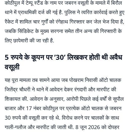
कोठीपुल में टेम्पू स्टैंड के नाम पर जबरन वसूली के मामले में बिरौल
थाने में प्राथमिकी दर्ज की गई है. पुलिस ने त्वरित कार्रवाई करते हुए
रैकेट में शामिल चार गुर्गों को रंगेहाथ गिरफ्तार कर जेल भेज दिया है,
जबकि सिंडिकेट के मुख्य सरगना समेत तीन अन्य की गिरफ्तारी के
लिए छापेमारी की जा रही है.
5 रुपये के कूपन पर ’30’ लिखकर होती थी अवैध
वसूली
यह पूरा मामला तब सामने आया जब पोखराम निवासी ऑटो चालक
जितेंद्र चौधरी ने थाने में आवेदन देकर रंगदारी और मारपीट की
शिकायत की. आवेदन के अनुसार, आरोपी पिछले कई वर्षों से सुपौल
बाजार और 17 नंबर कोठीपुल पर प्रत्येक ऑटो चालक से जबरन
30 रुपये की वसूली कर रहे थे. विरोध करने पर चालकों के साथ
गाली-गलौज और मारपीट की जाती थी. 8 जून 2026 को दोपहर