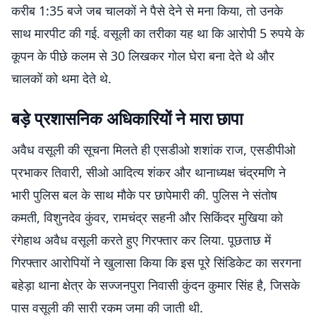
करीब 1:35 बजे जब चालकों ने पैसे देने से मना किया, तो उनके
साथ मारपीट की गई. वसूली का तरीका यह था कि आरोपी 5 रुपये के
कूपन के पीछे कलम से 30 लिखकर गोल घेरा बना देते थे और
चालकों को थमा देते थे.
बड़े प्रशासनिक अधिकारियों ने मारा छापा
अवैध वसूली की सूचना मिलते ही एसडीओ शशांक राज, एसडीपीओ
प्रभाकर तिवारी, सीओ आदित्य शंकर और थानाध्यक्ष चंद्रमणि ने
भारी पुलिस बल के साथ मौके पर छापेमारी की. पुलिस ने संतोष
कमती, विशुनदेव कुंवर, रामचंद्र सहनी और सिकिंदर मुखिया को
रंगेहाथ अवैध वसूली करते हुए गिरफ्तार कर लिया. पूछताछ में
गिरफ्तार आरोपियों ने खुलासा किया कि इस पूरे सिंडिकेट का सरगना
बहेड़ा थाना क्षेत्र के सज्जनपुरा निवासी कुंदन कुमार सिंह है, जिसके
पास वसूली की सारी रकम जमा की जाती थी.