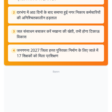
दरभंगा में आठ दिनों के बाद समाप्त हुई नगर निकाय कर्मचारियों
2
की अनिश्चितकालीन हड़ताल
जल संसाधन बचाकर करें मखाना की खेती, तभी होगा टिकाऊ
3
विकास
जनगणना 2027 जिला हस्त पुस्तिका निर्माण के लिए जाले में
4
17 शिक्षकों को मिला प्रशिक्षण
विज्ञापन