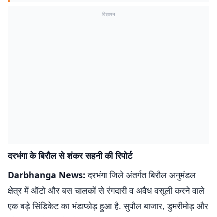
विज्ञापन
दरभंगा के बिरौल से शंकर सहनी की रिपोर्ट
Darbhanga News:
दरभंगा जिले अंतर्गत बिरौल अनुमंडल
क्षेत्र में ऑटो और बस चालकों से रंगदारी व अवैध वसूली करने वाले
एक बड़े सिंडिकेट का भंडाफोड़ हुआ है. सुपौल बाजार, डुमरीमोड़ और