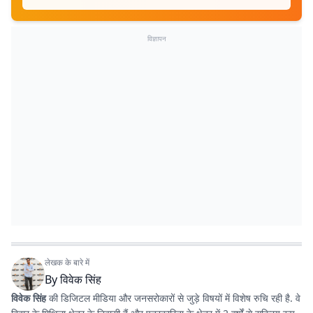
विज्ञापन
लेखक के बारे में
By
विवेक सिंह
विवेक सिंह
की डिजिटल मीडिया और जनसरोकारों से जुड़े विषयों में विशेष रुचि रही है. वे