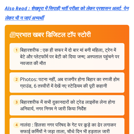
Also Read : शेखपुरा में सिपाही भर्ती परीक्षा को लेकर प्रशासन अलर्ट, पेन
लेकर भी न जाएं अभ्यर्थी
प्रभात खबर डिजिटल टॉप स्टोरी
बिहारशरीफ : एक ही सफर में दो बार मां बनी महिला, ट्रेन में
1
बेटे और प्लेटफॉर्म पर बेटी को दिया जन्म; अस्पताल पहुंचने पर
नवजात की मौत
Photos: पटना नहीं, अब राजगीर होगा बिहार का रणजी होम
2
ग्राउंड, 6 तस्वीरों में देखें नए स्टेडियम की पूरी कहानी
बिहारशरीफ में सभी दुकानदारों को ट्रेड लाइसेंस लेना होगा
3
अनिवार्य, नगर निगम ने जारी किया निर्देश
नालंदा : हिलसा नगर परिषद के गेट पर कूड़े का ढेर लगाकर
4
सफाई कर्मियों ने जड़ा ताला, चौथे दिन भी हड़ताल जारी