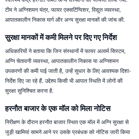
टीम ने अग्निशमन यंत्र, फायर एक्सटिंग्विशर, विद्युत व्यवस्था,
आपातकालीन निकास मार्ग और अन्य सुरक्षा मानकों की जांच की.
सुरक्षा मानकों में कमी मिलने पर दिए गए निर्देश
अधिकारियों ने बताया कि जिन संस्थानों में फायर अलार्म सिस्टम,
अग्नि चेतावनी व्यवस्था, आपातकालीन निकास या अग्निशमन
उपकरणों की कमी पाई जाती है, उन्हें सुधार के लिए आवश्यक दिशा-
निर्देश दिए जा रहे हैं. उद्देश्य किसी भी आपात स्थिति में लोगों की
सुरक्षा सुनिश्चित करना है.
हरनौत बाजार के एक मॉल को मिला नोटिस
निरीक्षण के दौरान हरनौत बाजार स्थित एक मॉल में अग्नि सुरक्षा से
जुड़ी खामियां सामने आने पर उसके प्रबंधक को नोटिस जारी किया