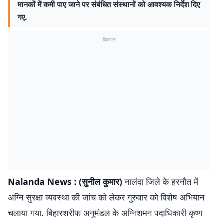
मानकों में कमी पाए जाने पर संबंधित संस्थानों को आवश्यक निर्देश दिए
गए.
विज्ञापन
Nalanda News : (सुनील कुमार)
नालंदा जिले के हरनौत में
अग्नि सुरक्षा व्यवस्था की जांच को लेकर गुरुवार को विशेष अभियान
चलाया गया. बिहारशरीफ अनुमंडल के अग्निशमन पदाधिकारी कृष्ण