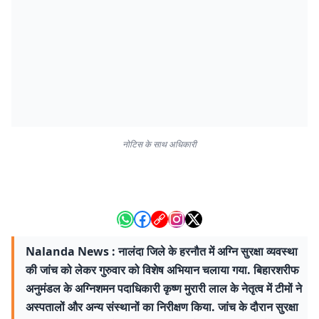
नोटिस के साथ अधिकारी
Nalanda News : नालंदा जिले के हरनौत में अग्नि सुरक्षा व्यवस्था
की जांच को लेकर गुरुवार को विशेष अभियान चलाया गया. बिहारशरीफ
अनुमंडल के अग्निशमन पदाधिकारी कृष्ण मुरारी लाल के नेतृत्व में टीमों ने
अस्पतालों और अन्य संस्थानों का निरीक्षण किया. जांच के दौरान सुरक्षा