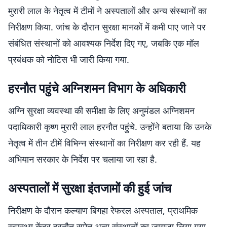
मुरारी लाल के नेतृत्व में टीमों ने अस्पतालों और अन्य संस्थानों का
निरीक्षण किया. जांच के दौरान सुरक्षा मानकों में कमी पाए जाने पर
संबंधित संस्थानों को आवश्यक निर्देश दिए गए, जबकि एक मॉल
प्रबंधक को नोटिस भी जारी किया गया.
हरनौत पहुंचे अग्निशमन विभाग के अधिकारी
अग्नि सुरक्षा व्यवस्था की समीक्षा के लिए अनुमंडल अग्निशमन
पदाधिकारी कृष्ण मुरारी लाल हरनौत पहुंचे. उन्होंने बताया कि उनके
नेतृत्व में तीन टीमें विभिन्न संस्थानों का निरीक्षण कर रही हैं. यह
अभियान सरकार के निर्देश पर चलाया जा रहा है.
अस्पतालों में सुरक्षा इंतजामों की हुई जांच
निरीक्षण के दौरान कल्याण बिगहा रेफरल अस्पताल, प्राथमिक
स्वास्थ्य केंद्र हरनौत समेत अन्य संस्थानों का जायजा लिया गया.