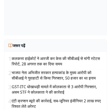
जरूर पढ़ें
1
कलकत्ता हाईकोर्ट ने आरजी कर केस की सीबीआई से मांगी स्टेटस
रिपोर्ट, 28 अगस्त तक का दिया समय
2
भाजपा नेता अभिजीत सरकार हत्याकांड के मुख्य आरोपी को
सीबीआई ने गुवाहाटी से किया गिरफ्तार, 50 हजार का था इनाम
3
GST-ITC धोखाधड़ी मामले में कोलकाता से 3 आरोपी गिरफ्तार,
असम STF ने कोलकाता ने की कार्रवाई
4
एंटी क्रप्शन ब्यूरो की कार्रवाई, सब-जूनियर इंजीनियर 2 लाख रुपए
रिश्वत लेते अरेस्ट