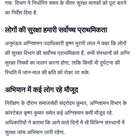
गया. विभाग ने निर्धारित समय के भीतर सुरक्षा मानकों को पूरा करने
का निर्देश दिया है.
लोगों की सुरक्षा हमारी सर्वोच्च प्राथमिकता
अनुमंडल अग्निशमन पदाधिकारी कृष्ण मुरारी लाल ने कहा कि लोगों
की सुरक्षा विभाग की सर्वोच्च प्राथमिकता है. सभी संस्थानों को अग्नि
सुरक्षा नियमों का पालन करना होगा, ताकि किसी भी दुर्घटना की
स्थिति में जान-माल की क्षति को रोका जा सके.
अभियान में कई लोग रहे मौजूद
निरीक्षण के दौरान समाजसेवी चंद्रोदय कुमार, अग्निशमन विभाग के
कांस्टेबल कृष्ण कुमार समेत कई अग्निशमन कर्मी मौजूद रहे.
अधिकारियों ने बताया कि आने वाले दिनों में भी विभिन्न संस्थानों में
सुरक्षा जांच अभियान जारी रहेगा.