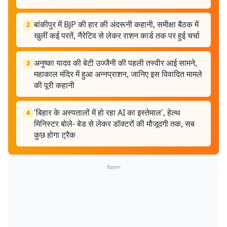
बांकीपुर में BJP की हार की अंदरूनी कहानी, समीक्षा बैठक में
2
खुलीं कई परतें, नैरेटिव से लेकर राशन कार्ड तक पर हुई चर्चा
अनुष्का यादव की बेटी उज्जैनी की पहली तस्वीर आई सामने,
3
महाकाल मंदिर में हुआ अन्नप्राशन, जानिए इस विवादित मामले
की पूरी कहानी
'बिहार के अस्पतालों में हो रहा AI का इस्तेमाल', हेल्थ
4
मिनिस्टर बोले- बेड से लेकर डॉक्टरों की मौजूदगी तक, सब
कुछ होगा ट्रैक
विज्ञापन