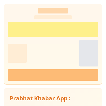
Prabhat Khabar App :