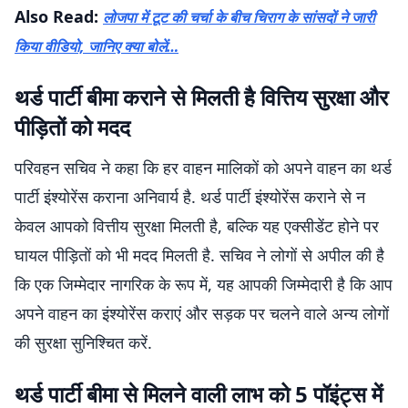
Also Read:
लोजपा में टूट की चर्चा के बीच चिराग के सांसदों ने जारी
किया वीडियो, जानिए क्या बोलें…
थर्ड पार्टी बीमा कराने से मिलती है वित्तिय सुरक्षा और
पीड़ितों को मदद
परिवहन सचिव ने कहा कि हर वाहन मालिकों को अपने वाहन का थर्ड
पार्टी इंश्योरेंस कराना अनिवार्य है. थर्ड पार्टी इंश्योरेंस कराने से न
केवल आपको वित्तीय सुरक्षा मिलती है, बल्कि यह एक्सीडेंट होने पर
घायल पीड़ितों को भी मदद मिलती है. सचिव ने लोगों से अपील की है
कि एक जिम्मेदार नागरिक के रूप में, यह आपकी जिम्मेदारी है कि आप
अपने वाहन का इंश्योरेंस कराएं और सड़क पर चलने वाले अन्य लोगों
की सुरक्षा सुनिश्चित करें.
थर्ड पार्टी बीमा से मिलने वाली लाभ को 5 पॉइंट्स में