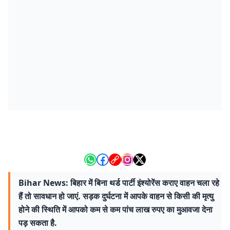
Bihar News: बिहार में बिना थर्ड पार्टी इंश्योरेंस कराए वाहन चला रहे
हैं तो सावधान हो जाएं. सड़क दुर्घटना में आपके वाहन से किसी की मृत्यु
होने की स्थिति में आपको कम से कम पांच लाख रुपए का मुआवजा देना
पड़ सकता है.