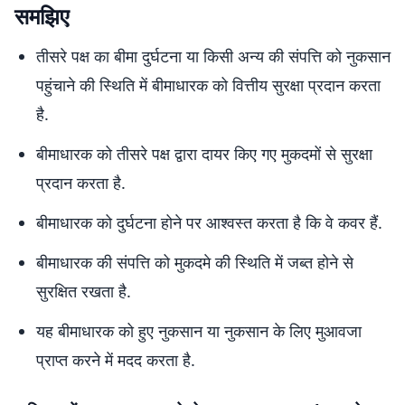
समझिए
तीसरे पक्ष का बीमा दुर्घटना या किसी अन्य की संपत्ति को नुकसान
पहुंचाने की स्थिति में बीमाधारक को वित्तीय सुरक्षा प्रदान करता
है.
बीमाधारक को तीसरे पक्ष द्वारा दायर किए गए मुकदमों से सुरक्षा
प्रदान करता है.
बीमाधारक को दुर्घटना होने पर आश्वस्त करता है कि वे कवर हैं.
बीमाधारक की संपत्ति को मुकदमे की स्थिति में जब्त होने से
सुरक्षित रखता है.
यह बीमाधारक को हुए नुकसान या नुकसान के लिए मुआवजा
प्राप्त करने में मदद करता है.