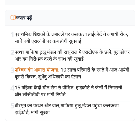
जरूर पढ़ें
1
प्राथमिक शिक्षकों के तबादले पर कलकत्ता हाईकोर्ट ने लगायी रोक,
जानें नयी एसओपी पर कब होगी सुनवाई
2
पत्थर माफिया टुलू मंडल की ससुराल में एसटीएफ के छापे, बुलडोजर
और बम निरोधक दस्ते के साथ की खुदाई
3
पश्चिम बंग आवास योजना
:
10 लाख परिवारों के खाते में आज आयेगी
दूसरी किस्त, शुभेंदु अधिकारी का ऐलान
4
15 महिला कैदी यौन रोग से पीड़ित, हाईकोर्ट ने जेलों में निगरानी
और सीसीटीवी पर मांगी रिपोर्ट
5
बीरभूम का पत्थर और बालू माफिया टुलू मंडल पहुंचा कलकत्ता
हाईकोर्ट, मांगी सुरक्षा