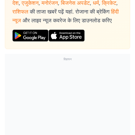
देश
,
एजुकेशन
,
मनोरंजन
,
बिजनेस अपडेट
,
धर्म
,
क्रिकेट
,
राशिफल
की ताजा खबरें पढ़ें यहां. रोजाना की ब्रेकिंग
हिंदी
न्यूज
और लाइव न्यूज कवरेज के लिए डाउनलोड करिए
विज्ञापन