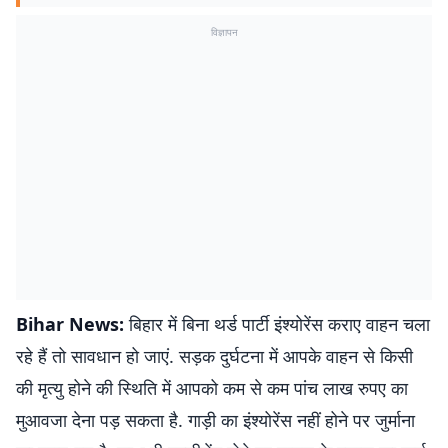
विज्ञापन
Bihar News:
बिहार में बिना थर्ड पार्टी इंश्योरेंस कराए वाहन चला
रहे हैं तो सावधान हो जाएं. सड़क दुर्घटना में आपके वाहन से किसी
की मृत्यु होने की स्थिति में आपको कम से कम पांच लाख रुपए का
मुआवजा देना पड़ सकता है. गाड़ी का इंश्योरेंस नहीं होने पर जुर्माना