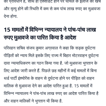
का प्रावधान है, साथ ही एक्सीडेंट होने पर घायल के इलाज का खर्च
और मृत्यु होने की स्थिति में कम से कम पांच लाख रुपए का मुआवजा
देना होगा.
15 मामलों में विभिन्न न्यायालय ने पांच-पांच लाख
रुपए मुआवजे का पारित किया है आदेश
परिवहन सचिव संजय कुमार अग्रवाल ने कहा कि सड़क दुर्घटना
पीड़ितों को न्याय मिले इसके लिए राज्य में बिहार मोटरवाहन दुर्घटना
दावा न्यायाधिकरण का गठन किया गया है. जो मुआवजा भुगतान के
लिए आदेश जारी करते हैं. पिछले छह महीनों में कई मामलों में बिना
थर्ड पार्टी इंश्योरेंस के वाहन से दुर्घटना होने पर पीड़ित को वाहन
मालिक से मुआवजा देने का आदेश पारित हुआ है. 15 मामलों में
विभिन्न न्यायालय ने पांच-पांच लाख रुपए का आदेश पारित किया है
और वाहन मालिकों ने भुगतान भी किया है.