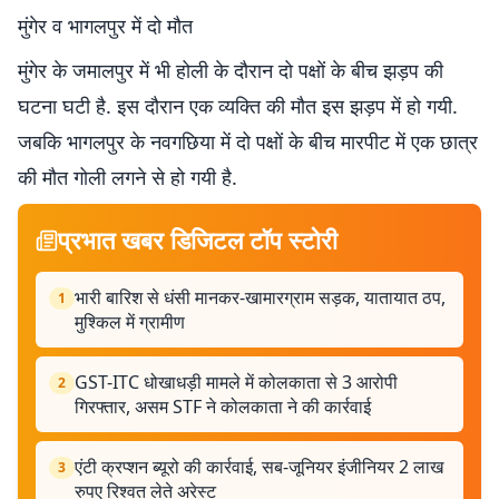
मुंगेर व भागलपुर में दो मौत
मुंगेर के जमालपुर में भी होली के दौरान दो पक्षों के बीच झड़प की
घटना घटी है. इस दौरान एक व्यक्ति की मौत इस झड़प में हो गयी.
जबकि भागलपुर के नवगछिया में दो पक्षों के बीच मारपीट में एक छात्र
की मौत गोली लगने से हो गयी है.
प्रभात खबर डिजिटल टॉप स्टोरी
भारी बारिश से धंसी मानकर-खामारग्राम सड़क, यातायात ठप,
1
मुश्किल में ग्रामीण
GST-ITC धोखाधड़ी मामले में कोलकाता से 3 आरोपी
2
गिरफ्तार, असम STF ने कोलकाता ने की कार्रवाई
एंटी क्रप्शन ब्यूरो की कार्रवाई, सब-जूनियर इंजीनियर 2 लाख
3
रुपए रिश्वत लेते अरेस्ट