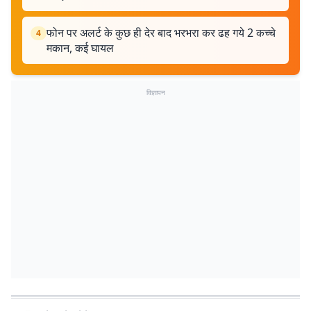
फोन पर अलर्ट के कुछ ही देर बाद भरभरा कर ढह गये 2 कच्चे
4
मकान, कई घायल
विज्ञापन