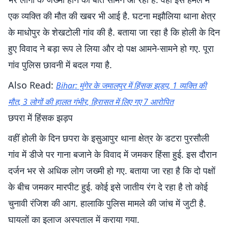
एक व्यक्ति की मौत की खबर भी आई है. घटना मझौलिया थाना क्षेत्र
के माधोपुर के शेखटोली गांव की है. बताया जा रहा है कि होली के दिन
हुए विवाद ने बड़ा रूप ले लिया और दो पक्ष आमने-सामने हो गए. पूरा
गांव पुलिस छावनी में बदल गया है.
Also Read:
Bihar: मुंगेर के जमालपुर में हिंसक झड़प, 1 व्यक्ति की
मौत, 3 लोगों की हालत गंभीर, हिरासत में लिए गए 7 आरोपित
छपरा में हिंसक झड़प
वहीं होली के दिन छपरा के इसुआपुर थाना क्षेत्र के डटरा पुरसौली
गांव में डीजे पर गाना बजाने के विवाद में जमकर हिंसा हुई. इस दौरान
दर्जन भर से अधिक लोग जख्मी हो गए. बताया जा रहा है कि दो पक्षों
के बीच जमकर मारपीट हुई. कोई इसे जातीय रंग दे रहा है तो कोई
चुनावी रंजिश की आग. हालाकि पुलिस मामले की जांच में जुटी है.
घायलों का इलाज अस्पताल में कराया गया.