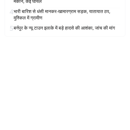
मकान, कई घायल
4
भारी बारिश से धंसी मानकर-खामारग्राम सड़क, यातायात ठप,
मुश्किल में ग्रामीण
5
बर्नपुर के न्यू टाउन इलाके में बड़े हादसे की आशंका, जांच की मांग