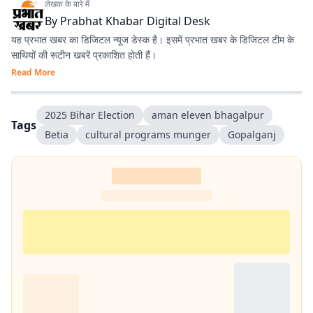
लेखक के बारे में
By
Prabhat Khabar Digital Desk
यह प्रभात खबर का डिजिटल न्यूज डेस्क है। इसमें प्रभात खबर के डिजिटल टीम के
साथियों की रूटीन खबरें प्रकाशित होती हैं।
Read More
2025 Bihar Election
aman eleven bhagalpur
Tags
Betia
cultural programs munger
Gopalganj