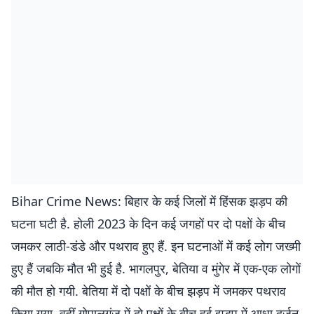
Bihar Crime News: बिहार के कई जिलों में हिंसक झड़प की
घटना घटी है. होली 2023 के दिन कई जगहों पर दो पक्षों के बीच
जमकर लाठी-डंडे और पथराव हुए हैं. इन घटनाओं में कई लोग जख्मी
हुए हैं जबकि मौत भी हुई है. भागलपुर, बेतिया व मुंगेर में एक-एक लोगों
की मौत हो गयी. बेतिया में दो पक्षों के बीच झड़प में जमकर पथराव
किया गया. वहीं गोपालगंज में दो पक्षों के बीच हुई झड़प में आधा दर्जन