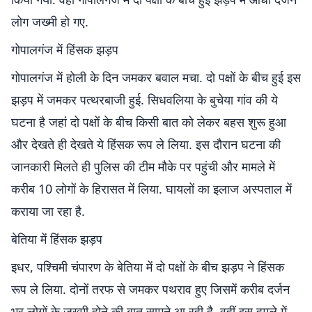
लोग जख्मी हो गए.
गोपालगंज में हिंसक झड़प
गोपालगंज में होली के दिन जमकर बवाल मचा. दो पक्षों के बीच हुई इस
झड़प में जमकर पत्थरबाजी हुई. सिधवलिया के बुचेया गांव की ये
घटना है जहां दो पक्षों के बीच किसी बात को लेकर बहस शुरू हुआ
और देखते ही देखते ये हिंसक रूप ले लिया. इस दौरान घटना की
जानकारी मिलते ही पुलिस की टीम मौके पर पहुंची और मामले में
करीब 10 लोगों के हिरासत में लिया. घायलों का इलाज अस्पताल में
कराया जा रहा है.
बेतिया में हिंसक झड़प
इधर, पश्चिमी चंपारण के बेतिया में दो पक्षों के बीच झड़प ने हिंसक
रूप ले लिया. दोनों तरफ से जमकर पथराव हुए जिसमें करीब दर्जन
भर लोगों के जख्मी होने की बात सामने आ रही है. वहीं इस हमले में