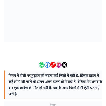
बिहार में होली पर हुड़दंग की घटना कई जिलों में घटी है. हिंसक झड़प में
कई लोगों की जानें भी अलग-अलग घटनाओं में घटी है. बेतिया में पथराव के
बाद एक व्यक्ति की मौत हो गयी है. जबकि अन्य जिलों में भी ऐसी घटनाएं
घटी है.
विज्ञापन