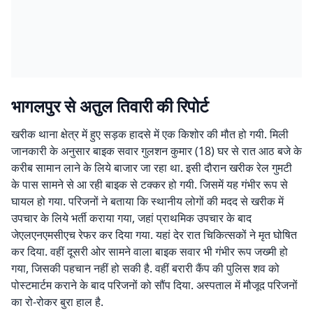
भागलपुर से अतुल तिवारी की रिपोर्ट
खरीक थाना क्षेत्र में हुए सड़क हादसे में एक किशोर की मौत हो गयी. मिली
जानकारी के अनुसार बाइक सवार गुलशन कुमार (18) घर से रात आठ बजे के
करीब सामान लाने के लिये बाजार जा रहा था. इसी दौरान खरीक रेल गुमटी
के पास सामने से आ रही बाइक से टक्कर हो गयी. जिसमें यह गंभीर रूप से
घायल हो गया. परिजनों ने बताया कि स्थानीय लोगों की मदद से खरीक में
उपचार के लिये भर्ती कराया गया, जहां प्राथमिक उपचार के बाद
जेएलएनएमसीएच रेफर कर दिया गया. यहां देर रात चिकित्सकों ने मृत घोषित
कर दिया. वहीं दूसरी ओर सामने वाला बाइक सवार भी गंभीर रूप जख्मी हो
गया, जिसकी पहचान नहीं हो सकी है. वहीं बरारी कैंप की पुलिस शव को
पोस्टमार्टम कराने के बाद परिजनों को सौंप दिया. अस्पताल में मौजूद परिजनों
का रो-रोकर बुरा हाल है.