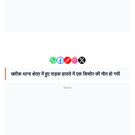
खरीक थाना क्षेत्र में हुए सड़क हादसे में एक किशोर की मौत हो गयी
विज्ञापन