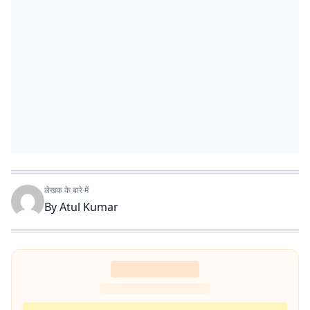
लेखक के बारे में
By
Atul Kumar