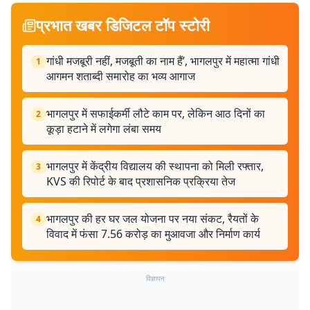
प्रभात खबर डिजिटल टॉप स्टोरी
गांधी मजबूरी नहीं, मजबूती का नाम हैं’, भागलपुर में महात्मा गांधी
1
आगमन शताब्दी समारोह का भव्य आगाज
भागलपुर में सफाईकर्मी लौटे काम पर, लेकिन आठ दिनों का
2
कूड़ा हटाने में लगेगा लंबा समय
भागलपुर में केंद्रीय विद्यालय की स्थापना को मिली रफ्तार,
3
KVS की रिपोर्ट के बाद प्रशासनिक प्रक्रिया तेज
भागलपुर की हर घर जल योजना पर नया संकट, रैयतों के
4
विवाद में फंसा 7.56 करोड़ का मुआवजा और निर्माण कार्य
विज्ञापन