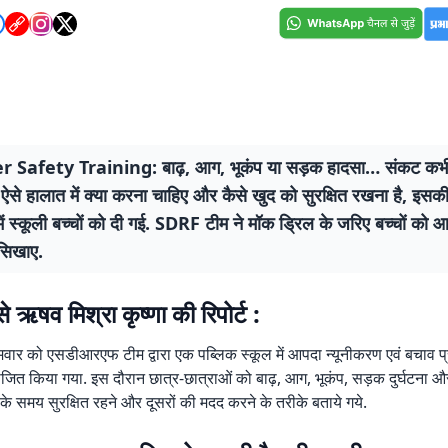
r Safety Training: बाढ़, आग, भूकंप या सड़क हादसा… संकट कभ
ऐसे हालात में क्या करना चाहिए और कैसे खुद को सुरक्षित रखना है, इसकी 
ें स्कूली बच्चों को दी गई. SDRF टीम ने मॉक ड्रिल के जरिए बच्चों को 
 सिखाए.
े ऋषव मिश्रा कृष्णा की रिपोर्ट :
ोमवार को एसडीआरएफ टीम द्वारा एक पब्लिक स्कूल में आपदा न्यूनीकरण एवं बचाव प्
जित किया गया. इस दौरान छात्र-छात्राओं को बाढ़, आग, भूकंप, सड़क दुर्घटना और 
े समय सुरक्षित रहने और दूसरों की मदद करने के तरीके बताये गये.