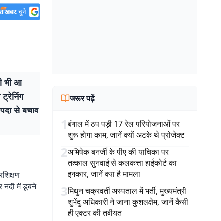
ी भी आ
ट्रेनिंग
जरूर पढ़ें
आपदा से बचाव
1
बंगाल में ठप पड़ी 17 रेल परियोजनाओं पर
शुरू होगा काम, जानें क्यों अटके थे प्रोजेक्ट
2
अभिषेक बनर्जी के पीए की याचिका पर
तत्काल सुनवाई से कलकत्ता हाईकोर्ट का
इनकार, जानें क्या है मामला
रशिक्षण
नदी में डूबने
3
मिथुन चक्रवर्ती अस्पताल में भर्ती, मुख्यमंत्री
शुभेंदु अधिकारी ने जाना कुशलक्षेम, जानें कैसी
ही एक्टर की तबीयत