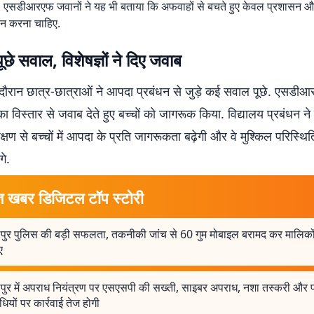
ै. एसडीआरएफ जवानों ने यह भी बताया कि अफवाहों से बचते हुए केवल प्रशासन 
ालन करना चाहिए.
 पूछे सवाल, विशेषज्ञों ने दिए जवाब
 दौरान छात्र-छात्राओं ने आपदा प्रबंधन से जुड़े कई सवाल पूछे. एसडीआ
ा विस्तार से जवाब देते हुए बच्चों को जागरूक किया. विद्यालय प्रबंधन 
्षण से बच्चों में आपदा के प्रति जागरूकता बढ़ेगी और वे मुश्किल परिस्थितिय
गे.
त खबर डिजिटल टॉप स्टोरी
पुर पुलिस की बड़ी सफलता, तकनीकी जांच से 60 गुम मोबाइल बरामद कर मालिको
ए
पुर में अपराध नियंत्रण पर एसएसपी की सख्ती, साइबर अपराध, नशा तस्करी और 
ियों पर कार्रवाई तेज होगी