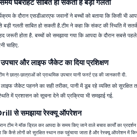
समय घबराहट साबित हो सकती है बड़ी गलती
ार्यक्रम के दौरान एसडीआरएफ जवानों ने बच्चों को बताया कि किसी भी आ
बड़ी गलती साबित हो सकती है.टीम ने कहा कि संकट की स्थिति में सतर्क
ेहद जरूरी होता है. बच्चों को समझाया गया कि आपदा के दौरान सबसे पहले 
रनी चाहिए.
 उपचार और लाइफ जैकेट का दिया प्रशिक्षण
 ने छात्र-छात्राओं को प्राथमिक उपचार यानी फर्स्ट एड की जानकारी दी.
ाइफ जैकेट पहनने का सही तरीका, पानी में डूब रहे व्यक्ति को सुरक्षित त
िति में प्रशासन को सूचना देने की प्रक्रिया भी समझाई गई.
ll से समझाया रेस्क्यू ऑपरेशन
ौरान टीम ने मॉक ड्रिल कर आपदा के समय किए जाने वाले बचाव कार्यों का प्रदर्शन 
 कि कैसे लोगों को सुरक्षित स्थान तक पहुंचाया जाता है और रेस्क्यू ऑपरेशन में 