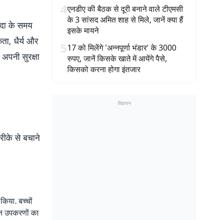
4
एनडीए की बैठक से दूरी बनाने वाले टीएमसी
के 3 सांसद अमित शाह से मिले, जानें क्या हैं
पदा के समय
इसके मायने
ता, धैर्य और
5
17 को मिलेंगे 'अन्नपूर्णा भंडार' के 3000
अपनी सुरक्षा
रुपए, जानें किसके खाते में आयेंगे पैसे,
किसको करना होगा इंतजार
विज्ञापन
रीके से बचाने
किया. बच्चों
किन उपकरणों का