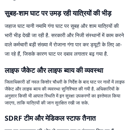
सुबह-शाम घाट पर उमड़ रही यात्रियों की भीड़
जहाज घाट यानी नमामि गंगा घाट पर सुबह और शाम यात्रियों की
भारी भीड़ देखी जा रही है. सरकारी और निजी संस्थानों में काम करने
वाले कर्मचारी बड़ी संख्या में रोजाना गंगा पार कर ड्यूटी के लिए आ-
जा रहे हैं, जिसके कारण घाट पर दबाव लगातार बढ़ गया है.
लाइफ जैकेट और लाइफ ब्वाय की व्यवस्था
जिलाधिकारी डॉ नवल किशोर चौधरी के निर्देश के बाद घाट पर नावों में लाइफ
जैकेट और लाइफ ब्वाय की व्यवस्था सुनिश्चित की गयी है. अधिकारियों के
अनुसार किसी भी आपात स्थिति में इन सुरक्षा उपकरणों का इस्तेमाल किया
जाएगा, ताकि यात्रियों की जान सुरक्षित रखी जा सके.
SDRF टीम और मेडिकल स्टाफ तैनात