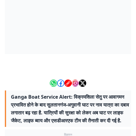
Ganga Boat Service Alert: विक्रमशिला सेतु पर आवागमन
प्रभावित होने के बाद सुलतानगंज-अगुवानी घाट पर नाव यात्रा का दबाव
लगातार बढ़ रहा है. यात्रियों की सुरक्षा को लेकर अब घाट पर लाइफ
जैकेट, लाइफ ब्वाय और एसडीआरएफ टीम की तैनाती कर दी गई है.
विज्ञापन