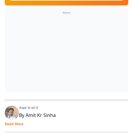
विज्ञापन
लेखक के बारे में
By
Amit Kr Sinha
Read More