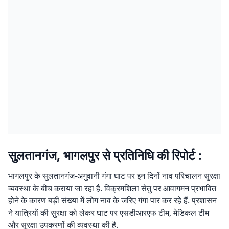
सुलतानगंज, भागलपुर से प्रतिनिधि की रिपोर्ट :
भागलपुर के सुलतानगंज-अगुवानी गंगा घाट पर इन दिनों नाव परिचालन सुरक्षा
व्यवस्था के बीच कराया जा रहा है. विक्रमशिला सेतु पर आवागमन प्रभावित
होने के कारण बड़ी संख्या में लोग नाव के जरिए गंगा पार कर रहे हैं. प्रशासन
ने यात्रियों की सुरक्षा को लेकर घाट पर एसडीआरएफ टीम, मेडिकल टीम
और सुरक्षा उपकरणों की व्यवस्था की है.