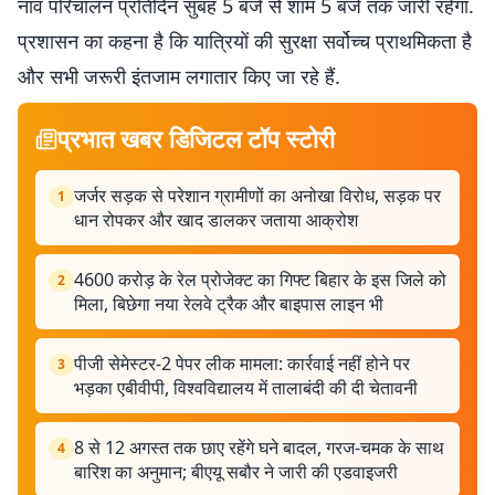
नाव परिचालन प्रतिदिन सुबह 5 बजे से शाम 5 बजे तक जारी रहेगा.
प्रशासन का कहना है कि यात्रियों की सुरक्षा सर्वोच्च प्राथमिकता है
और सभी जरूरी इंतजाम लगातार किए जा रहे हैं.
प्रभात खबर डिजिटल टॉप स्टोरी
जर्जर सड़क से परेशान ग्रामीणों का अनोखा विरोध, सड़क पर
1
धान रोपकर और खाद डालकर जताया आक्रोश
4600 करोड़ के रेल प्रोजेक्ट का गिफ्ट बिहार के इस जिले को
2
मिला, बिछेगा नया रेलवे ट्रैक और बाइपास लाइन भी
पीजी सेमेस्टर-2 पेपर लीक मामला: कार्रवाई नहीं होने पर
3
भड़का एबीवीपी, विश्वविद्यालय में तालाबंदी की दी चेतावनी
8 से 12 अगस्त तक छाए रहेंगे घने बादल, गरज-चमक के साथ
4
बारिश का अनुमान; बीएयू सबौर ने जारी की एडवाइजरी