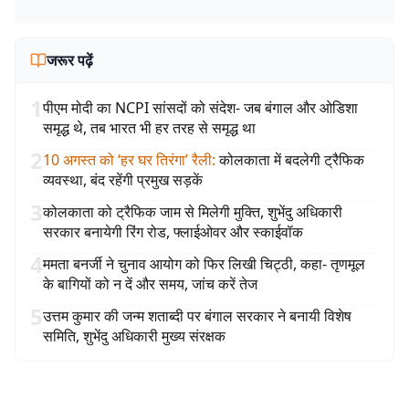
जरूर पढ़ें
1
पीएम मोदी का NCPI सांसदों को संदेश- जब बंगाल और ओडिशा
समृद्ध थे, तब भारत भी हर तरह से समृद्ध था
2
10 अगस्त को ‘हर घर तिरंगा’ रैली
:
कोलकाता में बदलेगी ट्रैफिक
व्यवस्था, बंद रहेंगी प्रमुख सड़कें
3
कोलकाता को ट्रैफिक जाम से मिलेगी मुक्ति, शुभेंदु अधिकारी
सरकार बनायेगी रिंग रोड, फ्लाईओवर और स्काईवॉक
4
ममता बनर्जी ने चुनाव आयोग को फिर लिखी चिट्ठी, कहा- तृणमूल
के बागियों को न दें और समय, जांच करें तेज
5
उत्तम कुमार की जन्म शताब्दी पर बंगाल सरकार ने बनायी विशेष
समिति, शुभेंदु अधिकारी मुख्य संरक्षक