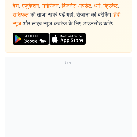
देश
,
एजुकेशन
,
मनोरंजन
,
बिजनेस अपडेट
,
धर्म
,
क्रिकेट
,
राशिफल
की ताजा खबरें पढ़ें यहां. रोजाना की ब्रेकिंग
हिंदी
न्यूज
और लाइव न्यूज कवरेज के लिए डाउनलोड करिए
विज्ञापन