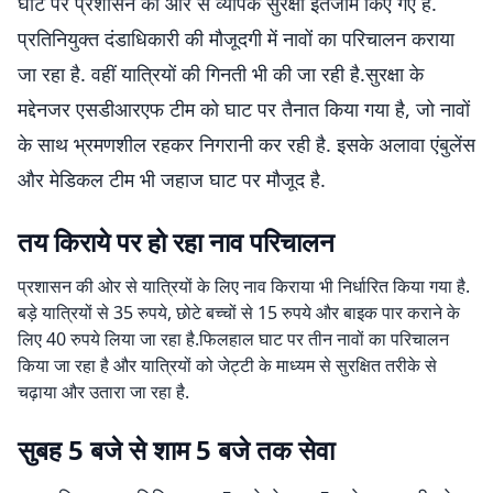
घाट पर प्रशासन की ओर से व्यापक सुरक्षा इंतजाम किए गए हैं.
प्रतिनियुक्त दंडाधिकारी की मौजूदगी में नावों का परिचालन कराया
जा रहा है. वहीं यात्रियों की गिनती भी की जा रही है.सुरक्षा के
मद्देनजर एसडीआरएफ टीम को घाट पर तैनात किया गया है, जो नावों
के साथ भ्रमणशील रहकर निगरानी कर रही है. इसके अलावा एंबुलेंस
और मेडिकल टीम भी जहाज घाट पर मौजूद है.
तय किराये पर हो रहा नाव परिचालन
प्रशासन की ओर से यात्रियों के लिए नाव किराया भी निर्धारित किया गया है.
बड़े यात्रियों से 35 रुपये, छोटे बच्चों से 15 रुपये और बाइक पार कराने के
लिए 40 रुपये लिया जा रहा है.फिलहाल घाट पर तीन नावों का परिचालन
किया जा रहा है और यात्रियों को जेट्टी के माध्यम से सुरक्षित तरीके से
चढ़ाया और उतारा जा रहा है.
सुबह 5 बजे से शाम 5 बजे तक सेवा