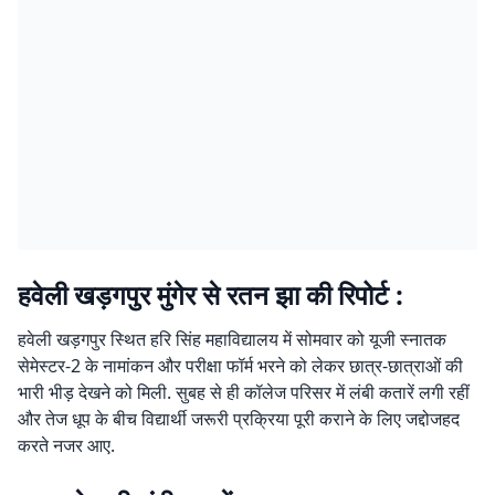
हवेली खड़गपुर मुंगेर से रतन झा की रिपोर्ट :
हवेली खड़गपुर स्थित हरि सिंह महाविद्यालय में सोमवार को यूजी स्नातक
सेमेस्टर-2 के नामांकन और परीक्षा फॉर्म भरने को लेकर छात्र-छात्राओं की
भारी भीड़ देखने को मिली. सुबह से ही कॉलेज परिसर में लंबी कतारें लगी रहीं
और तेज धूप के बीच विद्यार्थी जरूरी प्रक्रिया पूरी कराने के लिए जद्दोजहद
करते नजर आए.