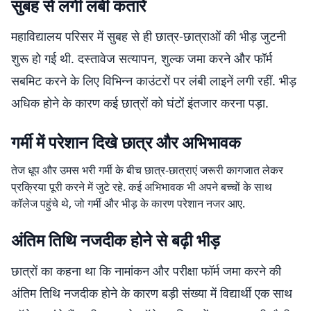
सुबह से लगी लंबी कतारें
महाविद्यालय परिसर में सुबह से ही छात्र-छात्राओं की भीड़ जुटनी
शुरू हो गई थी. दस्तावेज सत्यापन, शुल्क जमा करने और फॉर्म
सबमिट करने के लिए विभिन्न काउंटरों पर लंबी लाइनें लगी रहीं. भीड़
अधिक होने के कारण कई छात्रों को घंटों इंतजार करना पड़ा.
गर्मी में परेशान दिखे छात्र और अभिभावक
तेज धूप और उमस भरी गर्मी के बीच छात्र-छात्राएं जरूरी कागजात लेकर
प्रक्रिया पूरी करने में जुटे रहे. कई अभिभावक भी अपने बच्चों के साथ
कॉलेज पहुंचे थे, जो गर्मी और भीड़ के कारण परेशान नजर आए.
अंतिम तिथि नजदीक होने से बढ़ी भीड़
छात्रों का कहना था कि नामांकन और परीक्षा फॉर्म जमा करने की
अंतिम तिथि नजदीक होने के कारण बड़ी संख्या में विद्यार्थी एक साथ