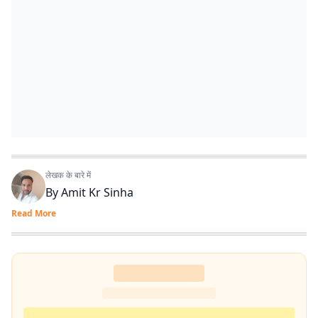
लेखक के बारे में
By
Amit Kr Sinha
Read More