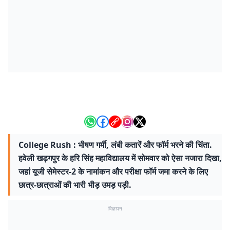
College Rush : भीषण गर्मी, लंबी कतारें और फॉर्म भरने की चिंता.
हवेली खड़गपुर के हरि सिंह महाविद्यालय में सोमवार को ऐसा नजारा दिखा,
जहां यूजी सेमेस्टर-2 के नामांकन और परीक्षा फॉर्म जमा करने के लिए
छात्र-छात्राओं की भारी भीड़ उमड़ पड़ी.
विज्ञापन