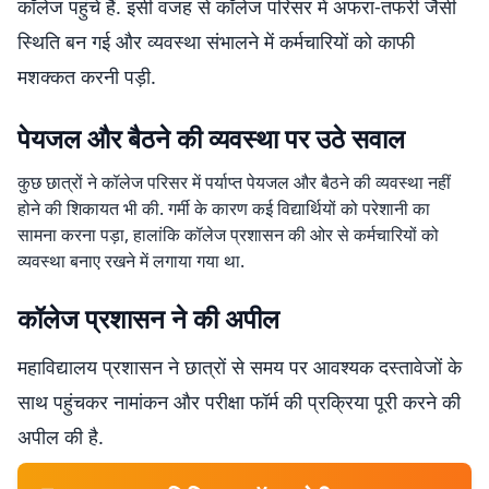
कॉलेज पहुंचे हैं. इसी वजह से कॉलेज परिसर में अफरा-तफरी जैसी
स्थिति बन गई और व्यवस्था संभालने में कर्मचारियों को काफी
मशक्कत करनी पड़ी.
पेयजल और बैठने की व्यवस्था पर उठे सवाल
कुछ छात्रों ने कॉलेज परिसर में पर्याप्त पेयजल और बैठने की व्यवस्था नहीं
होने की शिकायत भी की. गर्मी के कारण कई विद्यार्थियों को परेशानी का
सामना करना पड़ा, हालांकि कॉलेज प्रशासन की ओर से कर्मचारियों को
व्यवस्था बनाए रखने में लगाया गया था.
कॉलेज प्रशासन ने की अपील
महाविद्यालय प्रशासन ने छात्रों से समय पर आवश्यक दस्तावेजों के
साथ पहुंचकर नामांकन और परीक्षा फॉर्म की प्रक्रिया पूरी करने की
अपील की है.