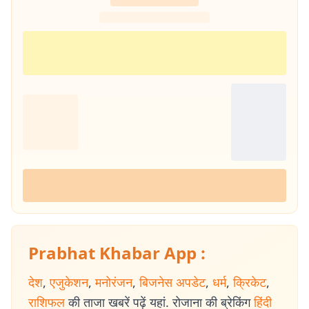
Prabhat Khabar App :
देश
,
एजुकेशन
,
मनोरंजन
,
बिजनेस अपडेट
,
धर्म
,
क्रिकेट
,
राशिफल
की ताजा खबरें पढ़ें यहां. रोजाना की ब्रेकिंग
हिंदी