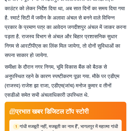
काउंटर को लेकर निर्देश दिया था, अब सात दिनों का समय दिया गया
है. स्मार्ट सिटी में जमीन के अलावा अंचल से बनने वाले विभिन्न
प्रकार के प्रमाण पत्र का आवेदन जगदीशपुर अंचल में जाकर करना
पड़ता है. राजस्व विभाग से अंचल और बिहार प्रशासनिक सुधार
निगम से आरटीपीएस का लिंक मिल जायेगा, तो दोनों सुविधाओं का
सपना साकार हो जायेगा.
समीक्षा के दौरान नगर निगम, भूमि विकास बैंक को बैठक से
अनुपस्थित रहने के कारण स्पष्टीकरण पूछा गया. मौके पर एडीएम
(राजस्व) राजेश झा राजा, एडीएम(जांच) मनोज कुमार व तीनों
एसडीओ समेत सभी अंचलाधिकारी उपस्थित थे.
प्रभात खबर डिजिटल टॉप स्टोरी
गांधी मजबूरी नहीं, मजबूती का नाम हैं’, भागलपुर में महात्मा गांधी
1