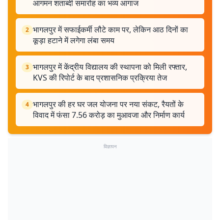
आगमन शताब्दी समारोह का भव्य आगाज
भागलपुर में सफाईकर्मी लौटे काम पर, लेकिन आठ दिनों का
2
कूड़ा हटाने में लगेगा लंबा समय
भागलपुर में केंद्रीय विद्यालय की स्थापना को मिली रफ्तार,
3
KVS की रिपोर्ट के बाद प्रशासनिक प्रक्रिया तेज
भागलपुर की हर घर जल योजना पर नया संकट, रैयतों के
4
विवाद में फंसा 7.56 करोड़ का मुआवजा और निर्माण कार्य
विज्ञापन