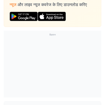
न्यूज
और लाइव न्यूज कवरेज के लिए डाउनलोड करिए
विज्ञापन