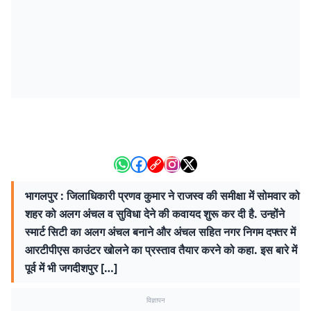
भागलपुर : जिलाधिकारी प्रणव कुमार ने राजस्व की समीक्षा में सोमवार को
शहर को अलग अंचल व सुविधा देने की कवायद शुरू कर दी है. उन्होंने
स्मार्ट सिटी का अलग अंचल बनाने और अंचल सहित नगर निगम दफ्तर में
आरटीपीएस काउंटर खोलने का प्रस्ताव तैयार करने को कहा. इस बारे में
पूर्व में भी जगदीशपुर […]
विज्ञापन