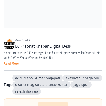
लेखक के बारे में
By
Prabhat Khabar Digital Desk
यह प्रभात खबर का डिजिटल न्यूज डेस्क है। इसमें प्रभात खबर के डिजिटल टीम के
साथियों की रूटीन खबरें प्रकाशित होती हैं।
Read More
acjm manoj kumar prajapati
akashvani bhagalpur
Tags
district magistrate pranav kumar
jagdispur
rajesh jha raja