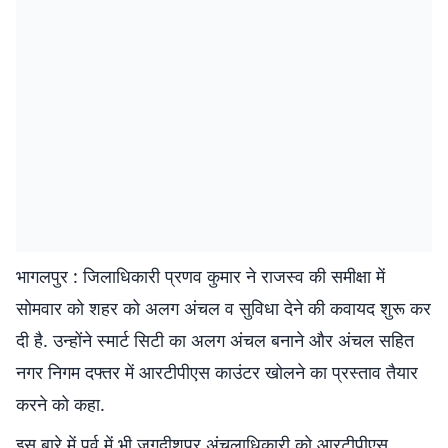
भागलपुर : जिलाधिकारी प्रणव कुमार ने राजस्व की समीक्षा में
सोमवार को शहर को अलग अंचल व सुविधा देने की कवायद शुरू कर
दी है. उन्होंने स्मार्ट सिटी का अलग अंचल बनाने और अंचल सहित
नगर निगम दफ्तर में आरटीपीएस काउंटर खोलने का प्रस्ताव तैयार
करने को कहा.
इस बारे में पूर्व में भी जगदीशपुर अंचलाधिकारी को आरटीपीएस