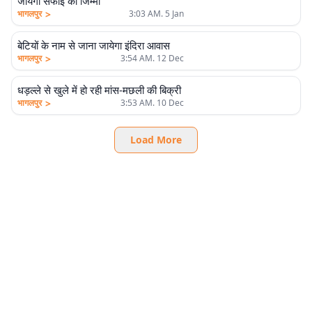
जायेगा सफाई का जिम्मा
>
भागलपुर
3:03 AM. 5 Jan
बेटियों के नाम से जाना जायेगा इंदिरा आवास
>
भागलपुर
3:54 AM. 12 Dec
धड़ल्ले से खुले में हो रही मांस-मछली की बिक्री
>
भागलपुर
3:53 AM. 10 Dec
Load More