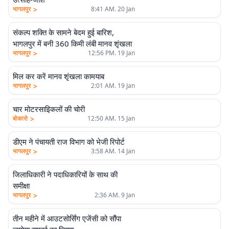
>
भागलपुर
8:41 AM. 20 Jan
संकल्प शक्ति के सामने बेदम हुई बारिश,
भागलपुर में बनी 360 किमी लंबी मानव शृंखला
>
भागलपुर
12:56 PM. 19 Jan
मिल कर करें मानव शृंखला कामयाब
>
भागलपुर
2:01 AM. 19 Jan
चार मोटरसाइिकलों की चोरी
>
बोकारो
12:50 AM. 15 Jan
डीएम ने पंचायती राज विभाग को भेजी रिपोर्ट
>
भागलपुर
3:58 AM. 14 Jan
जिलाधिकारी ने पदाधिकारियों के साथ की
समीक्षा
>
भागलपुर
2:36 AM. 9 Jan
तीन महीने में आउटसोर्सिंग एजेंसी को सौंपा