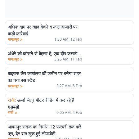
अधिक दाम पर खाद बेचने व कालाबाजारी पर
कड़ी कार्रवाई
>
भागलपुर
1:30 AM. 12 Feb
अंधेरे को कोसने से बेहतर है, एक दीप जलायें…
>
भागलपुर
3:26 AM. 11 Feb
बाइपास कैंप कार्यालय की जमीन पर बनेगा शहर
का नया बस स्टैंड
>
भागलपुर
3:27 AM. 8 Feb
रांची
:
ऊर्जा मित्र मीटर रीडिंग में कर रहे हैं
गड़बड़ी
>
रांची
9:05 AM. 4 Feb
आदमपुर सड़क का निर्माण 12 फरवरी तक करें
पूरा, देर रात शुरू हुई लीपापोती