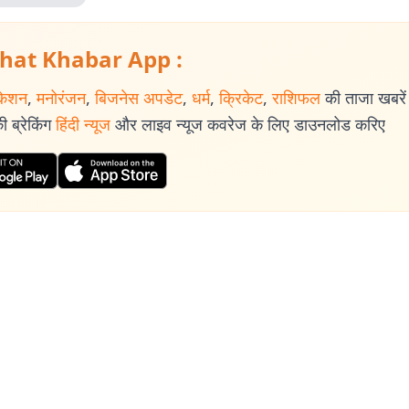
hat Khabar App :
केशन
,
मनोरंजन
,
बिजनेस अपडेट
,
धर्म
,
क्रिकेट
,
राशिफल
की ताजा खबरें प
 ब्रेकिंग
हिंदी न्यूज
और लाइव न्यूज कवरेज के लिए डाउनलोड करिए