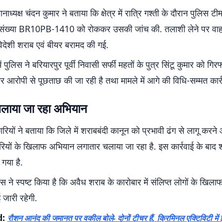
नाध्यक्ष चंदन कुमार ने बताया कि क्षेत्र में रात्रि गश्ती के दौरान पुलिस टीम
न संख्या BR10PB-1410 को रोककर उसकी जांच की. तलाशी लेने पर वाह
देशी शराब एवं बीयर बरामद की गई.
ें पुलिस ने बरियारपुर पूर्वी निवासी सर्फी महतों के पुत्र सिंटू कुमार को गिर
ार आरोपी से पूछताछ की जा रही है तथा मामले में आगे की विधि-सम्मत कार्र
लाया जा रहा अभियान
ियों ने बताया कि जिले में शराबबंदी कानून को प्रभावी ढंग से लागू करन
रियों के खिलाफ अभियान लगातार चलाया जा रहा है. इस कार्रवाई के बाद श
 गया है.
िस ने स्पष्ट किया है कि अवैध शराब के कारोबार में संलिप्त लोगों के खिला
 जारी रहेगी.
d:
रौशन आनंद की जमानत पर वकील बोले- दोनों टीचर हैं, क्रिमिनल एक्टिविटी में इन