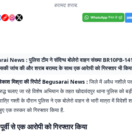
बरामद शराब.
i News : पुलिस टीम ने संदिग्ध बोलेरो वाहन संख्या BR10PB-14
की जांच की और शराब बरामद के साथ एक आरेापी को गिरफ्तार भी किया
िकाश मिश्रा की रिपोर्ट
Begusarai News :
जिले में अवैध नशीले पदा
िरुद्ध चलाए जा रहे विशेष अभियान के तहत खोदावंदपुर थाना पुलिस को ब
ात्रि गश्ती के दौरान पुलिस ने एक बोलेरो वाहन से भारी मात्रा में विदेशी 
हुए एक तस्कर को गिरफ्तार किया है.
 पूर्वी से एक आरोपी को गिरफ्तार किया