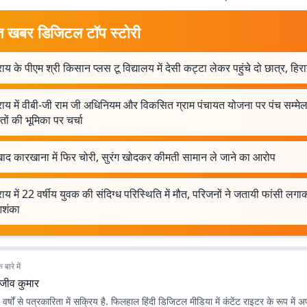
त खबर डिजिटल टॉप स्टोरी
राय के पीएम श्री किसान प्लस टू विद्यालय में देसी कट्टा लेकर पहुंचे दो छात्र, हिरा
राय में वीबी-जी राम जी अधिनियम और विकसित ग्राम पंचायत योजना पर पंच सम्मे
तों की भूमिका पर चर्चा
खाद कारखाना में फिर चोरी, सुरंग खोदकर कीमती सामान ले जाने का आरोप
राय में 22 वर्षीय युवक की संदिग्ध परिस्थिति में मौत, परिजनों ने जतायी फांसी लगा
शंका
बारे में
ाजीव कुमार
वर्षों से पत्रकारिता में सक्रिय है. फिलहाल हिंदी डिजिटल मीडिया में कंटेंट राइटर के रूप में