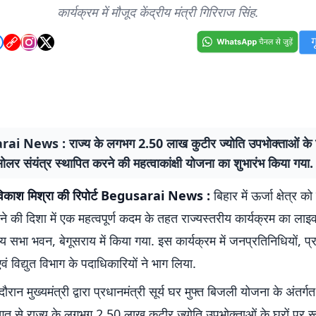
कार्यक्रम में मौजूद केंद्रीय मंत्री गिरिराज सिंह.
i News : राज्य के लगभग 2.50 लाख कुटीर ज्योति उपभोक्ताओं के घ
लर संयंत्र स्थापित करने की महत्वाकांक्षी योजना का शुभारंभ किया गया.
िकाश मिश्रा की रिपोर्ट
Begusarai News :
बिहार में ऊर्जा क्षेत्र
 की दिशा में एक महत्वपूर्ण कदम के तहत राज्यस्तरीय कार्यक्रम का लाइ
सभा भवन, बेगूसराय में किया गया. इस कार्यक्रम में जनप्रतिनिधियों, 
वं विद्युत विभाग के पदाधिकारियों ने भाग लिया.
दौरान मुख्यमंत्री द्वारा प्रधानमंत्री सूर्य घर मुफ्त बिजली योजना के अंतर
गत से राज्य के लगभग 2.50 लाख कुटीर ज्योति उपभोक्ताओं के घरों पर