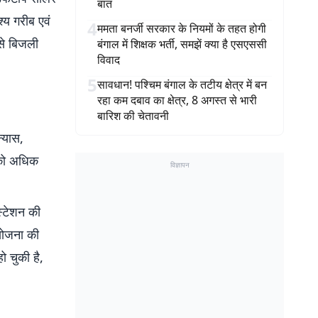
बात
श्य गरीब एवं
4
ममता बनर्जी सरकार के नियमों के तहत होगी
से बिजली
बंगाल में शिक्षक भर्ती, समझें क्या है एसएससी
विवाद
5
सावधान! पश्चिम बंगाल के तटीय क्षेत्र में बन
रहा कम दबाव का क्षेत्र, 8 अगस्त से भारी
बारिश की चेतावनी
न्यास,
ा को अधिक
विज्ञापन
स्टेशन की
ियोजना की
 चुकी है,