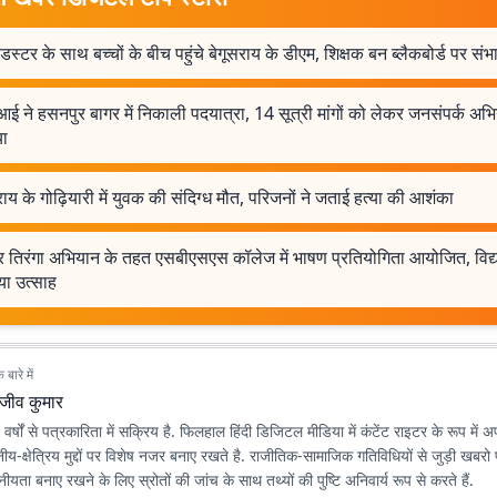
स्टर के साथ बच्चों के बीच पहुंचे बेगूसराय के डीएम, शिक्षक बन ब्लैकबोर्ड पर स
ई ने हसनपुर बागर में निकाली पदयात्रा, 14 सूत्री मांगों को लेकर जनसंपर्क अभ
ा
राय के गोढ़ियारी में युवक की संदिग्ध मौत, परिजनों ने जताई हत्या की आशंका
 तिरंगा अभियान के तहत एसबीएसएस कॉलेज में भाषण प्रतियोगिता आयोजित, विद्यार्
या उत्साह
बारे में
ाजीव कुमार
वर्षों से पत्रकारिता में सक्रिय है. फिलहाल हिंदी डिजिटल मीडिया में कंटेंट राइटर के रूप में
थानीय-क्षेत्रिय मुद्दों पर विशेष नजर बनाए रखते है. राजीतिक-सामाजिक गतिविधियों से जुड़ी खबरो
ीयता बनाए रखने के लिए स्रोतों की जांच के साथ तथ्यों की पुष्टि अनिवार्य रूप से करते हैं.