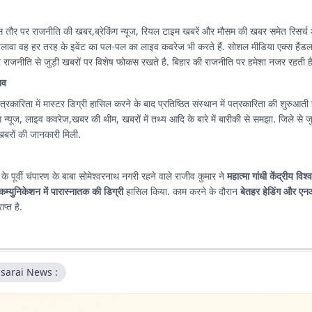
स तौर पर राजनीति की खबर,ब्रेकिंग न्यूज, रियल टाइम खबरें और मौसम की खबर समेत रिसर्च
अलावा वह हर तरह के इवेंट का पल-पल का लाइव कवरेज भी करते हैं. सोशल मीडिया एक्स हैंड
राजनीति से जुड़ी खबरों पर विशेष फोकस रखते है. बिहार की राजनीति पर हमेशा नजर रहती है
भव
त्रकारिता में मास्टर डिग्री हासिल करने के बाद प्रतिष्ठित संस्थान में पत्रकारिता की शुरुआती ज
यूज, लाइव कवरेज,खबर की थीम, खबरों में तथ्य आदि के बारे में बारीकी से समझा. जिले से जुड़ी खबर, लोकल
रों की जानकारी मिली.
 के पूर्वी चंपारण के बाबा सोमेश्वरनाथ नगरी रहने वाले राजीव कुमार ने
महात्मा गांधी केंद्रीय विश्
कम्युनिकेशन में पारास्नातक की डिग्री
हासिल किया. काम करने के दौरान
बेतहर हेडिंग और एन
ाप्त है.
sarai News :