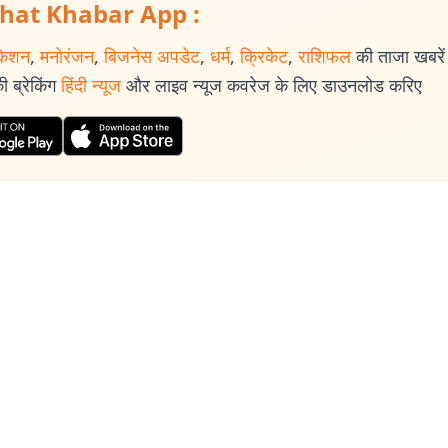
hat Khabar App :
केशन
,
मनोरंजन
,
बिजनेस अपडेट
,
धर्म
,
क्रिकेट
,
राशिफल
की ताजा खबरें प
 ब्रेकिंग
हिंदी न्यूज
और लाइव न्यूज कवरेज के लिए डाउनलोड करिए