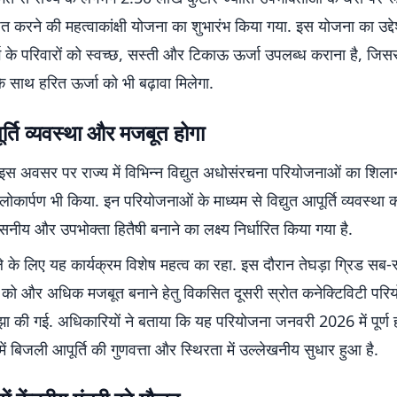
पित करने की महत्वाकांक्षी योजना का शुभारंभ किया गया. इस योजना का उद्दे
ग के परिवारों को स्वच्छ, सस्ती और टिकाऊ ऊर्जा उपलब्ध कराना है, जिस
 के साथ हरित ऊर्जा को भी बढ़ावा मिलेगा.
पूर्ति व्यवस्था और मजबूत होगा
ने इस अवसर पर राज्य में विभिन्न विद्युत अधोसंरचना परियोजनाओं का शिला
लोकार्पण भी किया. इन परियोजनाओं के माध्यम से विद्युत आपूर्ति व्यवस्थ
सनीय और उपभोक्ता हितैषी बनाने का लक्ष्य निर्धारित किया गया है.
े के लिए यह कार्यक्रम विशेष महत्व का रहा. इस दौरान तेघड़ा ग्रिड सब-
्ति को और अधिक मजबूत बनाने हेतु विकसित दूसरी स्रोत कनेक्टिविटी पर
 की गई. अधिकारियों ने बताया कि यह परियोजना जनवरी 2026 में पूर्ण हो
 में बिजली आपूर्ति की गुणवत्ता और स्थिरता में उल्लेखनीय सुधार हुआ है.