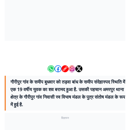
गौरीपुर गांव के समीप बुधवार को तड़वा बांध के समीप संदेहास्पद स्थिति में
एक 19 वर्षीय युवक का शव बरामद हुआ है. उसकी पहचान अमरपुर थाना
क्षेत्र के गौरीपुर गांव निवासी स्व विभाष मंडल के पुत्र संतोष मंडल के रूप
में हुई है.
विज्ञापन