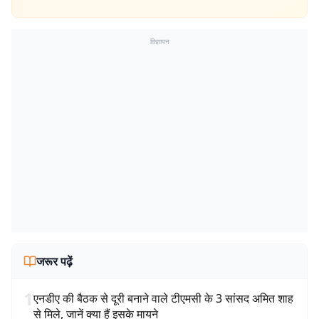
विज्ञापन
जरूर पढ़ें
1
एनडीए की बैठक से दूरी बनाने वाले टीएमसी के 3 सांसद अमित शाह
से मिले, जानें क्या हैं इसके मायने