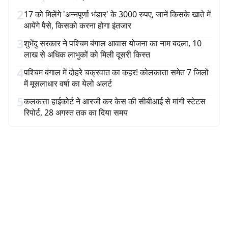
2
17 को मिलेंगे 'अन्नपूर्णा भंडार' के 3000 रुपए, जानें किसके खाते में
आयेंगे पैसे, किसको करना होगा इंतजार
3
शुभेंदु सरकार ने पश्चिम बंगाल आवास योजना का नाम बदला, 10
लाख से अधिक लाभुकों को मिली दूसरी किस्त
4
पश्चिम बंगाल में दोहरे चक्रवात का कहर! कोलकाता समेत 7 जिलों
में मूसलाधार वर्षा का येलो अलर्ट
5
कलकत्ता हाईकोर्ट ने आरजी कर केस की सीबीआई से मांगी स्टेटस
रिपोर्ट, 28 अगस्त तक का दिया समय