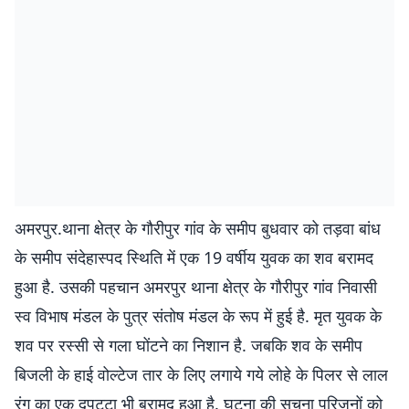
अमरपुर.थाना क्षेत्र के गौरीपुर गांव के समीप बुधवार को तड़वा बांध
के समीप संदेहास्पद स्थिति में एक 19 वर्षीय युवक का शव बरामद
हुआ है. उसकी पहचान अमरपुर थाना क्षेत्र के गौरीपुर गांव निवासी
स्व विभाष मंडल के पुत्र संतोष मंडल के रूप में हुई है. मृत युवक के
शव पर रस्सी से गला घोंटने का निशान है. जबकि शव के समीप
बिजली के हाई वोल्टेज तार के लिए लगाये गये लोहे के पिलर से लाल
रंग का एक दुपट्टा भी बरामद हुआ है. घटना की सूचना परिजनों को