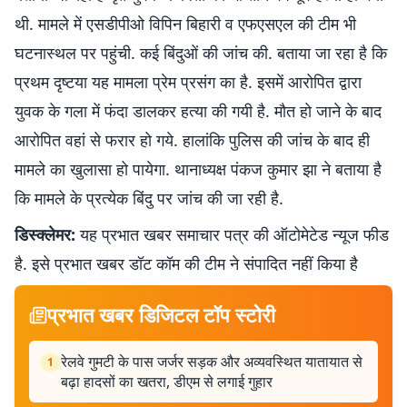
थी. मामले में एसडीपीओ विपिन बिहारी व एफएसएल की टीम भी
घटनास्थल पर पहुंची. कई बिंदुओं की जांच की. बताया जा रहा है कि
प्रथम दृष्टया यह मामला प्रेम प्रसंग का है. इसमें आरोपित द्वारा
युवक के गला में फंदा डालकर हत्या की गयी है. मौत हो जाने के बाद
आरोपित वहां से फरार हो गये. हालांकि पुलिस की जांच के बाद ही
मामले का खुलासा हो पायेगा. थानाध्यक्ष पंकज कुमार झा ने बताया है
कि मामले के प्रत्येक बिंदु पर जांच की जा रही है.
डिस्क्लेमर:
यह प्रभात खबर समाचार पत्र की ऑटोमेटेड न्यूज फीड
है. इसे प्रभात खबर डॉट कॉम की टीम ने संपादित नहीं किया है
प्रभात खबर डिजिटल टॉप स्टोरी
रेलवे गुमटी के पास जर्जर सड़क और अव्यवस्थित यातायात से
1
बढ़ा हादसों का खतरा, डीएम से लगाई गुहार