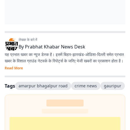
लेखक के बारे में
By
Prabhat Khabar News Desk
यह प्रभात खबर का न्यूज डेस्क है। इसमें बिहार-झारखंड-ओडिशा-दिल्‍ली समेत प्रभात
खबर के विशाल ग्राउंड नेटवर्क के रिपोर्ट्स के जरिए भेजी खबरों का प्रकाशन होता है।
Read More
Tags
amarpur bhagalpur road
crime news
gauripur