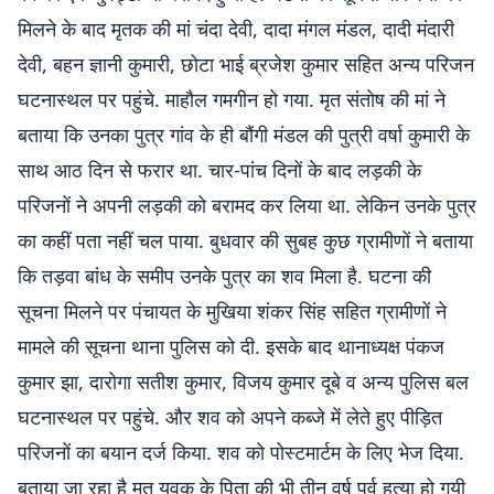
मिलने के बाद मृतक की मां चंदा देवी, दादा मंगल मंडल, दादी मंदारी
देवी, बहन ज्ञानी कुमारी, छोटा भाई ब्रजेश कुमार सहित अन्य परिजन
घटनास्थल पर पहुंचे. माहौल गमगीन हो गया. मृत संतोष की मां ने
बताया कि उनका पुत्र गांव के ही बौंगी मंडल की पुत्री वर्षा कुमारी के
साथ आठ दिन से फरार था. चार-पांच दिनों के बाद लड़की के
परिजनों ने अपनी लड़की को बरामद कर लिया था. लेकिन उनके पुत्र
का कहीं पता नहीं चल पाया. बुधवार की सुबह कुछ ग्रामीणों ने बताया
कि तड़वा बांध के समीप उनके पुत्र का शव मिला है. घटना की
सूचना मिलने पर पंचायत के मुखिया शंकर सिंह सहित ग्रामीणों ने
मामले की सूचना थाना पुलिस को दी. इसके बाद थानाध्यक्ष पंकज
कुमार झा, दारोगा सतीश कुमार, विजय कुमार दूबे व अन्य पुलिस बल
घटनास्थल पर पहुंचे. और शव को अपने कब्जे में लेते हुए पीड़ित
परिजनों का बयान दर्ज किया. शव को पोस्टमार्टम के लिए भेज दिया.
बताया जा रहा है मृत युवक के पिता की भी तीन वर्ष पूर्व हत्या हो गयी