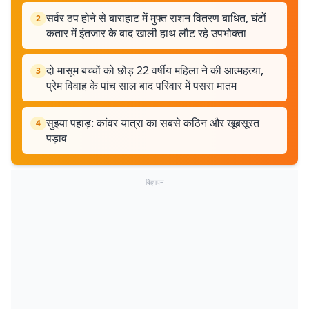
सर्वर ठप होने से बाराहाट में मुफ्त राशन वितरण बाधित, घंटों
2
कतार में इंतजार के बाद खाली हाथ लौट रहे उपभोक्ता
दो मासूम बच्चों को छोड़ 22 वर्षीय महिला ने की आत्महत्या,
3
प्रेम विवाह के पांच साल बाद परिवार में पसरा मातम
सुइया पहाड़: कांवर यात्रा का सबसे कठिन और खूबसूरत
4
पड़ाव
विज्ञापन