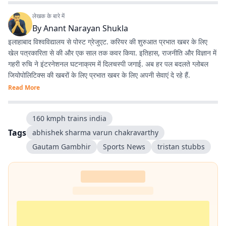
लेखक के बारे में
By
Anant Narayan Shukla
इलाहाबाद विश्वविद्यालय से पोस्ट ग्रेजुएट. करियर की शुरुआत प्रभात खबर के लिए
खेल पत्रकारिता से की और एक साल तक कवर किया. इतिहास, राजनीति और विज्ञान में
गहरी रुचि ने इंटरनेशनल घटनाक्रम में दिलचस्पी जगाई. अब हर पल बदलते ग्लोबल
जियोपोलिटिक्स की खबरों के लिए प्रभात खबर के लिए अपनी सेवाएं दे रहे हैं.
Read More
160 kmph trains india
Tags
abhishek sharma varun chakravarthy
Gautam Gambhir
Sports News
tristan stubbs