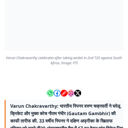
Varun Chakravarthy celebrates after taking wicket in 2nd T20 against South
Africa. Image: PTI
Varun Chakravarthy: भारतीय स्पिनर वरुण चक्रवर्ती ने घरेलू
क्रिकेट और मुख्य कोच गौतम गंभीर (Gautam Gambhir) की
काफी तारीफ की. 33 वर्षीय स्पिनर ने दक्षिण अफ्रीका के खिलाफ