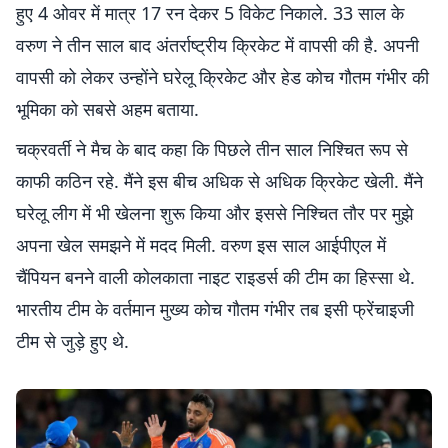
हुए 4 ओवर में मात्र 17 रन देकर 5 विकेट निकाले. 33 साल के
वरुण ने तीन साल बाद अंतर्राष्ट्रीय क्रिकेट में वापसी की है. अपनी
वापसी को लेकर उन्होंने घरेलू क्रिकेट और हेड कोच गौतम गंभीर की
भूमिका को सबसे अहम बताया.
चक्रवर्ती ने मैच के बाद कहा कि पिछले तीन साल निश्चित रूप से
काफी कठिन रहे. मैंने इस बीच अधिक से अधिक क्रिकेट खेली. मैंने
घरेलू लीग में भी खेलना शुरू किया और इससे निश्चित तौर पर मुझे
अपना खेल समझने में मदद मिली. वरुण इस साल आईपीएल में
चैंपियन बनने वाली कोलकाता नाइट राइडर्स की टीम का हिस्सा थे.
भारतीय टीम के वर्तमान मुख्य कोच गौतम गंभीर तब इसी फ्रेंचाइजी
टीम से जुड़े हुए थे.