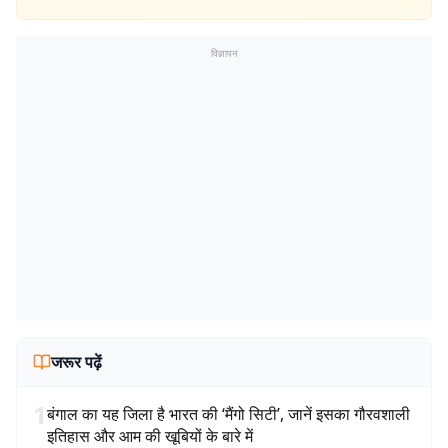
विज्ञापन
जरूर पढ़ें
1
बंगाल का यह जिला है भारत की ‘मैंगो सिटी’, जानें इसका गौरवशाली
इतिहास और आम की खूबियों के बारे में