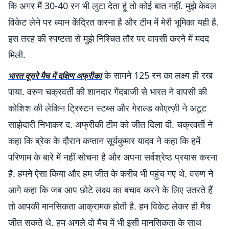
कि अगर मैं 30-40 रन भी लुटा देता हूं तो कोई बात नहीं. मुझे केवल
विकेट लेने पर ध्यान केंद्रित करना है और टीम में मेरी भूमिका यही है.
इस तरह की स्पष्टता से मुझे निश्चित तौर पर वापसी करने में मदद
मिली.
के सामने 125 रन का लक्ष्य ही रख
भारत दूसरे मैच में दक्षिण अफ्रीका
पाया. वरुण चक्रवर्ती की शानदार गेंदबाजी से भारत ने वापसी की
कोशिश की लेकिन ट्रिस्टन स्टब्स और गेराल्ड कोएत्ज़ी ने अटूट
साझेदारी निभाकर द. अफ्रीकी टीम को जीत दिला दी. चक्रवर्ती ने
कहा कि ब्रेक के दौरान कप्तान सूर्यकुमार यादव ने कहा कि हमें
परिणाम के बारे में नहीं सोचना है और अपना सर्वश्रेष्ठ प्रयास करना
है. हमने ऐसा किया और हम जीत के करीब भी पहुंच गए थे. वरुण ने
आगे कहा कि जब आप छोटे लक्ष्य का बचाव करने के लिए उतरते हैं
तो आपकी मानसिकता आक्रामक होती है. हम विकेट लेकर ही मैच
जीत सकते थे. हम अगले दो मैच में भी इसी मानसिकता के साथ