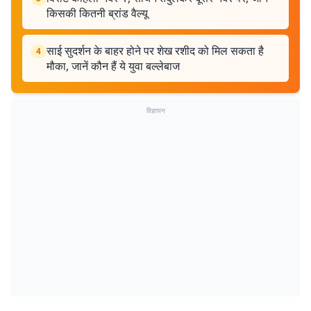
किसकी कितनी ब्रांड वैल्यू
साई सुदर्शन के बाहर होने पर शेख रशीद को मिल सकता है
4
मौका, जानें कौन हैं ये युवा बल्लेबाज
विज्ञापन