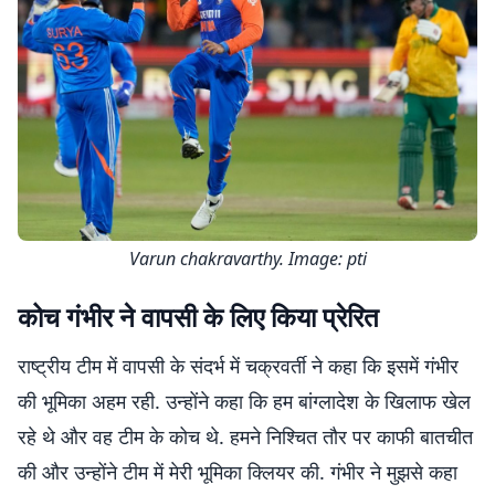
Varun chakravarthy. Image: pti
कोच गंभीर ने वापसी के लिए किया प्रेरित
राष्ट्रीय टीम में वापसी के संदर्भ में चक्रवर्ती ने कहा कि इसमें गंभीर
की भूमिका अहम रही. उन्होंने कहा कि हम बांग्लादेश के खिलाफ खेल
रहे थे और वह टीम के कोच थे. हमने निश्चित तौर पर काफी बातचीत
की और उन्होंने टीम में मेरी भूमिका क्लियर की. गंभीर ने मुझसे कहा