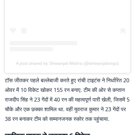
A post shared by Shiwanjali Mishra (@shiwanjalisings)
टॉस जीतकर पहले बल्लेबाजी करते हुए रांची टाइटंस ने निर्धारित 20
ओवर में 10 विकेट खोकर 155 रन बनाए. टीम की ओर से कप्तान
राजदीप सिंह ने 23 गेंदों में 40 रन की महत्वपूर्ण पारी खेली, जिसमें 5
चौके और एक छक्का शामिल था. वहीं युवराज कुमार ने 23 गेंदों पर
38 रन बनाकर टीम को सम्मानजनक स्कोर तक पहुंचाया.