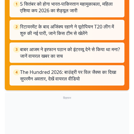
5 सितंबर को होगा भारत-पाकिस्तान महामुकाबला, महिला
1
एशिया कप 2026 का शेड्यूल जारी
रिटायरमेंट के बाद अजिंक्य रहाणे ने यूरोपियन T20 लीग में
2
शुरु की नई पारी, जाने किस टीम से खेलेंगे
बाबर आजम ने इरफान पठान को इंटरव्यू देने से किया था मना?
3
जानें वायरल खबर का सच
The Hundred 2026: बाउंड्री पर विल जैक्स का दिखा
4
सुपरमैन अवतार, देखें वायरल वीडियो
विज्ञापन