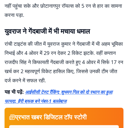
नहीं पहुंचा सके और छोटानागपुर रॉयल्स को 5 रन से हार का सामना
करना पड़ा.
युवराज ने गेंदबाजी में भी मचाया धमाल
रांची टाइटंस की जीत में युवराज कुमार ने गेंदबाजी में भी अहम भूमिका
निभाई और 4 ओवर में 29 रन देकर 2 विकेट झटके. वहीं कप्तान
राजदीप सिंह ने किफायती गेंदबाजी करते हुए 4 ओवर में सिर्फ 17 रन
खर्च कर 2 महत्वपूर्ण विकेट हासिल किए, जिससे उनकी टीम जीत
दर्ज करने में सफल रही.
यह भी पढ़ें:
आईसीसी टेस्ट रैंकिंग: शुभमन गिल को दो स्थान का हुआ
फायदा, हैरी ब्रूक बने नंबर-1 बल्लेबाज
प्रभात खबर डिजिटल टॉप स्टोरी