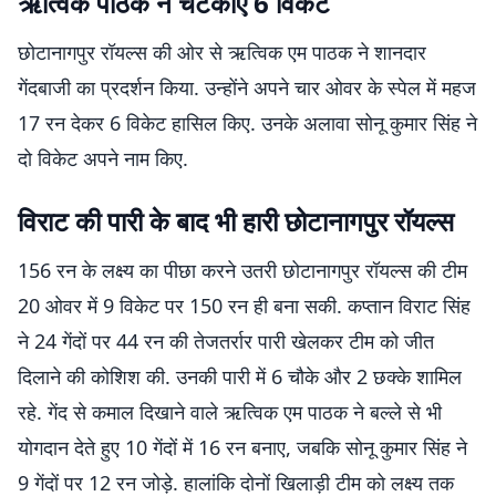
ऋत्विक पाठक ने चटकाए 6 विकेट
छोटानागपुर रॉयल्स की ओर से ऋत्विक एम पाठक ने शानदार
गेंदबाजी का प्रदर्शन किया. उन्होंने अपने चार ओवर के स्पेल में महज
17 रन देकर 6 विकेट हासिल किए. उनके अलावा सोनू कुमार सिंह ने
दो विकेट अपने नाम किए.
विराट की पारी के बाद भी हारी छोटानागपुर रॉयल्स
156 रन के लक्ष्य का पीछा करने उतरी छोटानागपुर रॉयल्स की टीम
20 ओवर में 9 विकेट पर 150 रन ही बना सकी. कप्तान विराट सिंह
ने 24 गेंदों पर 44 रन की तेजतर्रार पारी खेलकर टीम को जीत
दिलाने की कोशिश की. उनकी पारी में 6 चौके और 2 छक्के शामिल
रहे. गेंद से कमाल दिखाने वाले ऋत्विक एम पाठक ने बल्ले से भी
योगदान देते हुए 10 गेंदों में 16 रन बनाए, जबकि सोनू कुमार सिंह ने
9 गेंदों पर 12 रन जोड़े. हालांकि दोनों खिलाड़ी टीम को लक्ष्य तक