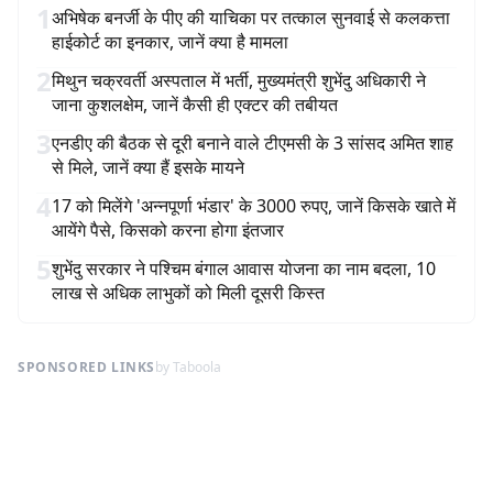
1
अभिषेक बनर्जी के पीए की याचिका पर तत्काल सुनवाई से कलकत्ता
हाईकोर्ट का इनकार, जानें क्या है मामला
2
मिथुन चक्रवर्ती अस्पताल में भर्ती, मुख्यमंत्री शुभेंदु अधिकारी ने
जाना कुशलक्षेम, जानें कैसी ही एक्टर की तबीयत
3
एनडीए की बैठक से दूरी बनाने वाले टीएमसी के 3 सांसद अमित शाह
से मिले, जानें क्या हैं इसके मायने
4
17 को मिलेंगे 'अन्नपूर्णा भंडार' के 3000 रुपए, जानें किसके खाते में
आयेंगे पैसे, किसको करना होगा इंतजार
5
शुभेंदु सरकार ने पश्चिम बंगाल आवास योजना का नाम बदला, 10
लाख से अधिक लाभुकों को मिली दूसरी किस्त
SPONSORED LINKS
by Taboola