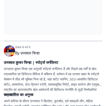
लेखक के बारे में
By
उज्जवल सिन्हा
उज्जवल कुमार सिन्हा | स्पोर्ट्स जर्नलिस्ट
उज्जवल कुमार सिन्हा एक अनुभवी स्पोर्ट्स जर्नलिस्ट हैं और पिछले छह वर्षों से खेल
पत्रकारिता एवं डिजिटल मीडिया में सक्रिय हैं. वर्तमान में वह प्रभात खबर के स्पोर्ट्स
सेक्शन में लीड की भूमिका निभा रहे हैं, जहां कंटेंट प्लानिंग, SEO-आधारित डिजिटल
कंटेंट, एक्सप्लेनर, डेटा-ड्रिवन स्टोरी, एक्सक्लूसिव रिपोर्ट, लाइव कवरेज और प्रमुख
राष्ट्रीय एवं अंतरराष्ट्रीय खेल आयोजनों की डिजिटल रणनीति से जुड़ी जिम्मेदारियां
पत्रकारिता का अनुभव
संभालते हैं.
अपने करियर के दौरान उज्जवल ने क्रिकेट, फुटबॉल, प्रो कबड्डी लीग, महिला