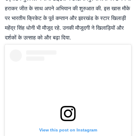
हराकर जीत के साथ अपने अभियान की शुरुआत की. इस खास मौके
पर भारतीय क्रिकेट के पूर्व कप्तान और झारखंड के स्टार खिलाड़ी
महेंद्र सिंह धोनी भी मौजूद रहे. उनकी मौजूदगी ने खिलाड़ियों और
दर्शकों के उत्साह को और बढ़ा दिया.
View this post on Instagram