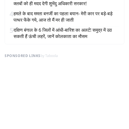
क्लबों को ही मदद देगी शुभेंदु अधिकारी सरकार!
4
हमले के बाद ममता बनर्जी का पहला बयान- मेरी कार पर बड़े-बड़े
पत्थर फेंके गये, आज तो मैं मर ही जाती
5
दक्षिण बंगाल के 6 जिलों में आंधी-बारिश का अलर्ट! समुद्र में उठ
सकती हैं ऊंची लहरें, जानें कोलकाता का मौसम
SPONSORED LINKS
by Taboola