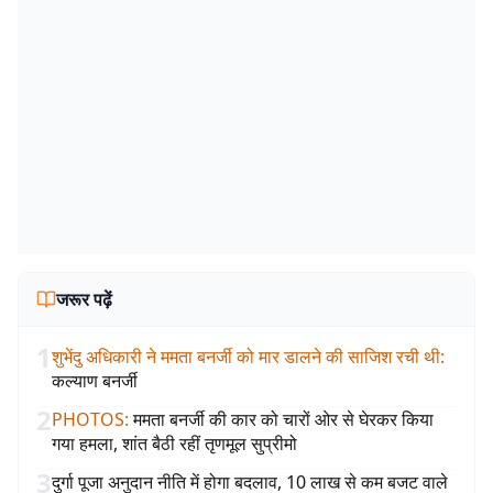
जरूर पढ़ें
1
शुभेंदु अधिकारी ने ममता बनर्जी को मार डालने की साजिश रची थी
:
कल्याण बनर्जी
2
PHOTOS
:
ममता बनर्जी की कार को चारों ओर से घेरकर किया
गया हमला, शांत बैठी रहीं तृणमूल सुप्रीमो
3
दुर्गा पूजा अनुदान नीति में होगा बदलाव, 10 लाख से कम बजट वाले