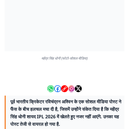
महेंद्र सिंह धोनी (फोटो-सोशल मीडिया)
पूर्व भारतीय क्रिकेटर रविचंद्रन अश्विन के एक सोशल मीडिया पोस्ट ने
फैंस के बीच हलचल मचा दी है, जिसमें उन्होंने संकेत दिया है कि महेंद्र
सिंह धोनी शायद IPL 2026 में खेलते हुए नजर नहीं आएंगे. उनका यह
पोस्ट तेजी से वायरल हो गया है.