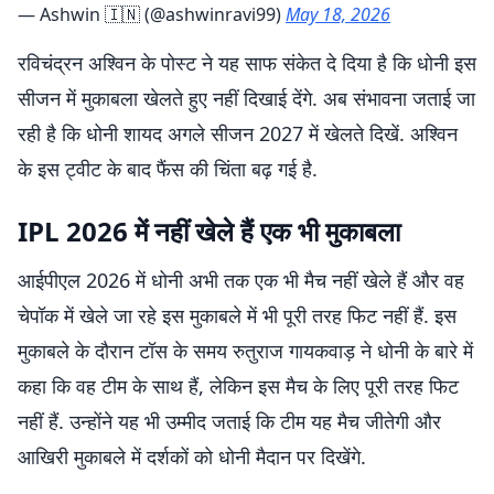
— Ashwin 🇮🇳 (@ashwinravi99)
May 18, 2026
रविचंद्रन अश्विन के पोस्ट ने यह साफ संकेत दे दिया है कि धोनी इस
सीजन में मुकाबला खेलते हुए नहीं दिखाई देंगे. अब संभावना जताई जा
रही है कि धोनी शायद अगले सीजन 2027 में खेलते दिखें. अश्विन
के इस ट्वीट के बाद फैंस की चिंता बढ़ गई है.
IPL 2026 में नहीं खेले हैं एक भी मुकाबला
आईपीएल 2026 में धोनी अभी तक एक भी मैच नहीं खेले हैं और वह
चेपॉक में खेले जा रहे इस मुकाबले में भी पूरी तरह फिट नहीं हैं. इस
मुकाबले के दौरान टॉस के समय रुतुराज गायकवाड़ ने धोनी के बारे में
कहा कि वह टीम के साथ हैं, लेकिन इस मैच के लिए पूरी तरह फिट
नहीं हैं. उन्होंने यह भी उम्मीद जताई कि टीम यह मैच जीतेगी और
आखिरी मुकाबले में दर्शकों को धोनी मैदान पर दिखेंगे.