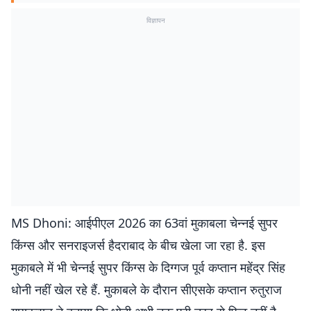
विज्ञापन
MS Dhoni: आईपीएल 2026 का 63वां मुकाबला चेन्नई सुपर
किंग्स और सनराइजर्स हैदराबाद के बीच खेला जा रहा है. इस
मुकाबले में भी चेन्नई सुपर किंग्स के दिग्गज पूर्व कप्तान महेंद्र सिंह
धोनी नहीं खेल रहे हैं. मुकाबले के दौरान सीएसके कप्तान रुतुराज