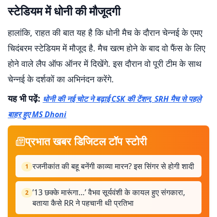
स्टेडियम में धोनी की मौजूदगी
हालांकि, राहत की बात यह है कि धोनी मैच के दौरान चेन्नई के एमए
चिदंबरम स्टेडियम में मौजूद है. मैच खत्म होने के बाद वो फैंस के लिए
होने वाले लैप ऑफ ऑनर में दिखेंगे. इस दौरान वो पूरी टीम के साथ
चेन्नई के दर्शकों का अभिनंदन करेंगे.
यह भी पढ़ें:
धोनी की नई चोट ने बढ़ाई CSK की टेंशन, SRH मैच से पहले
बाहर हुए MS Dhoni
प्रभात खबर डिजिटल टॉप स्टोरी
रजनीकांत की बहू बनेंगी काव्या मारन? इस सिंगर से होगी शादी
1
’13 छक्के मारूंगा…’ वैभव सूर्यवंशी के कायल हुए संगकारा,
2
बताया कैसे RR ने पहचानी थी प्रतिभा