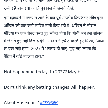
गायकवाड़ ने बताया कि धोनी अभी तक पूरी तरह से फिट नहीं है.
उम्मीद है शायद वो अगले मुकाबले में खेलते दिखें.
इस मुकाबले में नजर न आने के बाद पूर्व भारतीय क्रिकेटर रविचंद्रन
अश्विन की बात सही साबित होती दिख रही है. अश्विन ने सोशल
मीडिया पर एक पोस्ट करते हुए संकेत दिया कि धोनी अब इस सीजन
में खेलते हुए नहीं दिखाई देंगे. अश्विन ने ट्वीट करते हुए लिखा, “आज
तो ऐसा नहीं होगा! 2027 में? शायद हो जाए. मुझे नहीं लगता कि
बैटिंग में कोई बदलाव होगा.”
Not happening today! In 2027? May be
Don’t think any batting changes will happen.
Akeal Hosein in ?
#CSKVSRH