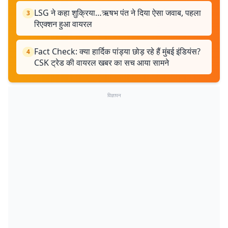
LSG ने कहा शुक्रिया…ऋषभ पंत ने दिया ऐसा जवाब, पहला
3
रिएक्शन हुआ वायरल
Fact Check: क्या हार्दिक पांड्या छोड़ रहे हैं मुंबई इंडियंस?
4
CSK ट्रेड की वायरल खबर का सच आया सामने
विज्ञापन