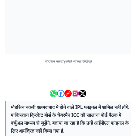
मोहसिन नकवी (फोटो-सोशल मीडिया)
मोहसिन नकवी अहमदाबाद में होने वाले IPL फाइनल में शामिल नहीं होंगे.
पाकिस्तान क्रिकेट बोर्ड के चेयरमैन ICC की सालाना बोर्ड बैठक में
वर्चुअल माध्यम से जुड़ेंगे. बताया जा रहा है कि उन्हें आईपीएल फाइनल के
लिए आमंत्रित नहीं किया गया है.