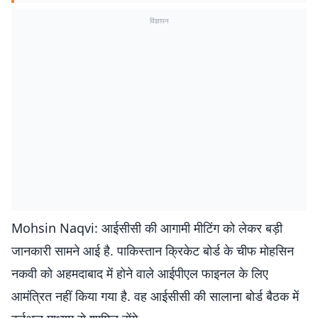
विज्ञापन
Mohsin Naqvi: आईसीसी की आगामी मीटिंग को लेकर बड़ी
जानकारी सामने आई है. पाकिस्तान क्रिकेट बोर्ड के चीफ मोहसिन
नकवी को अहमदाबाद में होने वाले आईपीएल फाइनल के लिए
आमंत्रित नहीं किया गया है. वह आईसीसी की सालाना बोर्ड बैठक में