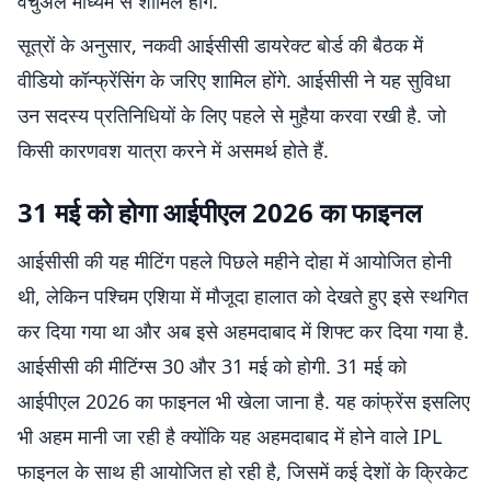
वर्चुअल माध्यम से शामिल होंगे.
सूत्रों के अनुसार, नकवी आईसीसी डायरेक्ट बोर्ड की बैठक में
वीडियो कॉन्फ्रेंसिंग के जरिए शामिल होंगे. आईसीसी ने यह सुविधा
उन सदस्य प्रतिनिधियों के लिए पहले से मुहैया करवा रखी है. जो
किसी कारणवश यात्रा करने में असमर्थ होते हैं.
31 मई को होगा आईपीएल 2026 का फाइनल
आईसीसी की यह मीटिंग पहले पिछले महीने दोहा में आयोजित होनी
थी, लेकिन पश्चिम एशिया में मौजूदा हालात को देखते हुए इसे स्थगित
कर दिया गया था और अब इसे अहमदाबाद में शिफ्ट कर दिया गया है.
आईसीसी की मीटिंग्स 30 और 31 मई को होगी. 31 मई को
आईपीएल 2026 का फाइनल भी खेला जाना है. यह कांफ्रेंस इसलिए
भी अहम मानी जा रही है क्योंकि यह अहमदाबाद में होने वाले IPL
फाइनल के साथ ही आयोजित हो रही है, जिसमें कई देशों के क्रिकेट