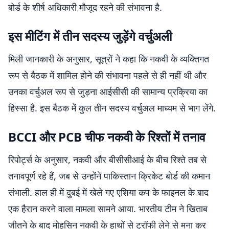
बोर्ड के शीर्ष अधिकारी मौजूद रहने की संभावना है.
इस मीटिंग में तीन सदस्य जुड़ेंगे वर्चुअली
मिली जानकारी के अनुसार, सूत्रों ने कहा कि नकवी के व्यक्तिगत
रूप से बैठक में शामिल होने की संभावना पहले से ही नहीं थी और
उनका वर्चुअल रूप से जुड़ना आईसीसी की सामान्य प्रक्रिया का
हिस्सा है. इस बैठक में कुल तीन सदस्य वर्चुअल माध्यम से भाग लेंगे.
BCCI और PCB चीफ नकवी के रिश्तों में तनाव
रिपोर्ट्स के अनुसार, नकवी और बीसीसीआई के बीच रिश्ते तब से
तनावपूर्ण रहे हैं, जब से उन्होंने पाकिस्तान क्रिकेट बोर्ड की कमान
संभाली. हाल ही में दुबई में खेले गए एशिया कप के फाइनल के बाद
एक हैरान करने वाला मामला सामने आया. भारतीय टीम ने खिताब
जीतने के बाद मोहसिन नकवी के हाथों से ट्रॉफी लेने से मना कर