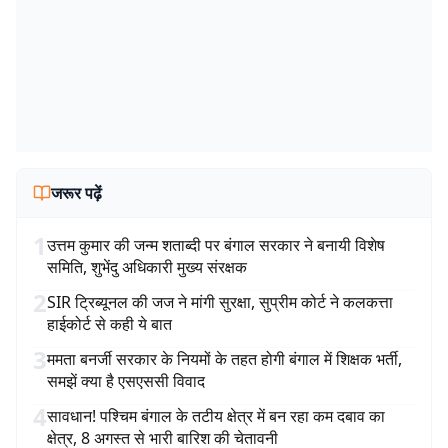
जरूर पढ़ें
1
उत्तम कुमार की जन्म शताब्दी पर बंगाल सरकार ने बनायी विशेष
समिति, शुभेंदु अधिकारी मुख्य संरक्षक
2
SIR ट्रिब्यूनल की जज ने मांगी सुरक्षा, सुप्रीम कोर्ट ने कलकत्ता
हाईकोर्ट से कही ये बात
3
ममता बनर्जी सरकार के नियमों के तहत होगी बंगाल में शिक्षक भर्ती,
समझें क्या है एसएससी विवाद
4
सावधान! पश्चिम बंगाल के तटीय क्षेत्र में बन रहा कम दबाव का
क्षेत्र, 8 अगस्त से भारी बारिश की चेतावनी