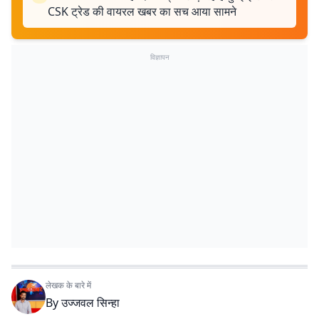
CSK ट्रेड की वायरल खबर का सच आया सामने
विज्ञापन
लेखक के बारे में
By
उज्जवल सिन्हा