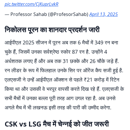
pic.twitter.com/CjKuprLvkR
— Professor Sahab (@ProfesorSahab)
April 13, 2025
निकोलस पूरन का शानदार प्रदर्शन जारी
आईपीएल 2025 सीजन में पूरन अब तक 6 मैचों में 349 रन बना
चुके हैं, जिसमें उनका सर्वश्रेष्ठ स्कोर 87 रन है. उन्होंने 4
अर्धशतक लगाए हैं और अब तक 31 छक्के और 26 चौके जड़े हैं.
रन लीडर के रूप में फिलहाल उनके सिर पर ऑरेंज कैप सजी हुई है.
एलएसजी ने उन्हें आईपीएल ऑक्शन से पहले ₹21 करोड़ में रिटेन
किया था और उसकी वे भरपूर वापसी करते दिख रहे हैं. एलएसजी के
सभी मैचों में उनका बल्ला पूरी तरह आग उगल रहा है. अब उनसे
अगले मैच में भी लखनऊ इसी तरह की पारी की उम्मीद करेगा.
CSK vs LSG मैच में चेन्नई को जीत जरूरी