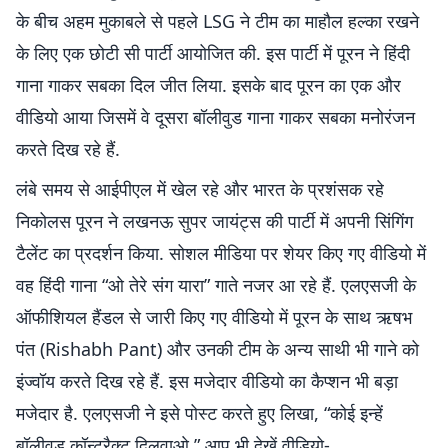
के बीच अहम मुकाबले से पहले LSG ने टीम का माहौल हल्का रखने
के लिए एक छोटी सी पार्टी आयोजित की. इस पार्टी में पूरन ने हिंदी
गाना गाकर सबका दिल जीत लिया. इसके बाद पूरन का एक और
वीडियो आया जिसमें वे दूसरा बॉलीवुड गाना गाकर सबका मनोरंजन
करते दिख रहे हैं.
लंबे समय से आईपीएल में खेल रहे और भारत के प्रशंसक रहे
निकोलस पूरन ने लखनऊ सुपर जायंट्स की पार्टी में अपनी सिंगिंग
टैलेंट का प्रदर्शन किया. सोशल मीडिया पर शेयर किए गए वीडियो में
वह हिंदी गाना “ओ तेरे संग यारा” गाते नजर आ रहे हैं. एलएसजी के
ऑफीशियल हैंडल से जारी किए गए वीडियो में पूरन के साथ ऋषभ
पंत (Rishabh Pant) और उनकी टीम के अन्य साथी भी गाने को
इंज्वॉय करते दिख रहे हैं. इस मजेदार वीडियो का कैप्शन भी बड़ा
मजेदार है. एलएसजी ने इसे पोस्ट करते हुए लिखा, “कोई इन्हें
बॉलीवुड कॉन्ट्रैक्ट दिलवाओ.” आप भी देखें वीडियो-