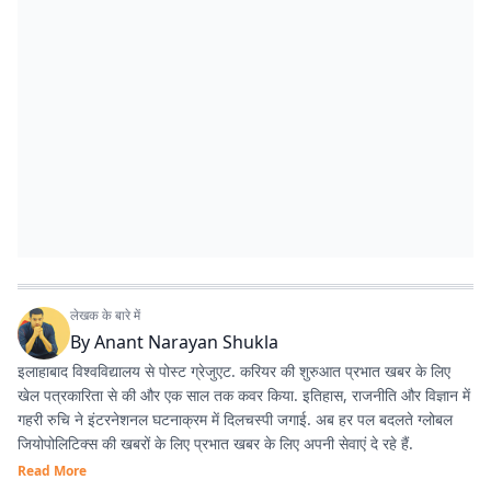
लेखक के बारे में
By
Anant Narayan Shukla
इलाहाबाद विश्वविद्यालय से पोस्ट ग्रेजुएट. करियर की शुरुआत प्रभात खबर के लिए
खेल पत्रकारिता से की और एक साल तक कवर किया. इतिहास, राजनीति और विज्ञान में
गहरी रुचि ने इंटरनेशनल घटनाक्रम में दिलचस्पी जगाई. अब हर पल बदलते ग्लोबल
जियोपोलिटिक्स की खबरों के लिए प्रभात खबर के लिए अपनी सेवाएं दे रहे हैं.
Read More