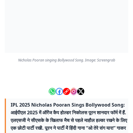
Nicholas Pooran singing Bollywood Song. Image: Screengrab
IPL 2025 Nicholas Pooran Sings Bollywood Song:
आईपीएल 2025 में ऑरेंज कैप होल्डर निकोलस पूरन शानदार फॉर्म में हैं.
एलएसजी ने सीएसके के खिलाफ मैच से पहले माहौल हल्का रखने के लिए
एक छोटी पार्टी रखी. पूरन ने पार्टी में हिंदी गाना “ओ तेरे संग यारा” गाकर