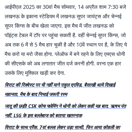
आईपीएल 2025 का 30वां मैच सोमवार, 14 अप्रैल शाम 7:30 बजे
लखनऊ के इकाना स्टेडियम में लखनऊ सुपर जायंट्स और चेन्नई
सुपर किंग्स के बीच खेला जाएगा. इस मैच में जीत लखनऊ को
पॉइंट्स टेबल में टॉप पर पहुंचा सकती है. वहीं चेन्नई सुपर किंग्स, जो
अब तक 6 में से 5 मैच हार चुकी है और 10वें स्थान पर है, के लिए ये
मैच करो या मरो जैसा होगा. प्लेऑफ में बने रहने के लिए एमएस धोनी
की सीएसके को अब लगातार जीत दर्ज करनी होगी. वरना एक हार
उसके लिए मुश्किल खड़ी कर देगा.
विराट की रिक्वेस्ट पर भी नहीं माने राहुल द्रविड़, बैसाखी थामे दिखाई
महानता, मैच के बाद निभाई जरूरी रस्म
जादू की छड़ी! CSK कोच फ्लेमिंग ने धोनी को लेकर कही यह बात, ऋषभ पंत
नहीं, LSG के इस बल्लेबाज को बताया खतरनाक
विराट के साथ प्रैंक, 7वां बल्ला लेकर उड़ा साथी, फिर आया कोहली का