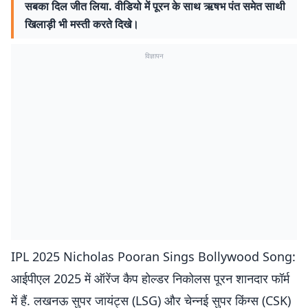
सबका दिल जीत लिया. वीडियो में पूरन के साथ ऋषभ पंत समेत साथी
खिलाड़ी भी मस्ती करते दिखे।
विज्ञापन
IPL 2025 Nicholas Pooran Sings Bollywood Song:
आईपीएल 2025 में ऑरेंज कैप होल्डर निकोलस पूरन शानदार फॉर्म
में हैं. लखनऊ सुपर जायंट्स (LSG) और चेन्नई सुपर किंग्स (CSK)