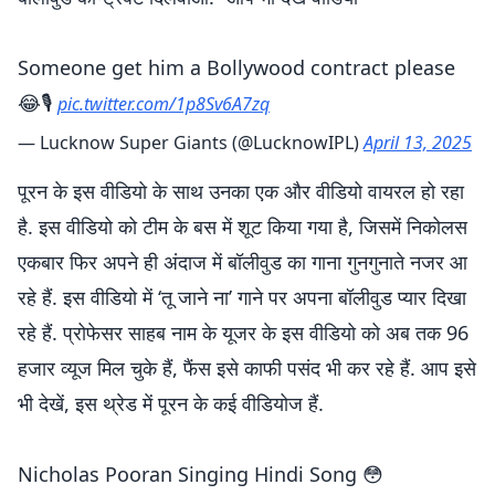
Someone get him a Bollywood contract please
😂🎙️
pic.twitter.com/1p8Sv6A7zq
— Lucknow Super Giants (@LucknowIPL)
April 13, 2025
पूरन के इस वीडियो के साथ उनका एक और वीडियो वायरल हो रहा
है. इस वीडियो को टीम के बस में शूट किया गया है, जिसमें निकोलस
एकबार फिर अपने ही अंदाज में बॉलीवुड का गाना गुनगुनाते नजर आ
रहे हैं. इस वीडियो में ‘तू जाने ना’ गाने पर अपना बॉलीवुड प्यार दिखा
रहे हैं. प्रोफेसर साहब नाम के यूजर के इस वीडियो को अब तक 96
हजार व्यूज मिल चुके हैं, फैंस इसे काफी पसंद भी कर रहे हैं. आप इसे
भी देखें, इस थ्रेड में पूरन के कई वीडियोज हैं.
Nicholas Pooran Singing Hindi Song 😳