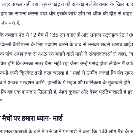
ा सत्र अच्छा नहीं रहा. सुपरजाइंट्स को सनराइजर्स हैदराबाद के खिलाफ 
 हार का सामना करना पड़ा और इसके साथ टीम प्ले ऑफ की दौड़ से बाह
ैच बचे हैं.
के कप्तान पंत ने 12 मैच में 135 रन बनाए हैं और उनका स्ट्राइक रेट 10
 दिल्ली कैपिटल्स के लिए पदार्पण करने के बाद से उनका सबसे खराब आई
क पांच अर्धशतक से 443 रन बनाने वाले मार्श ने संवाददाताओं से कहा, ‘
क्ति होंगे कि उनका सत्र वैसा नहीं रहा जैसा उन्हें पसंद होता लेकिन मैं व्य
 कभी-कभी क्रिकेट इसी तरह चलता है.’’ मार्श ने उम्मीद जताई कि पंत सुपर
में अच्छा प्रदर्शन करेंगे, हालांकि ये महज औपचारिकता के मुकाबले होंगे. उ
ैं कि वह एक शानदार खिलाड़ी हैं, बेहद कुशल और बेहद प्रतिभाशाली है 
’
ैचों पर हमारा ध्यान- मार्श
त्मक पहलुओं के बारे में पूछे जाने पर मार्श ने कहा कि 14वें लीग मैच के ख