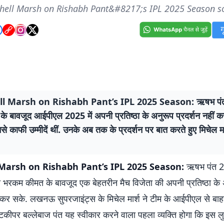
hell Marsh on Rishabh Pant&#8217;s IPL 2025 Season so
l Marsh on Rishabh Pant’s IPL 2025 Season: ऋषभ पंत
े बावजूद आईपीएल 2025 में अपनी प्रतिष्ठा के अनुरूप प्रदर्शन नहीं क
 काफी उम्मीदें थीं. उनके अब तक के प्रदर्शन पर बात करते हुए मिचेल मा
 Marsh on Rishabh Pant’s IPL 2025 Season:
ऋषभ पंत 2
री भरकम कीमत के बावजूद एक बेहतरीन मैच विजेता की अपनी प्रतिष्ठा के
ं कर सके. लखनऊ सुपरजाइंट्स के मिचेल मार्श ने टीम के आईपीएल से बाहर
टकीपर बल्लेबाज पंत यह स्वीकार करने वाला पहला व्यक्ति होगा कि इस ल