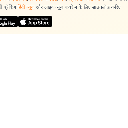
 ब्रेकिंग
हिंदी न्यूज
और लाइव न्यूज कवरेज के लिए डाउनलोड करिए