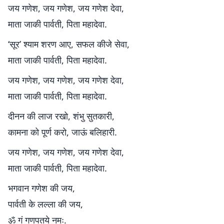
जय गणेश, जय गणेश, जय गणेश देवा,
माता जाकी पार्वती, पिता महादेवा.
‘सूर’ श्याम शरण आए, सफल कीजे सेवा,
माता जाकी पार्वती, पिता महादेवा.
जय गणेश, जय गणेश, जय गणेश देवा,
माता जाकी पार्वती, पिता महादेवा.
दीनन की लाज रखो, शंभु सुतकारी,
कामना को पूर्ण करो, जाऊं बलिहारी.
जय गणेश, जय गणेश, जय गणेश देवा,
माता जाकी पार्वती, पिता महादेवा.
भगवान गणेश की जय,
पार्वती के लल्ला की जय,
ॐ गं गणपतये नमः.