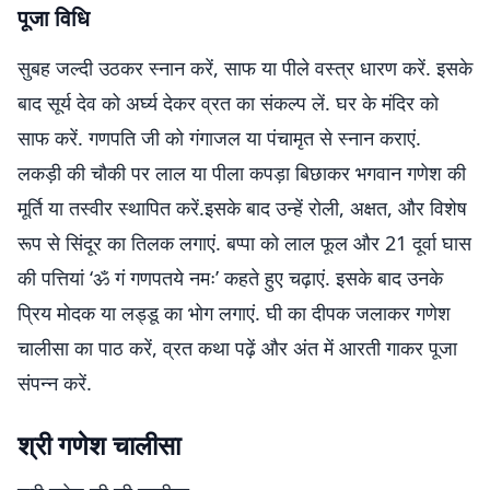
पूजा विधि
सुबह जल्दी उठकर स्नान करें, साफ या पीले वस्त्र धारण करें. इसके
बाद सूर्य देव को अर्घ्य देकर व्रत का संकल्प लें. घर के मंदिर को
साफ करें. गणपति जी को गंगाजल या पंचामृत से स्नान कराएं.
लकड़ी की चौकी पर लाल या पीला कपड़ा बिछाकर भगवान गणेश की
मूर्ति या तस्वीर स्थापित करें.इसके बाद उन्हें रोली, अक्षत, और विशेष
रूप से सिंदूर का तिलक लगाएं. बप्पा को लाल फूल और 21 दूर्वा घास
की पत्तियां ‘ॐ गं गणपतये नमः’ कहते हुए चढ़ाएं. इसके बाद उनके
प्रिय मोदक या लड्डू का भोग लगाएं. घी का दीपक जलाकर गणेश
चालीसा का पाठ करें, व्रत कथा पढ़ें और अंत में आरती गाकर पूजा
संपन्न करें.
श्री गणेश चालीसा