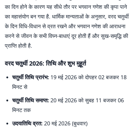
का दिन होने के कारण यह सीधे तौर पर भगवान गणेश की कृपा पाने
का महासंयोग बन गया है. धार्मिक मान्यताओं के अनुसार, वरद चतुर्थी
के दिन विधि-विधान से व्रत रखने और भगवान गणेश की आराधना
करने से जीवन के सभी विघ्न-बाधाएं दूर होती हैं और सुख-समृद्धि की
प्राप्ति होती है.
वरद चतुर्थी 2026: तिथि और शुभ मुहूर्त
चतुर्थी तिथि प्रारंभ:
19 मई 2026 को दोपहर 02 बजकर 18
मिनट से
चतुर्थी तिथि समाप्त:
20 मई 2026 को सुबह 11 बजकर 06
मिनट तक
उदयातिथि व्रत:
20 मई 2026 (बुधवार)