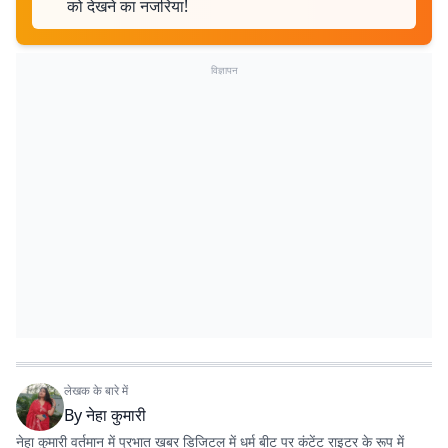
को देखने का नजरिया!
विज्ञापन
लेखक के बारे में
By
नेहा कुमारी
नेहा कुमारी वर्तमान में प्रभात खबर डिजिटल में धर्म बीट पर कंटेंट राइटर के रूप में