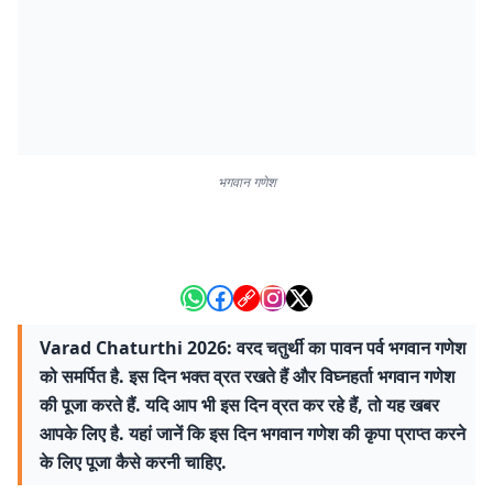
भगवान गणेश
Varad Chaturthi 2026: वरद चतुर्थी का पावन पर्व भगवान गणेश
को समर्पित है. इस दिन भक्त व्रत रखते हैं और विघ्नहर्ता भगवान गणेश
की पूजा करते हैं. यदि आप भी इस दिन व्रत कर रहे हैं, तो यह खबर
आपके लिए है. यहां जानें कि इस दिन भगवान गणेश की कृपा प्राप्त करने
के लिए पूजा कैसे करनी चाहिए.