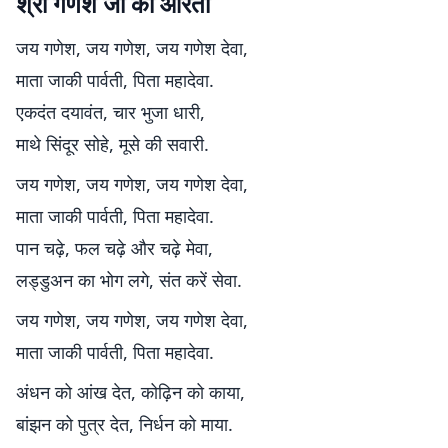
श्री गणेश जी की आरती
जय गणेश, जय गणेश, जय गणेश देवा,
माता जाकी पार्वती, पिता महादेवा.
एकदंत दयावंत, चार भुजा धारी,
माथे सिंदूर सोहे, मूसे की सवारी.
जय गणेश, जय गणेश, जय गणेश देवा,
माता जाकी पार्वती, पिता महादेवा.
पान चढ़े, फल चढ़े और चढ़े मेवा,
लड्डुअन का भोग लगे, संत करें सेवा.
जय गणेश, जय गणेश, जय गणेश देवा,
माता जाकी पार्वती, पिता महादेवा.
अंधन को आंख देत, कोढ़िन को काया,
बांझन को पुत्र देत, निर्धन को माया.