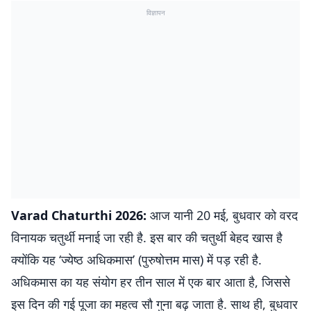
विज्ञापन
Varad
Chaturthi 2026:
आज यानी 20 मई, बुधवार को वरद
विनायक चतुर्थी मनाई जा रही है. इस बार की चतुर्थी बेहद खास है
क्योंकि यह ‘ज्येष्ठ अधिकमास’ (पुरुषोत्तम मास) में पड़ रही है.
अधिकमास का यह संयोग हर तीन साल में एक बार आता है, जिससे
इस दिन की गई पूजा का महत्व सौ गुना बढ़ जाता है. साथ ही, बुधवार