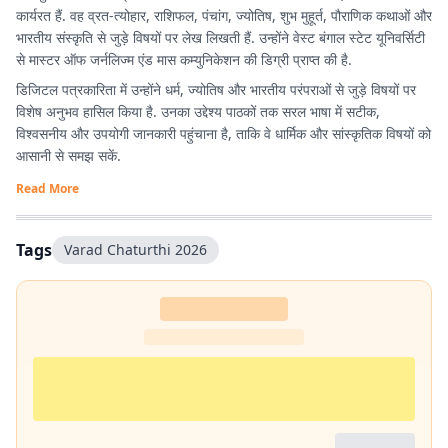
कार्यरत हैं. वह व्रत-त्योहार, राशिफल, पंचांग, ज्योतिष, शुभ मुहूर्त, पौराणिक कथाओं और
भारतीय संस्कृति से जुड़े विषयों पर लेख लिखती हैं. उन्होंने वेस्ट बंगाल स्टेट यूनिवर्सिटी
से मास्टर ऑफ जर्नलिज्म एंड मास कम्युनिकेशन की डिग्री प्राप्त की है.
डिजिटल पत्रकारिता में उन्होंने धर्म, ज्योतिष और भारतीय परंपराओं से जुड़े विषयों पर
विशेष अनुभव हासिल किया है. उनका उद्देश्य पाठकों तक सरल भाषा में सटीक,
विश्वसनीय और उपयोगी जानकारी पहुंचाना है, ताकि वे धार्मिक और सांस्कृतिक विषयों को
आसानी से समझ सकें.
Read More
Tags
Varad Chaturthi 2026