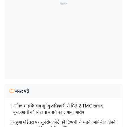
विज्ञापन
जरूर पढ़ें
1
अमित शाह के बाद शुभेंदु अधिकारी से मिले 2 TMC सांसद,
मुसलमानों को निशाना बनाने का लगाया आरोप
2
महुआ मोईत्रा पर सुप्रीम कोर्ट की टिप्पणी से भड़के अभिजीत दीपके,