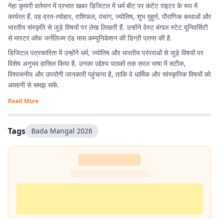
नेहा कुमारी वर्तमान में प्रभात खबर डिजिटल में धर्म बीट पर कंटेंट राइटर के रूप में
कार्यरत हैं. वह व्रत-त्योहार, राशिफल, पंचांग, ज्योतिष, शुभ मुहूर्त, पौराणिक कथाओं और
भारतीय संस्कृति से जुड़े विषयों पर लेख लिखती हैं. उन्होंने वेस्ट बंगाल स्टेट यूनिवर्सिटी
से मास्टर ऑफ जर्नलिज्म एंड मास कम्युनिकेशन की डिग्री प्राप्त की है.
डिजिटल पत्रकारिता में उन्होंने धर्म, ज्योतिष और भारतीय परंपराओं से जुड़े विषयों पर
विशेष अनुभव हासिल किया है. उनका उद्देश्य पाठकों तक सरल भाषा में सटीक,
विश्वसनीय और उपयोगी जानकारी पहुंचाना है, ताकि वे धार्मिक और सांस्कृतिक विषयों को
आसानी से समझ सकें.
Read More
Tags
Bada Mangal 2026