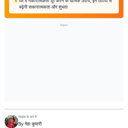
घर में नकारात्मकता दूर करने के धार्मिक उपाय, इन उपायों से
4
बढ़ेगी सकारात्मकता और शुभता
विज्ञापन
लेखक के बारे में
By
नेहा कुमारी