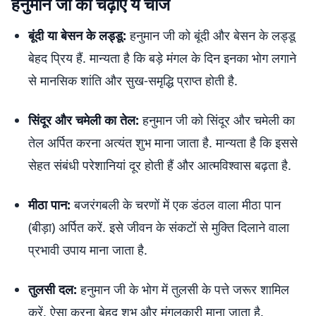
हनुमान जी को चढ़ाएं ये चीजें
बूंदी या बेसन के लड्डू:
हनुमान जी को बूंदी और बेसन के लड्डू
बेहद प्रिय हैं. मान्यता है कि बड़े मंगल के दिन इनका भोग लगाने
से मानसिक शांति और सुख-समृद्धि प्राप्त होती है.
सिंदूर और चमेली का तेल:
हनुमान जी को सिंदूर और चमेली का
तेल अर्पित करना अत्यंत शुभ माना जाता है. मान्यता है कि इससे
सेहत संबंधी परेशानियां दूर होती हैं और आत्मविश्वास बढ़ता है.
मीठा पान:
बजरंगबली के चरणों में एक डंठल वाला मीठा पान
(बीड़ा) अर्पित करें. इसे जीवन के संकटों से मुक्ति दिलाने वाला
प्रभावी उपाय माना जाता है.
तुलसी दल:
हनुमान जी के भोग में तुलसी के पत्ते जरूर शामिल
करें. ऐसा करना बेहद शुभ और मंगलकारी माना जाता है.