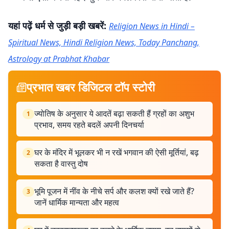
यहां पढ़ें धर्म से जुड़ी बड़ी खबरें:
Religion News in Hindi –
Spiritual News, Hindi Religion News, Today Panchang,
Astrology at Prabhat Khabar
प्रभात खबर डिजिटल टॉप स्टोरी
ज्योतिष के अनुसार ये आदतें बढ़ा सकती हैं ग्रहों का अशुभ
1
प्रभाव, समय रहते बदलें अपनी दिनचर्या
घर के मंदिर में भूलकर भी न रखें भगवान की ऐसी मूर्तियां, बढ़
2
सकता है वास्तु दोष
भूमि पूजन में नींव के नीचे सर्प और कलश क्यों रखे जाते हैं?
3
जानें धार्मिक मान्यता और महत्व