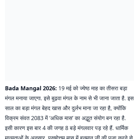
Bada Mangal 2026:
19 मई को ज्येष्ठ माह का तीसरा बड़ा
मंगल मनाया जाएगा. इसे बुढ़वा मंगल के नाम से भी जाना जाता है. इस
साल का बड़ा मंगल बेहद खास और दुर्लभ माना जा रहा है, क्योंकि
विक्रम संवत 2083 में ‘अधिक मास’ का अद्भुत संयोग बन रहा है.
इसी कारण इस बार 4 की जगह 8 बड़े मंगलवार पड़ रहे हैं. धार्मिक
मान्यताओं के अनुसार, पुरुषोत्तम मास में हनुमान जी की पूजा करने से