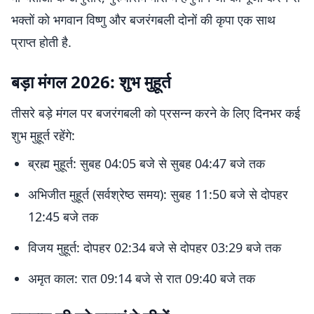
भक्तों को भगवान विष्णु और बजरंगबली दोनों की कृपा एक साथ
प्राप्त होती है.
बड़ा मंगल 2026: शुभ मुहूर्त
तीसरे बड़े मंगल पर बजरंगबली को प्रसन्न करने के लिए दिनभर कई
शुभ मुहूर्त रहेंगे:
ब्रह्म मुहूर्त: सुबह 04:05 बजे से सुबह 04:47 बजे तक
अभिजीत मुहूर्त (सर्वश्रेष्ठ समय): सुबह 11:50 बजे से दोपहर
12:45 बजे तक
विजय मुहूर्त: दोपहर 02:34 बजे से दोपहर 03:29 बजे तक
अमृत काल: रात 09:14 बजे से रात 09:40 बजे तक