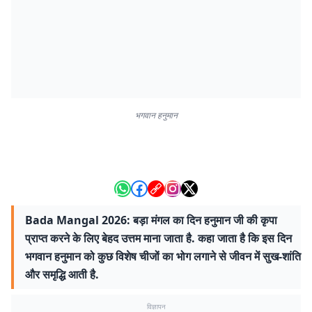
भगवान हनुमान
Bada Mangal 2026: बड़ा मंगल का दिन हनुमान जी की कृपा
प्राप्त करने के लिए बेहद उत्तम माना जाता है. कहा जाता है कि इस दिन
भगवान हनुमान को कुछ विशेष चीजों का भोग लगाने से जीवन में सुख-शांति
और समृद्धि आती है.
विज्ञापन