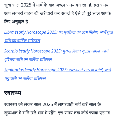
सुख साल 2025 में मार्च के बाद अच्छा समय बन रहा है. इस समय
आप लग्जरी वाहन की खरीदारी कर सकते है ऐसे तो पूरे साल आपके
लिए अनुकूल है.
Libra Yearly Horoscope 2025: पद प्रतिष्ठा का लाभ मिलेगा, जानें तुला
राशि का वार्षिक राशिफल
Scorpio Yearly Horoscope 2025: पुराना विवाद सुलझ जाएगा, जानें
वृश्चिक राशि का वार्षिक राशिफल
Sagittarius Yearly Horoscope 2025: स्वस्थ्य में समस्या बनेगी, जानें
धनु राशि का वार्षिक राशिफल
स्वास्थ्य
स्वास्थ्य को लेकर साल 2025 में लापरवाही नहीं करें साल के
शुरूआत में शनि छठे भाव में रहेंगे. इस समय तक कोई ज्यादा प्रभाव