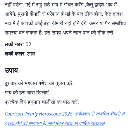
नहीं पड़ेगा. मई में राहु छठे भाव में गोचर करेंगे ,केतु द्वादश भाव में
आयेंगे. पुरानी बीमारी से परेशान है मई के बाद ठीक होगा. केतु द्वादश
भाव में है आपको कोई बड़ा बीमारी नहीं होने देंगे. कमर या पैर सम्बंधित
समस्या बन सकता है. इस समय अपने खान पान को ठीक रखें.
लकी नंबर
: 02
लकी कलर
: लाल
उपाय
बुधवार को भगवान गणेश का पूजन करें.
गाय को हरा चारा खिलाएं.
प्रत्येक दिन हनुमान चालीसा का पाठ करें.
Capricorn Yearly Horoscope 2025: इन्फेक्शन से सम्बंधित बीमारी से
ग्रस्त होने की संभावना है, जानें मकर राशि का वार्षिक राशिफल