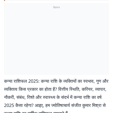
विज्ञापन
कन्या राशिफल 2025: कन्या राशि के व्यक्तियों का स्वभाव, गुण और
व्यक्तित्व किस प्रकार का होता है? वित्तीय स्थिति, करियर, व्यापार,
नौकरी, संबंध, रिश्ते और स्वास्थ्य के संदर्भ में कन्या राशि का वर्ष
2025 कैसा रहेगा? आइए, हम ज्योतिषाचार्य संजीत कुमार मिश्रा से