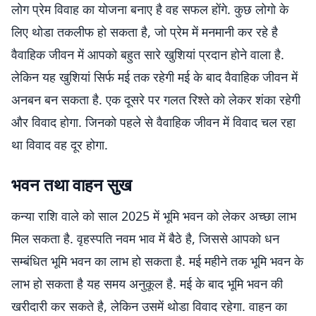
लोग प्रेम विवाह का योजना बनाए है वह सफल होंगे. कुछ लोगो के
लिए थोडा तकलीफ हो सकता है, जो प्रेम में मनमानी कर रहे है
वैवाहिक जीवन में आपको बहुत सारे खुशियां प्रदान होने वाला है.
लेकिन यह खुशियां सिर्फ मई तक रहेगी मई के बाद वैवाहिक जीवन में
अनबन बन सकता है. एक दूसरे पर गलत रिश्ते को लेकर शंका रहेगी
और विवाद होगा. जिनको पहले से वैवाहिक जीवन में विवाद चल रहा
था विवाद वह दूर होगा.
भवन तथा वाहन सुख
कन्या राशि वाले को साल 2025 में भूमि भवन को लेकर अच्छा लाभ
मिल सकता है. वृहस्पति नवम भाव में बैठे है, जिससे आपको धन
सम्बंधित भूमि भवन का लाभ हो सकता है. मई महीने तक भूमि भवन के
लाभ हो सकता है यह समय अनुकूल है. मई के बाद भूमि भवन की
खरीदारी कर सकते है, लेकिन उसमें थोडा विवाद रहेगा. वाहन का