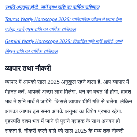
स्थति अनुकूल होगी, जानें वृषभ राशि का वार्षिक राशिफल
Taurus Yearly Horoscope 2025: पारिवारिक जीवन में ध्यान देना
पड़ेगा, जानें वृषभ राशि का वार्षिक राशिफल
Gemini Yearly Horoscope 2025: विवादित भूमि नहीं खरीदें, जानें
मिथुन राशि का वार्षिक राशिफल
व्यापार तथा नौकरी
व्यापार में आपको साल 2025 अनुकूल रहने वाला है. आप व्यापार में
मेहनत करें. आपको अच्छा लाभ मिलेगा. धन का बचत भी होगा. द्वादश
भाव में शनि मार्च में जायेंगे, जिससे व्यापार धीमी गति से चलेगा. लेकिन
आपका व्यापार इस समय आपके अनुभव का विशेष प्रभाव रहेगा.
वृहस्पति दशम भाव में जाने से पुराने ग्राहक के साथ अनबन हो
सकता है. नौकरी करने वाले को साल 2025 के मध्य तक नौकरी