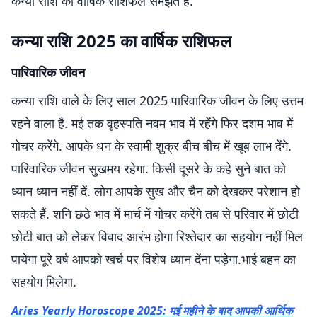
कन्या राशि का वार्षिक राशिफल समझते हैं.
कन्या राशि 2025 का वार्षिक राशिफल
पारिवारिक जीवन
कन्या राशि वाले के लिए साल 2025 पारिवारिक जीवन के लिए उत्तम
रहने वाला है. मई तक वृहस्पति नवम भाव में रहेंगे फिर दशम भाव में
गोचर करेंगे. आपके धन के स्वामी शुक्र बीच बीच में खूब लाभ देंगे.
पारिवारिक जीवन सुखमय रहेगा. किसी दूसरे के कहे सुने बात को
ध्यान ध्यान नहीं दें. लोग आपके सुख और चैन को देखकर परेशान हो
सकते हैं. शनि छठे भाव में मार्च में गोचर करेंगे तब से परिवार में छोटी
छोटी बात को लेकर विवाद आरंभ होगा रिश्तेदार का सहयोग नहीं मिल
पायेगा पूरे वर्ष आपको खर्च पर विशेष ध्यान देंना पड़ेगा.भाई बहन का
सहयोग मिलेगा.
Aries Yearly Horoscope 2025: मई महीने के बाद आपकी आर्थिक