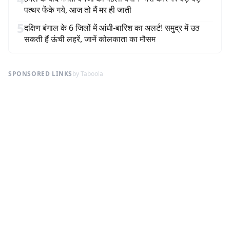
पत्थर फेंके गये, आज तो मैं मर ही जाती
5
दक्षिण बंगाल के 6 जिलों में आंधी-बारिश का अलर्ट! समुद्र में उठ
सकती हैं ऊंची लहरें, जानें कोलकाता का मौसम
SPONSORED LINKS
by Taboola