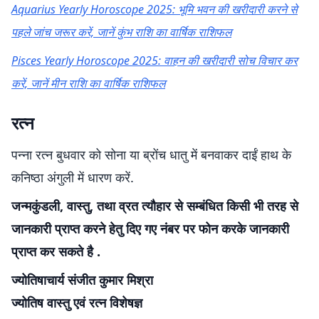
Aquarius Yearly Horoscope 2025: भूमि भवन की खरीदारी करने से
पहले जांच जरूर करें, जानें कुंभ राशि का वार्षिक राशिफल
Pisces Yearly Horoscope 2025: वाहन की खरीदारी सोच विचार कर
करें, जानें मीन राशि का वार्षिक राशिफल
रत्न
पन्ना रत्न बुधवार को सोना या ब्रोंच धातु में बनवाकर दाईं हाथ के
कनिष्ठा अंगुली में धारण करें.
जन्मकुंडली, वास्तु, तथा व्रत त्यौहार से सम्बंधित किसी भी तरह से
जानकारी प्राप्त करने हेतु दिए गए नंबर पर फोन करके जानकारी
प्राप्त कर सकते है .
ज्योतिषाचार्य संजीत कुमार मिश्रा
ज्योतिष वास्तु एवं रत्न विशेषज्ञ