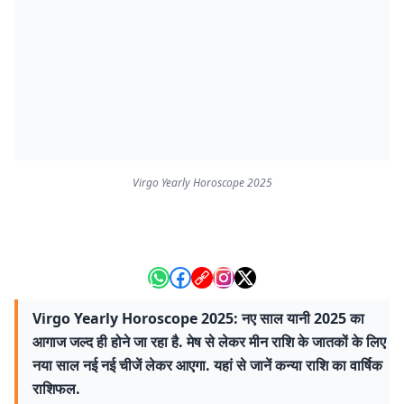
Virgo Yearly Horoscope 2025
Virgo Yearly Horoscope 2025: नए साल यानी 2025 का
आगाज जल्द ही होने जा रहा है. मेष से लेकर मीन राशि के जातकों के लिए
नया साल नई नई चीजें लेकर आएगा. यहां से जानें कन्या राशि का वार्षिक
राशिफल.