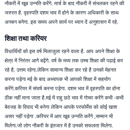
नौकरी में खूब उन्नति करेंगे. मार्च के बाद नौकरी में संभलकर रहने की
जरुरत है. वृहस्पति दशम भाव में होने के कारण अधिकारी के साथ
अनबन बनेगा. इस समय अपने कार्य पर ध्यान दें अनुशासन में रहे.
शिक्षा तथा करियर
विधार्थियों को इस वर्ष मिलाजुला रहने वाला है. आप अपने शिक्षा के
क्षेत्र में निरंतर आगे बढ़ेंगे. वर्ष के मध्य तक उच्च शिक्षा की पढाई कर
रहे है, उत्तम रहेगा.लेकिन सामान्य शिक्षा कर रहे है उनको मेहनत
करना पड़ेगा मई के बाद अध्यापक भी आपको शिक्षा में सहयोग
करेंगे.करियर में संघर्ष करना पड़ेगा. दशम भाव में वृहस्पति का होना
ठीक नहीं माना जाता है.मई में राहू छठे भाव में गोचर करेंगे कभी -कभी
बेवजह के विवाद भी बनेगा लेकिन आपके परफोर्मेस को कोई खाश
असर नहीं पड़ेगा .करियर में आप खूब उन्नति करेंगे ,सम्मान भी
मिलेगा.जो लोग नौकरी के इंतजार में है उनको सफलता मिलेगा.