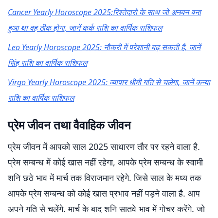
Cancer Yearly Horoscope 2025:रिश्तेदारों के साथ जो अनबन बना
हुआ था वह ठीक होगा, जानें कर्क राशि का वार्षिक राशिफल
Leo Yearly Horoscope 2025: नौकरी में परेशानी बढ़ सकती है, जानें
सिंह राशि का वार्षिक राशिफल
Virgo Yearly Horoscope 2025: व्यापार धीमी गति से चलेगा, जानें कन्या
राशि का वार्षिक राशिफल
प्रेम जीवन तथा वैवाहिक जीवन
प्रेम जीवन में आपको साल 2025 साधारण तौर पर रहने वाला है.
प्रेम सम्बन्ध में कोई खास नहीं रहेगा, आपके प्रेम सम्बन्ध के स्वामी
शनि छठे भाव में मार्च तक विराजमान रहेगे. जिसे साल के मध्य तक
आपके प्रेम सम्बन्ध को कोई खास प्रभाव नहीं पड़ने वाला है. आप
अपने गति से चलेंगे. मार्च के बाद शनि सातवे भाव में गोचर करेंगे. जो