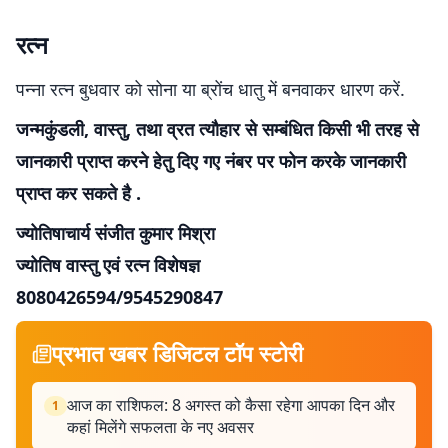
रत्न
पन्ना रत्न बुधवार को सोना या ब्रोंच धातु में बनवाकर धारण करें.
जन्मकुंडली, वास्तु, तथा व्रत त्यौहार से सम्बंधित किसी भी तरह से
जानकारी प्राप्त करने हेतु दिए गए नंबर पर फोन करके जानकारी
प्राप्त कर सकते है .
ज्योतिषाचार्य संजीत कुमार मिश्रा
ज्योतिष वास्तु एवं रत्न विशेषज्ञ
8080426594/9545290847
प्रभात खबर डिजिटल टॉप स्टोरी
आज का राशिफल: 8 अगस्त को कैसा रहेगा आपका दिन और
1
कहां मिलेंगे सफलता के नए अवसर