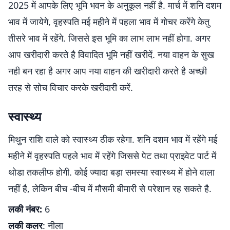
2025 में आपके लिए भूमि भवन के अनुकूल नहीं है. मार्च में शनि दशम
भाव में जायेगे, वृहस्पति मई महीने में पहला भाव में गोचर करेंगे केतु
तीसरे भाव में रहेंगे. जिससे इस भूमि का लाभ लाभ नहीं होगा. अगर
आप खरीदारी करते है विवादित भूमि नहीं खरीदें. नया वाहन के सुख
नही बन रहा है अगर आप नया वाहन की खरीदारी करते है अच्छी
तरह से सोच विचार करके खरीदारी करें.
स्वास्थ्य
मिथुन राशि वाले को स्वास्थ्य ठीक रहेगा. शनि दशम भाव में रहेंगे मई
महीने में वृहस्पति पहले भाव में रहेंगे जिससे पेट तथा प्राइवेट पार्ट में
थोडा तकलीफ होगी. कोई ज्यादा बड़ा समस्या स्वास्थ्य में होने वाला
नहीं है, लेकिन बीच -बीच में मौसमी बीमारी से परेशान रह सकते है.
लकी नंबर:
6
लकी कलर
: नीला