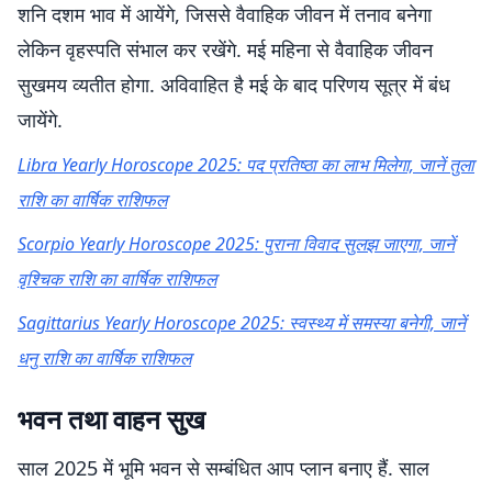
शनि दशम भाव में आयेंगे, जिससे वैवाहिक जीवन में तनाव बनेगा
लेकिन वृहस्पति संभाल कर रखेंगे. मई महिना से वैवाहिक जीवन
सुखमय व्यतीत होगा. अविवाहित है मई के बाद परिणय सूत्र में बंध
जायेंगे.
Libra Yearly Horoscope 2025: पद प्रतिष्ठा का लाभ मिलेगा, जानें तुला
राशि का वार्षिक राशिफल
Scorpio Yearly Horoscope 2025: पुराना विवाद सुलझ जाएगा, जानें
वृश्चिक राशि का वार्षिक राशिफल
Sagittarius Yearly Horoscope 2025: स्वस्थ्य में समस्या बनेगी, जानें
धनु राशि का वार्षिक राशिफल
भवन तथा वाहन सुख
साल 2025 में भूमि भवन से सम्बंधित आप प्लान बनाए हैं. साल