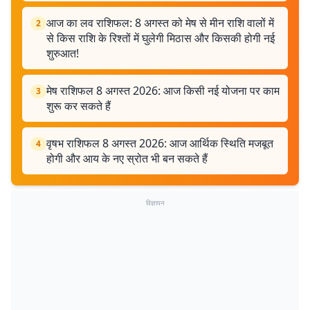
आज का लव राशिफल: 8 अगस्त को मेष से मीन राशि वालों में
2
से किस राशि के रिश्तों में घुलेगी मिठास और किसकी होगी नई
शुरुआत!
मेष राशिफल 8 अगस्त 2026: आज किसी नई योजना पर काम
3
शुरू कर सकते हैं
वृषभ राशिफल 8 अगस्त 2026: आज आर्थिक स्थिति मजबूत
4
होगी और आय के नए स्रोत भी बन सकते हैं
विज्ञापन