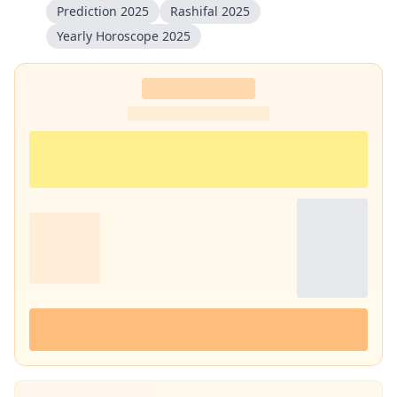
Prediction 2025
Rashifal 2025
Yearly Horoscope 2025