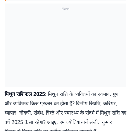
विज्ञापन
मिथुन राशिफल
2025
: मिथुन राशि के व्यक्तियों का स्वभाव, गुण
और व्यक्तित्व किस प्रकार का होता है? वित्तीय स्थिति, करियर,
व्यापार, नौकरी, संबंध, रिश्ते और स्वास्थ्य के संदर्भ में मिथुन राशि का
वर्ष 2025 कैसा रहेगा? आइए, हम ज्योतिषाचार्य संजीत कुमार