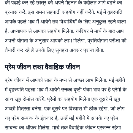
की पढाई कर रहे छात्र को अपने मेहनत के बदौलत आगे बढ़ने का
प्रयास करें. इस समय सहपाठी सहयोग नहीं करेंगे. मई में वृहस्पति
आपके पहले भाव में आयेगे तब विधार्थियों के लिए अनुकूल रहने वाला
है. अध्यापक से आपका सहयोग मिलेगा. करियर मे मार्च के बाद आप
अपनी योगता के अनुसार आपको लाभ मिलेगा. प्रतियोगता परीक्षा की
तैयारी कर रहे है उनके लिए सुनहरा अवसर प्राप्त होगा.
प्रेम जीवन तथा वैवाहिक जीवन
प्रेम जीवन में आपको साल के मध्य से अच्छा लाभ मिलेगा. मई महीने
में वृहस्पति पहला भाव में आयेगे उनका दृष्टी पंचम भाव पर है प्रेमी के
साथ खूब रोमांस करेंगे. प्रेमी का सहयोग मिलेगा एक दूसरे में खूब
अच्छी मित्रता बनेगा. एक दूसरे पर विश्वास भी ठीक रहेगा. जो लोग
नए प्रेम सम्बन्ध के इंतजार है, उन्हें मई महीने में आपके नए प्रेम
सम्बन्ध का ऑफर मिलेगा. मार्च तक वैवाहिक जीवन प्रसन्न रहेगा