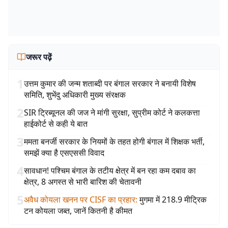
जरूर पढ़ें
1
उत्तम कुमार की जन्म शताब्दी पर बंगाल सरकार ने बनायी विशेष
समिति, शुभेंदु अधिकारी मुख्य संरक्षक
2
SIR ट्रिब्यूनल की जज ने मांगी सुरक्षा, सुप्रीम कोर्ट ने कलकत्ता
हाईकोर्ट से कही ये बात
3
ममता बनर्जी सरकार के नियमों के तहत होगी बंगाल में शिक्षक भर्ती,
समझें क्या है एसएससी विवाद
4
सावधान! पश्चिम बंगाल के तटीय क्षेत्र में बन रहा कम दबाव का
क्षेत्र, 8 अगस्त से भारी बारिश की चेतावनी
5
अवैध कोयला खनन पर CISF का प्रहार
:
मुगमा में 218.9 मीट्रिक
टन कोयला जब्त, जानें कितनी है कीमत