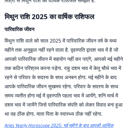
मिश्रा से मिथुन राशि का वार्षिक राशिफल समझते हैं.
मिथुन राशि 2025 का वार्षिक राशिफल
पारिवारिक जीवन
मिथुन राशि वाले को साल 2025 में पारिवारिक जीवन वर्ष के मध्य
महीने तक अनुकूल नहीं रहने वाला है. वृहस्पति द्वादश भाव में है जो
आपको पारिवारिक जीवन में सहयोग नहीं कर पाएंगे, आपको मई महीने
तक कठिन परिश्रम करना पड़ेगा. राहु दशम भाव में केतु चौथे भाव में
रहने से परिवार के सदस्य के साथ अनबन होगा. मई महीने के बाद
आपके पारिवारिक जीवन सुखमय रहेगा. परिवार के सदस्य के साथ
समय व्यतीत होगा मई में वृहस्पति पहला भाव में आयेंगे, शनि मार्च में
दशम भाव में जायेंगे जिसे पारिवारिक संपति को लेकर विवाद बना हुआ
था वह ठीक होगा. माता पिता के स्वास्थ्य ठीक नहीं रहेगा.
Aries Yearly Horoscope 2025: मई महीने के बाद आपकी आर्थिक