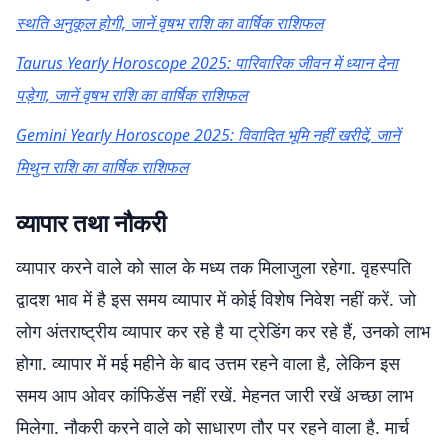
स्थति अनुकूल होगी, जानें वृषभ राशि का वार्षिक राशिफल
Taurus Yearly Horoscope 2025: पारिवारिक जीवन में ध्यान देना
पड़ेगा, जानें वृषभ राशि का वार्षिक राशिफल
Gemini Yearly Horoscope 2025: विवादित भूमि नहीं खरीदें, जानें
मिथुन राशि का वार्षिक राशिफल
व्यापार तथा नौकरी
व्यापार करने वाले को साल के मध्य तक मिलाजुला रहेगा. वृहस्पति
द्वादश भाव में है इस समय व्यापार में कोई विशेष निवेश नहीं करें. जो
लोग अंतराष्ट्रीय व्यापार कर रहे है या ट्रेडिंग कर रहे हैं, उनको लाभ
होगा. व्यापार में मई महीने के बाद उत्तम रहने वाला है, लेकिन इस
समय आप ओवर कांफिडेंस नहीं रखें. मेहनत जारी रखें अच्छा लाभ
मिलेगा. नौकरी करने वाले को साधारण तौर पर रहने वाला है. मार्च