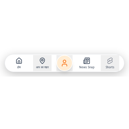
होम
आप का शहर
News Snap
Shorts
Follow us on
X