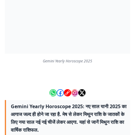
Gemini Yearly Horoscope 2025
Gemini Yearly Horoscope 2025: नए साल यानी 2025 का
आगाज जल्द ही होने जा रहा है. मेष से लेकर मिथुन राशि के जातकों के
लिए नया साल नई नई चीजें लेकर आएगा. यहां से जानें मिथुन राशि का
वार्षिक राशिफल.