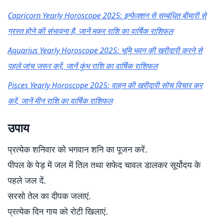
Capricorn Yearly Horoscope 2025: इन्फेक्शन से सम्बंधित बीमारी से
ग्रस्त होने की संभावना है, जानें मकर राशि का वार्षिक राशिफल
Aquarius Yearly Horoscope 2025: भूमि भवन की खरीदारी करने से
पहले जांच जरूर करें, जानें कुंभ राशि का वार्षिक राशिफल
Pisces Yearly Horoscope 2025: वाहन की खरीदारी सोच विचार कर
करें, जानें मीन राशि का वार्षिक राशिफल
उपाय
प्रत्येक शनिवार को भगवान शनि का पूजन करें.
पीपल के पेड़ में जल में तिल तथा सफेद चावल डालकर सूर्योदय के
पहले जल दें.
सरसो तेल का दीपक जलाएं.
प्रत्येक दिन गाय को रोटी खिलाएं.