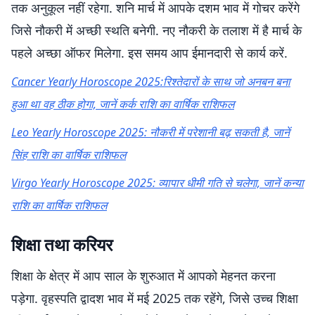
तक अनुकूल नहीं रहेगा. शनि मार्च में आपके दशम भाव में गोचर करेंगे
जिसे नौकरी में अच्छी स्थति बनेगी. नए नौकरी के तलाश में है मार्च के
पहले अच्छा ऑफर मिलेगा. इस समय आप ईमानदारी से कार्य करें.
Cancer Yearly Horoscope 2025:रिश्तेदारों के साथ जो अनबन बना
हुआ था वह ठीक होगा, जानें कर्क राशि का वार्षिक राशिफल
Leo Yearly Horoscope 2025: नौकरी में परेशानी बढ़ सकती है, जानें
सिंह राशि का वार्षिक राशिफल
Virgo Yearly Horoscope 2025: व्यापार धीमी गति से चलेगा, जानें कन्या
राशि का वार्षिक राशिफल
शिक्षा तथा करियर
शिक्षा के क्षेत्र में आप साल के शुरुआत में आपको मेहनत करना
पड़ेगा. वृहस्पति द्वादश भाव में मई 2025 तक रहेंगे, जिसे उच्च शिक्षा