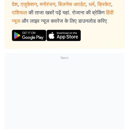
देश
,
एजुकेशन
,
मनोरंजन
,
बिजनेस अपडेट
,
धर्म
,
क्रिकेट
,
राशिफल
की ताजा खबरें पढ़ें यहां. रोजाना की ब्रेकिंग
हिंदी
न्यूज
और लाइव न्यूज कवरेज के लिए डाउनलोड करिए
विज्ञापन