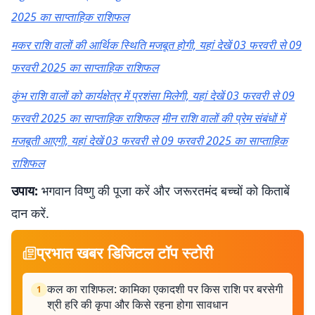
2025 का साप्ताहिक राशिफल
मकर राशि वालों की आर्थिक स्थिति मजबूत होगी, यहां देखें 03 फरवरी से 09
फरवरी 2025 का साप्ताहिक राशिफल
कुंभ राशि वालों को कार्यक्षेत्र में प्रशंसा मिलेगी, यहां देखें 03 फरवरी से 09
फरवरी 2025 का साप्ताहिक राशिफल
मीन राशि वालों की प्रेम संबंधों में
मजबूती आएगी, यहां देखें 03 फरवरी से 09 फरवरी 2025 का साप्ताहिक
राशिफल
उपाय:
भगवान विष्णु की पूजा करें और जरूरतमंद बच्चों को किताबें
दान करें.
प्रभात खबर डिजिटल टॉप स्टोरी
कल का राशिफल: कामिका एकादशी पर किस राशि पर बरसेगी
1
श्री हरि की कृपा और किसे रहना होगा सावधान