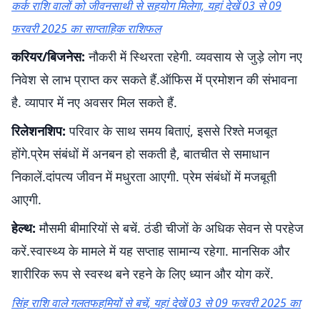
कर्क राशि वालों को जीवनसाथी से सहयोग मिलेगा, यहां देखें 03 से 09
फरवरी 2025 का साप्ताहिक राशिफल
करियर/बिजनेस:
नौकरी में स्थिरता रहेगी. व्यवसाय से जुड़े लोग नए
निवेश से लाभ प्राप्त कर सकते हैं.ऑफिस में प्रमोशन की संभावना
है. व्यापार में नए अवसर मिल सकते हैं.
रिलेशनशिप:
परिवार के साथ समय बिताएं, इससे रिश्ते मजबूत
होंगे.प्रेम संबंधों में अनबन हो सकती है, बातचीत से समाधान
निकालें.दांपत्य जीवन में मधुरता आएगी. प्रेम संबंधों में मजबूती
आएगी.
हेल्थ:
मौसमी बीमारियों से बचें. ठंडी चीजों के अधिक सेवन से परहेज
करें.स्वास्थ्य के मामले में यह सप्ताह सामान्य रहेगा. मानसिक और
शारीरिक रूप से स्वस्थ बने रहने के लिए ध्यान और योग करें.
सिंह राशि वाले गलतफहमियों से बचें, यहां देखें 03 से 09 फरवरी 2025 का