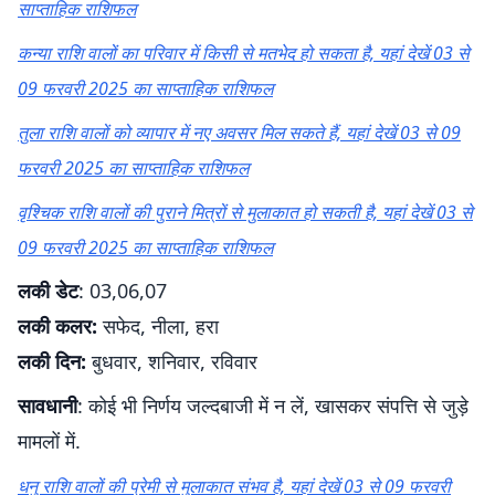
साप्ताहिक राशिफल
कन्या राशि वालों का परिवार में किसी से मतभेद हो सकता है, यहां देखें 03 से
09 फरवरी 2025 का साप्ताहिक राशिफल
तुला राशि वालों को व्यापार में नए अवसर मिल सकते हैं, यहां देखें 03 से 09
फरवरी 2025 का साप्ताहिक राशिफल
वृश्चिक राशि वालों की पुराने मित्रों से मुलाकात हो सकती है, यहां देखें 03 से
09 फरवरी 2025 का साप्ताहिक राशिफल
लकी डेट
: 03,06,07
लकी
कलर:
सफेद, नीला, हरा
लकी दिन:
बुधवार, शनिवार, रविवार
सावधानी
: कोई भी निर्णय जल्दबाजी में न लें, खासकर संपत्ति से जुड़े
मामलों में.
धनु राशि वालों की प्रेमी से मुलाकात संभव है, यहां देखें 03 से 09 फरवरी