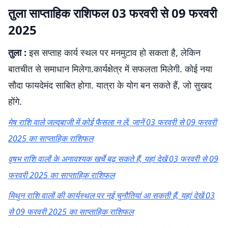
तुला साप्ताहिक राशिफल 03 फरवरी से 09 फरवरी
2025
तुला :
इस सप्ताह कार्य स्थल पर मनमुटाव हो सकता है, लेकिन
बातचीत से समाधान मिलेगा.कार्यक्षेत्र में सफलता मिलेगी. कोई नया
सौदा फायदेमंद साबित होगा. यात्रा के योग बन सकते हैं, जो सुखद
होंगे.
मेष राशि वाले जल्दबाजी में कोई फैसला न लें, जानें 03 फरवरी से 09 फरवरी
2025 का साप्ताहिक राशिफल
वृषभ राशि वालों के अनावश्यक खर्चे बढ़ सकते हैं, यहां देखें 03 फरवरी से 09
फरवरी 2025 का साप्ताहिक राशिफल
मिथुन राशि वालों की कार्यस्थल पर नई चुनौतियां आ सकती हैं, यहां देखें 03
से 09 फरवरी 2025 का साप्ताहिक राशिफल