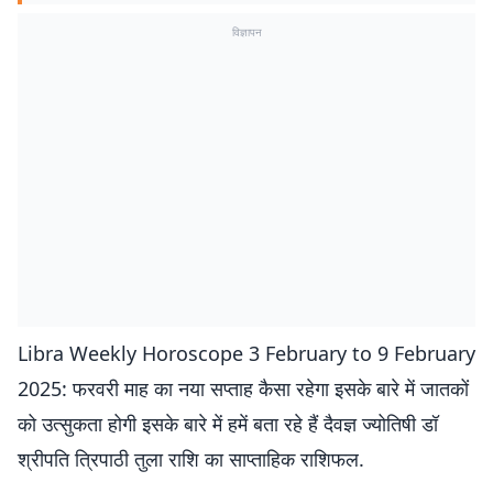
विज्ञापन
Libra Weekly Horoscope 3 February to 9 February
2025: फरवरी माह का नया सप्ताह कैसा रहेगा इसके बारे में जातकों
को उत्सुकता होगी इसके बारे में हमें बता रहे हैं दैवज्ञ ज्‍योतिषी डॉ
श्रीपति त्रिपाठी तुला राशि का साप्ताहिक राशिफल.