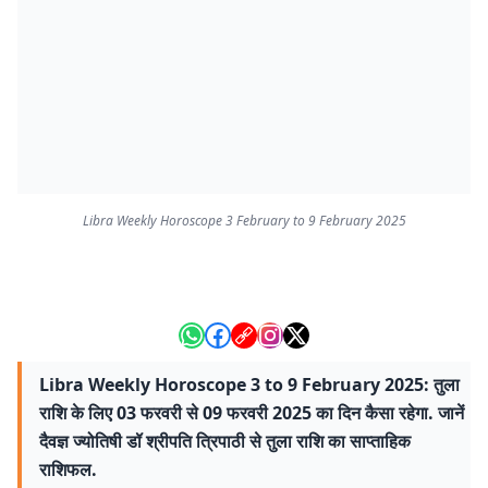
Libra Weekly Horoscope 3 February to 9 February 2025
Libra Weekly Horoscope 3 to 9 February 2025: तुला
राशि के लिए 03 फरवरी से 09 फरवरी 2025 का दिन कैसा रहेगा. जानें
दैवज्ञ ज्‍योतिषी डॉ श्रीपति त्रिपाठी से तुला राशि का साप्ताहिक
राशिफल.