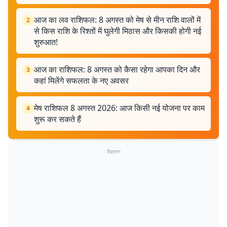
आज का लव राशिफल: 8 अगस्त को मेष से मीन राशि वालों में
2
से किस राशि के रिश्तों में घुलेगी मिठास और किसकी होगी नई
शुरुआत!
आज का राशिफल: 8 अगस्त को कैसा रहेगा आपका दिन और
3
कहां मिलेंगे सफलता के नए अवसर
मेष राशिफल 8 अगस्त 2026: आज किसी नई योजना पर काम
4
शुरू कर सकते हैं
विज्ञापन