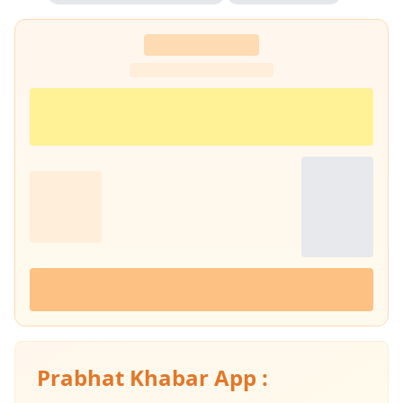
Prabhat Khabar App :