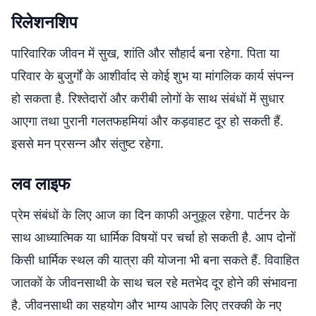
रिलेशनशिप
पारिवारिक जीवन में सुख, शांति और सौहार्द बना रहेगा. पिता या
परिवार के बुजुर्गों के आशीर्वाद से कोई शुभ या मांगलिक कार्य संपन्न
हो सकता है. रिश्तेदारों और करीबी लोगों के साथ संबंधों में सुधार
आएगा तथा पुरानी गलतफहमियां और कड़वाहट दूर हो सकती हैं.
इससे मन प्रसन्न और संतुष्ट रहेगा.
लव लाइफ
प्रेम संबंधों के लिए आज का दिन काफी अनुकूल रहेगा. पार्टनर के
साथ आध्यात्मिक या धार्मिक विषयों पर चर्चा हो सकती है. आप दोनों
किसी धार्मिक स्थल की यात्रा की योजना भी बना सकते हैं. विवाहित
जातकों के जीवनसाथी के साथ चल रहे मतभेद दूर होने की संभावना
है. जीवनसाथी का सहयोग और भाग्य आपके लिए तरक्की के नए