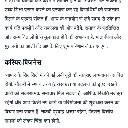
यात्रा या धार्मिक कार्यक्रम में शामिल होने का अवसर मिल सकता है.
उच्च शिक्षा प्राप्त करने का प्रयास कर रहे विद्यार्थियों को सफलता
मिलने के प्रबल संकेत हैं. भाग्य के सहयोग से लंबे समय से रुके हुए
कार्य गति पकड़ेंगे और सफलता की ओर बढ़ेंगे. समाज के प्रतिष्ठित
और सम्मानित लोगों से मुलाकात होने की संभावना है. माता-पिता और
गुरुजनों का आशीर्वाद आपके लिए शुभ परिणाम लेकर आएगा.
करियर-बिजनेस
व्यापार के सिलसिले में की गई लंबी दूरी की यात्राएं लाभदायक साबित
होंगी. नौकरी में स्थानांतरण (ट्रांसफर) या बदलाव की इच्छा रखने
वालों को सकारात्मक समाचार मिल सकता है. आर्थिक स्थिति मजबूत
रहेगी और आप किसी नए कार्य या परियोजना की शुरुआत करने का
विचार बना सकते हैं. नकदी प्रवाह अच्छा रहेगा, जिससे वित्तीय
मामलों को लेकर चिंता कम होगी.