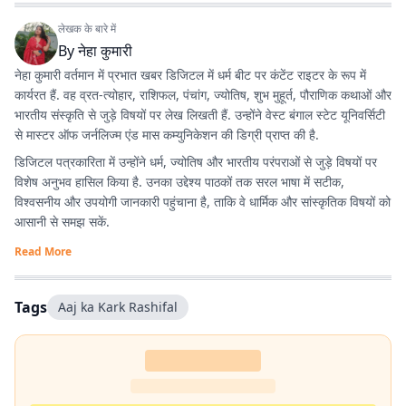
लेखक के बारे में
By
नेहा कुमारी
नेहा कुमारी वर्तमान में प्रभात खबर डिजिटल में धर्म बीट पर कंटेंट राइटर के रूप में
कार्यरत हैं. वह व्रत-त्योहार, राशिफल, पंचांग, ज्योतिष, शुभ मुहूर्त, पौराणिक कथाओं और
भारतीय संस्कृति से जुड़े विषयों पर लेख लिखती हैं. उन्होंने वेस्ट बंगाल स्टेट यूनिवर्सिटी
से मास्टर ऑफ जर्नलिज्म एंड मास कम्युनिकेशन की डिग्री प्राप्त की है.
डिजिटल पत्रकारिता में उन्होंने धर्म, ज्योतिष और भारतीय परंपराओं से जुड़े विषयों पर
विशेष अनुभव हासिल किया है. उनका उद्देश्य पाठकों तक सरल भाषा में सटीक,
विश्वसनीय और उपयोगी जानकारी पहुंचाना है, ताकि वे धार्मिक और सांस्कृतिक विषयों को
आसानी से समझ सकें.
Read More
Tags
Aaj ka Kark Rashifal