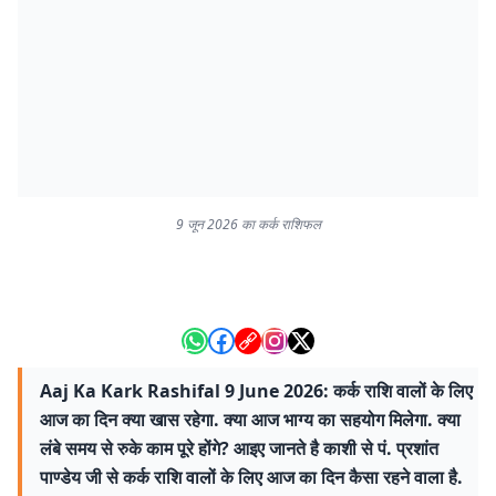
9 जून 2026 का कर्क राशिफल
Aaj Ka Kark Rashifal 9 June 2026: कर्क राशि वालों के लिए
आज का दिन क्या खास रहेगा. क्या आज भाग्य का सहयोग मिलेगा. क्या
लंबे समय से रुके काम पूरे होंगे? आइए जानते है काशी से पं. प्रशांत
पाण्डेय जी से कर्क राशि वालों के लिए आज का दिन कैसा रहने वाला है.