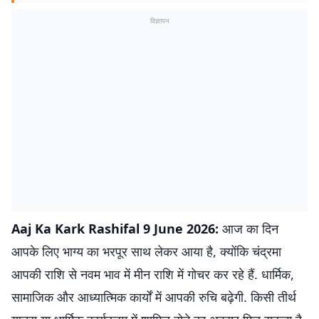
विज्ञापन
Aaj Ka Kark Rashifal 9 June 2026:
आज का दिन
आपके लिए भाग्य का भरपूर साथ लेकर आया है, क्योंकि चंद्रमा
आपकी राशि से नवम भाव में मीन राशि में गोचर कर रहे हैं. धार्मिक,
सामाजिक और आध्यात्मिक कार्यों में आपकी रुचि बढ़ेगी. किसी तीर्थ