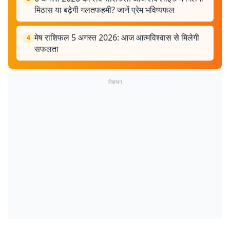
मिठास या बढ़ेगी गलतफहमी? जानें प्रेम भविष्यफल
मेष राशिफल 5 अगस्त 2026: आज आत्मविश्वास से मिलेगी
4
सफलता
विज्ञापन