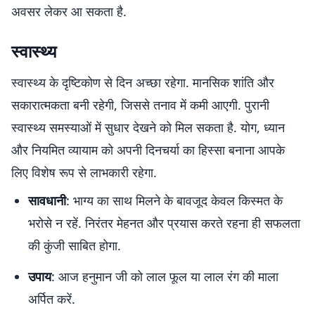
अवसर लेकर आ सकता है.
स्वास्थ्य
स्वास्थ्य के दृष्टिकोण से दिन अच्छा रहेगा. मानसिक शांति और
सकारात्मकता बनी रहेगी, जिससे तनाव में कमी आएगी. पुरानी
स्वास्थ्य समस्याओं में सुधार देखने को मिल सकता है. योग, ध्यान
और नियमित व्यायाम को अपनी दिनचर्या का हिस्सा बनाना आपके
लिए विशेष रूप से लाभकारी रहेगा.
सावधानी
: भाग्य का साथ मिलने के बावजूद केवल किस्मत के
भरोसे न रहें. निरंतर मेहनत और प्रयास करते रहना ही सफलता
की कुंजी साबित होगा.
उपाय
: आज हनुमान जी को लाल फूल या लाल रंग की माला
अर्पित करें.