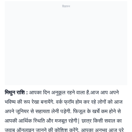
विज्ञापन
मिथुन राशि :
आपका दिन अनुकूल रहने वाला है.आज आप अपने
भविष्य की रूप रेखा बनायेंगे. वर्क फ्रॉम होम कर रहे लोगों को आज
अपने जूनियर से सहायता लेनी पड़ेगी. फिजूल के खर्चे कम होने से
आपकी आर्थिक स्थिति और मजबूत रहेगी| छात्र किसी सवाल का
जवाब ऑनलाइन जानने की कोशिश करेंगे. आपका अनुभव आज पूरे