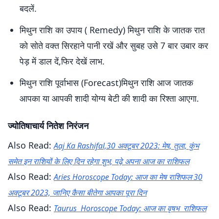
बदलें.
मिथुन राशि का उपाय ( Remedy) मिथुन राशि के जातक रात
को सोते वक्त सिरहाने पानी रखें और सुबह उसे 7 बार उबार कर
पेड़ में डाल दें,फिर देखें लाभ.
मिथुन राशि पूर्वाभास (Forecast)मिथुन राशि आज जातक
आपका या आपकी शादी योग्य बेटी की शादी का रिश्ता आएगा.
ज्योतिषाचार्य नितेश निरंजन
Also Read:
Aaj Ka Rashifal,30 अक्टूबर 2023: मेष, तुला, कुंभ
समेत इन राशियों के लिए दिन रहेगा शुभ, पढ़े अपना आज का राशिफल
Also Read:
Aries Horoscope Today: आज का मेष राशिफल 30
अक्टूबर 2023, जानिए कैसा बीतेगा आपका पूरा दिन
Also Read:
Taurus Horoscope Today: आज का वृषभ राशिफल