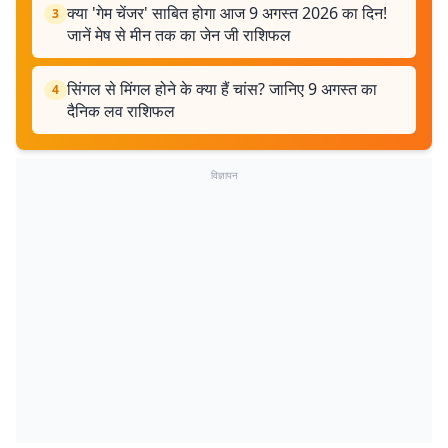
क्या 'गेम चेंजर' साबित होगा आज 9 अगस्त 2026 का दिन!
3
जानें मेष से मीन तक का जेन जी राशिफल
सिंगल से मिंगल होने के क्या हैं चांस? जानिए 9 अगस्त का
4
दैनिक लव राशिफल
विज्ञापन