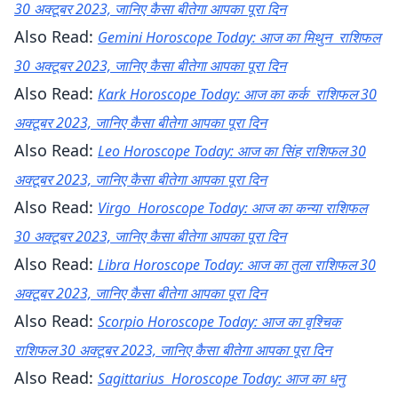
30 अक्टूबर 2023, जानिए कैसा बीतेगा आपका पूरा दिन
Also Read:
Gemini Horoscope Today: आज का मिथुन राशिफल
30 अक्टूबर 2023, जानिए कैसा बीतेगा आपका पूरा दिन
Also Read:
Kark Horoscope Today: आज का कर्क राशिफल 30
अक्टूबर 2023, जानिए कैसा बीतेगा आपका पूरा दिन
Also Read:
Leo Horoscope Today: आज का सिंह राशिफल 30
अक्टूबर 2023, जानिए कैसा बीतेगा आपका पूरा दिन
Also Read:
Virgo Horoscope Today: आज का कन्या राशिफल
30 अक्टूबर 2023, जानिए कैसा बीतेगा आपका पूरा दिन
Also Read:
Libra Horoscope Today: आज का तुला राशिफल 30
अक्टूबर 2023, जानिए कैसा बीतेगा आपका पूरा दिन
Also Read:
Scorpio Horoscope Today: आज का वृश्चिक
राशिफल 30 अक्टूबर 2023, जानिए कैसा बीतेगा आपका पूरा दिन
Also Read:
Sagittarius Horoscope Today: आज का धनु