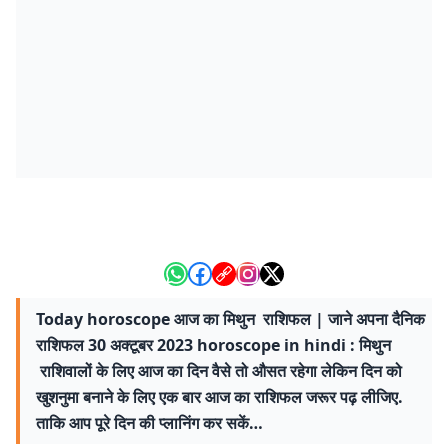
Today horoscope आज का मिथुन राशिफल | जाने अपना दैनिक
राशिफल 30 अक्टूबर 2023 horoscope in hindi : मिथुन
राशिवालों के लिए आज का दिन वैसे तो औसत रहेगा लेकिन दिन को
खुशनुमा बनाने के लिए एक बार आज का राशिफल जरूर पढ़ लीजिए.
ताकि आप पूरे दिन की प्लानिंग कर सकें…