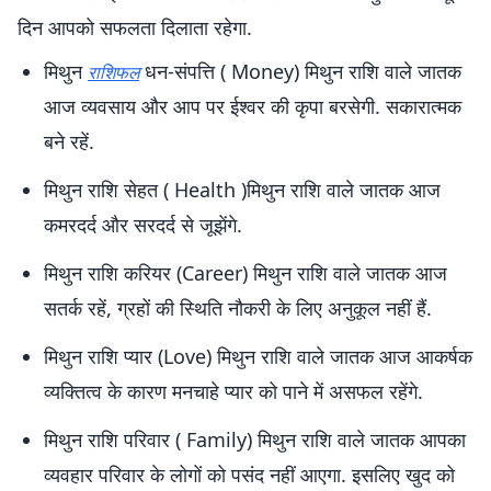
दिन आपको सफलता दिलाता रहेगा.
मिथुन
धन-संपत्ति ( Money) मिथुन राशि वाले जातक
राशिफल
आज व्यवसाय और आप पर ईश्वर की कृपा बरसेगी. सकारात्मक
बने रहें.
मिथुन राशि सेहत ( Health )मिथुन राशि वाले जातक आज
कमरदर्द और सरदर्द से जूझेंगे.
मिथुन राशि करियर (Career) मिथुन राशि वाले जातक आज
सतर्क रहें, ग्रहों की स्थिति नौकरी के लिए अनुकूल नहीं हैं.
मिथुन राशि प्यार (Love) मिथुन राशि वाले जातक आज आकर्षक
व्यक्तित्व के कारण मनचाहे प्यार को पाने में असफल रहेंगे.
मिथुन राशि परिवार ( Family) मिथुन राशि वाले जातक आपका
व्यवहार परिवार के लोगों को पसंद नहीं आएगा. इसलिए खुद को