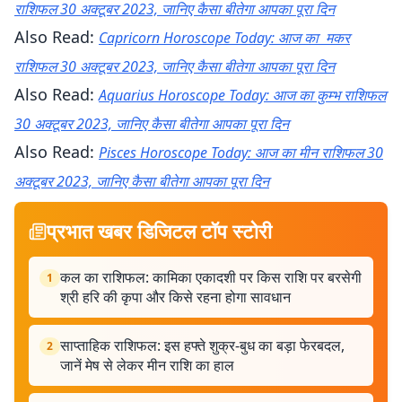
राशिफल 30 अक्टूबर 2023, जानिए कैसा बीतेगा आपका पूरा दिन
Also Read:
Capricorn Horoscope Today: आज का मकर
राशिफल 30 अक्टूबर 2023, जानिए कैसा बीतेगा आपका पूरा दिन
Also Read:
Aquarius Horoscope Today: आज का कुम्भ राशिफल
30 अक्टूबर 2023, जानिए कैसा बीतेगा आपका पूरा दिन
Also Read:
Pisces Horoscope Today: आज का मीन राशिफल 30
अक्टूबर 2023, जानिए कैसा बीतेगा आपका पूरा दिन
प्रभात खबर डिजिटल टॉप स्टोरी
कल का राशिफल: कामिका एकादशी पर किस राशि पर बरसेगी
1
श्री हरि की कृपा और किसे रहना होगा सावधान
साप्ताहिक राशिफल: इस हफ्ते शुक्र-बुध का बड़ा फेरबदल,
2
जानें मेष से लेकर मीन राशि का हाल