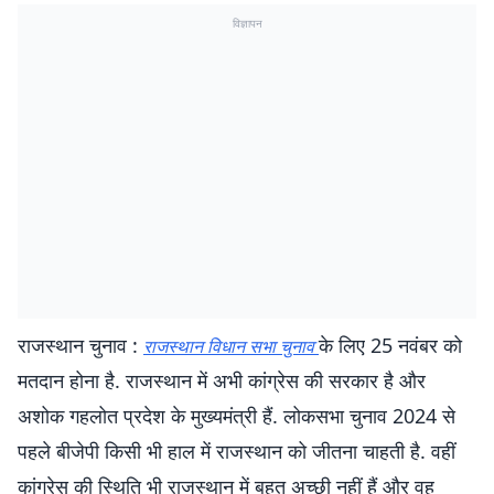
विज्ञापन
राजस्थान चुनाव :
के लिए 25 नवंबर को
राजस्थान विधान सभा चुनाव
मतदान होना है. राजस्थान में अभी कांग्रेस की सरकार है और
अशोक गहलोत प्रदेश के मुख्यमंत्री हैं. लोकसभा चुनाव 2024 से
पहले बीजेपी किसी भी हाल में राजस्थान को जीतना चाहती है. वहीं
कांग्रेस की स्थिति भी राजस्थान में बहुत अच्छी नहीं हैं और वह