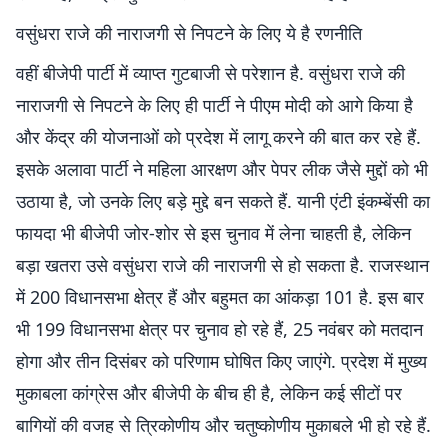
वसुंधरा राजे की नाराजगी से निपटने के लिए ये है रणनीति
वहीं बीजेपी पार्टी में व्याप्त गुटबाजी से परेशान है. वसुंधरा राजे की
नाराजगी से निपटने के लिए ही पार्टी ने पीएम मोदी को आगे किया है
और केंद्र की योजनाओं को प्रदेश में लागू करने की बात कर रहे हैं.
इसके अलावा पार्टी ने महिला आरक्षण और पेपर लीक जैसे मुद्दों को भी
उठाया है, जो उनके लिए बड़े मुद्दे बन सकते हैं. यानी एंटी इंकम्बेंसी का
फायदा भी बीजेपी जोर-शोर से इस चुनाव में लेना चाहती है, लेकिन
बड़ा खतरा उसे वसुंधरा राजे की नाराजगी से हो सकता है. राजस्थान
में 200 विधानसभा क्षेत्र हैं और बहुमत का आंकड़ा 101 है. इस बार
भी 199 विधानसभा क्षेत्र पर चुनाव हो रहे हैं, 25 नवंबर को मतदान
होगा और तीन दिसंबर को परिणाम घोषित किए जाएंगे. प्रदेश में मुख्य
मुकाबला कांग्रेस और बीजेपी के बीच ही है, लेकिन कई सीटों पर
बागियों की वजह से त्रिकोणीय और चतुष्कोणीय मुकाबले भी हो रहे हैं.