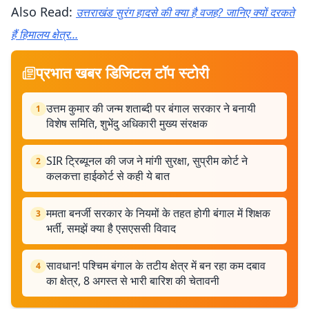
Also Read:
उत्तराखंड सुरंग हादसे की क्या है वजह? जानिए क्यों दरकते
हैं हिमालय क्षेत्र…
प्रभात खबर डिजिटल टॉप स्टोरी
उत्तम कुमार की जन्म शताब्दी पर बंगाल सरकार ने बनायी
1
विशेष समिति, शुभेंदु अधिकारी मुख्य संरक्षक
SIR ट्रिब्यूनल की जज ने मांगी सुरक्षा, सुप्रीम कोर्ट ने
2
कलकत्ता हाईकोर्ट से कही ये बात
ममता बनर्जी सरकार के नियमों के तहत होगी बंगाल में शिक्षक
3
भर्ती, समझें क्या है एसएससी विवाद
सावधान! पश्चिम बंगाल के तटीय क्षेत्र में बन रहा कम दबाव
4
का क्षेत्र, 8 अगस्त से भारी बारिश की चेतावनी