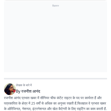
विज्ञापन
लेखक के बारे में
By
रजनीश आनंद
रजनीश आनंद प्रभात खबर में सीनियर चीफ कंटेंट राइटर के पद पर कार्यरत हैं और
पत्रकारिता के क्षेत्र में 25 वर्षों से अधिक का अनुभव रखती हैं.फिलहाल वे प्रभात खबर
के ओरिजिनल, नेशनल, इंटरनेशनल और खेल कैटेगरी के लिए राइटिंग का काम करती हैं.