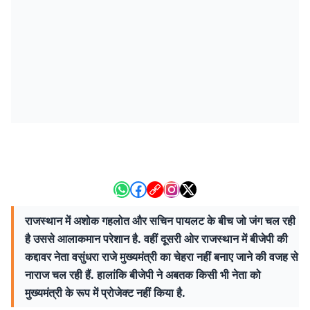
राजस्थान में अशोक गहलोत और सचिन पायलट के बीच जो जंग चल रही
है उससे आलाकमान परेशान है. वहीं दूसरी ओर राजस्थान में बीजेपी की
कद्दावर नेता वसुंधरा राजे मुख्यमंत्री का चेहरा नहीं बनाए जाने की वजह से
नाराज चल रही हैं. हालांकि बीजेपी ने अबतक किसी भी नेता को
मुख्यमंत्री के रूप में प्रोजेक्ट नहीं किया है.