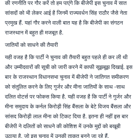
की रणनीति पर गौर करें तो हम पाएंगे कि बीजेपी इस चुनाव में सात
सांसदों को भी लेकर आई है जिनमें राज्यवर्धन सिंह राठौर जैसे नेता
प्रमुख हैं. यहां गौर करने वाली बात यह है कि बीजेपी का संगठन
राजस्थान में बहुत ही मजबूत है.
जातियों को साधने की तैयारी
यही वजह है कि पार्टी ने चुनाव की तैयारी बहुत पहले ही कर ली थी
और उम्मीदवारों की सूची को जारी करने में काफी सूझबूझ दिखाई. इस
बार के राजस्थान विधानसभा चुनाव में बीजेपी ने जातिगत समीकरण
को संतुलित करने के लिए गुर्जर और मीना जातियों के साथ -साथ
दलित वोटर्स पर फोकस किया है. यही वजह है कि पार्टी ने गुर्जर और
मीना समुदाय के कर्नल किरोड़ी सिंह बैंसला के बेटे विजय बैंसला और
सांसद किरोड़ी लाल मीना को टिकट दिया है. इतना ही नहीं इस बार
बीजेपी ने दलितों को साधने की कोशिश में उनके मुद्दों को बखूबी
उठाया है, जो इस चुनाव में उनकी ताकत बनने जा रहे हैं.