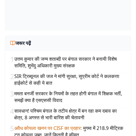
जरूर पढ़ें
1
उत्तम कुमार की जन्म शताब्दी पर बंगाल सरकार ने बनायी विशेष
समिति, शुभेंदु अधिकारी मुख्य संरक्षक
2
SIR ट्रिब्यूनल की जज ने मांगी सुरक्षा, सुप्रीम कोर्ट ने कलकत्ता
हाईकोर्ट से कही ये बात
3
ममता बनर्जी सरकार के नियमों के तहत होगी बंगाल में शिक्षक भर्ती,
समझें क्या है एसएससी विवाद
4
सावधान! पश्चिम बंगाल के तटीय क्षेत्र में बन रहा कम दबाव का
क्षेत्र, 8 अगस्त से भारी बारिश की चेतावनी
5
अवैध कोयला खनन पर CISF का प्रहार
:
मुगमा में 218.9 मीट्रिक
टन कोयला जब्त, जानें कितनी है कीमत