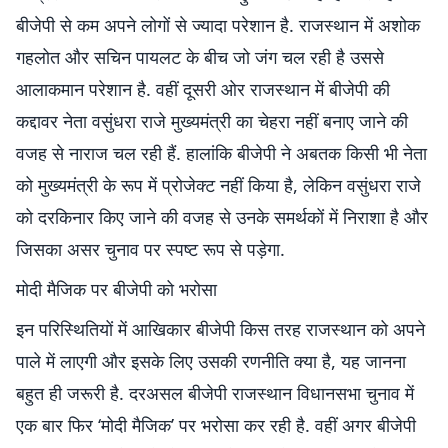
बीजेपी से कम अपने लोगों से ज्यादा परेशान है. राजस्थान में अशोक
गहलोत और सचिन पायलट के बीच जो जंग चल रही है उससे
आलाकमान परेशान है. वहीं दूसरी ओर राजस्थान में बीजेपी की
कद्दावर नेता वसुंधरा राजे मुख्यमंत्री का चेहरा नहीं बनाए जाने की
वजह से नाराज चल रही हैं. हालांकि बीजेपी ने अबतक किसी भी नेता
को मुख्यमंत्री के रूप में प्रोजेक्ट नहीं किया है, लेकिन वसुंधरा राजे
को दरकिनार किए जाने की वजह से उनके समर्थकों में निराशा है और
जिसका असर चुनाव पर स्पष्ट रूप से पड़ेगा.
मोदी मैजिक पर बीजेपी को भरोसा
इन परिस्थितियों में आखिकार बीजेपी किस तरह राजस्थान को अपने
पाले में लाएगी और इसके लिए उसकी रणनीति क्या है, यह जानना
बहुत ही जरूरी है. दरअसल बीजेपी राजस्थान विधानसभा चुनाव में
एक बार फिर ‘मोदी मैजिक’ पर भरोसा कर रही है. वहीं अगर बीजेपी