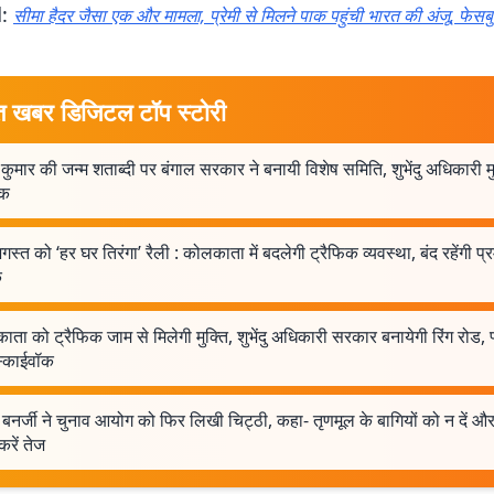
d:
सीमा हैदर जैसा एक और मामला, प्रेमी से मिलने पाक पहुंची भारत की अंजू, फेस
त खबर डिजिटल टॉप स्टोरी
 कुमार की जन्म शताब्दी पर बंगाल सरकार ने बनायी विशेष समिति, शुभेंदु अधिकारी म
षक
स्त को ‘हर घर तिरंगा’ रैली : कोलकाता में बदलेगी ट्रैफिक व्यवस्था, बंद रहेंगी प्
ं
ता को ट्रैफिक जाम से मिलेगी मुक्ति, शुभेंदु अधिकारी सरकार बनायेगी रिंग रोड
्काईवॉक
बनर्जी ने चुनाव आयोग को फिर लिखी चिट्ठी, कहा- तृणमूल के बागियों को न दें 
करें तेज