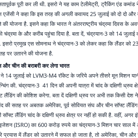
ूर्वक पूरी कर ली थी. इसरो ने यह काम टेलीमेट्री, ट्रैकिंग एंड कमांड न
क्ष एजेंसी ने कहा कि इस तरह की अगली कवायद 25 जुलाई को दो दो और 
े की योजना है. इसने कहा कि भारत ने अंतरराष्ट्रीय चंद्रमा दिवस के अ
ो चंद्रमा के और करीब पहुंचा दिया है. बता दें, चंद्रयान-3 को 14 जुलाई को
. इसरो प्रमुख एस सोमनाथ ने चंद्रयान-3 को लेकर कहा कि लैंडर को 2
सतह पर उतारने की योजना है.
स और चीन की बराबरी कर लेगा भारत
रत ने 14 जुलाई को LVM3-M4 रॉकेट के जरिये अपने तीसरे मून मिशन यान
िंग की. चंद्रयान-3 41 दिन की अपनी यात्रा में चांद के दक्षिणी ध्रुव क्
ट लैंडिंग की कोशिश करेगा. बता दें दक्षिणी ध्रुव पर अभी तक किसी देश ने 
चांद की सतह पर अबतक अमेरिका, पूर्व सोवियत संघ और चीन सॉफ्ट लैंडिंग क
ॉफ्ट लैंडिंग चांद के दक्षिणी ध्रुव क्षेत्र पर नहीं हो सकी है. वहीं, अगर 
ाइजेशन (ISRO) का 600 करोड़ रुपये का चंद्रयान-3 मिशन चार साल में अ
सरे प्रयास में लैंडर को उतारने में सफल हो जाता है, तो अमेरिका, चीन और 