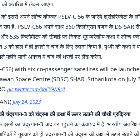
 को अंतरिक्ष में लेकर जाएगा.
 को इसरो अपने लॉन्च व्हीकल PSLV-C 56 के जरिये श्रीहरिकोटा के लॉन
ं भेज रहा है. PSLV-C56 अपने साथ 360 किलोग्राम वजन के DS-SAR सै
व और 535 किलोमीटर की ऊंचाई पर निकट-भूमध्यरेखीय कक्षा में लॉन्च कर
न-3 को हाल में ही इसरो ने चांद के लिए रवाना किया है. पृथ्वी की कक्षा में
ले महीने यानी अगस्त में चांद की धरती पर लैंड करेगा.
-C56) with six co-passenger satellites will be launch
awan Space Centre (SDSC) SHAR, Sriharikota on July 
SRO
pic.twitter.com/XaCY9N8rlJ
ANI)
July 24, 2023
 की चंद्रयान-3 को चंद्रमा की कक्षा में ऊपर उठाने की चौथी प्रक्रिया
 इसरो का चंद्रयान-3 चांद पर पहुंचने का कवायद में है. भारतीय अंतरिक्ष
ञानिकों ने गुरुवार को ही चंद्रयान-3 को चंद्रमा की कक्षा में ऊपर उठाने क