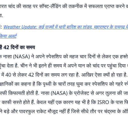
भारत चांद की सतह पर सॉफ्ट-लैंडिंग की तकनीक में सफलता प्राप्त करने 
ा.
d:
Weather Update: कई राज्यों में भारी बारिश का तांडव, महाराष्ट्र के रायगढ़ में
किया अलर्ट
 है 42 दिनों का समय
ि नासा (NASA) ने अपने स्पेसशिप को महज चार दिनों से लेकर एक हफ्ते
ुंचा देता है. चीन ने भी इतने ही समय में अपने यान को चांद पर पहुंचा दिया
 में 40 से लेकर 42 दिनों का समय लग रहा है. आखिर ऐसा क्यों हो रहा ह
ैज्ञानिकों का कहना है कि पृथ्वी के चारों तरह घुमा कर स्पेसशिप को गहरे स्प
काफी किफायती होती है. नासा (NASA) के प्रोजेक्ट से अगर तुलना की 
्स काफी सस्ते होते हैं. केवल यहीं एक कारण यह भी है कि ISRO के पास
ड़े और पावरफुल राकेट मौजूद नहीं हैं जिसे सीधे तौर पर चंद्रमा के ऑर्बि