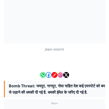
Jaipur airports
Bomb Threat: जयपुर, नागपुर, गोवा सहित देश कई एयरपोर्ट को बम
से उड़ाने की धमकी दी गई है. धमकी ईमेल के जरिए दी गई है.
विज्ञापन