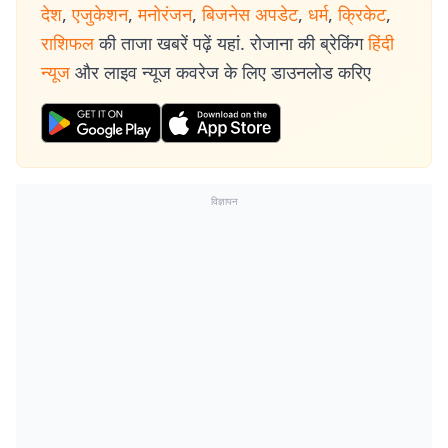
देश
,
एजुकेशन
,
मनोरंजन
,
बिजनेस अपडेट
,
धर्म
,
क्रिकेट
,
राशिफल
की ताजा खबरें पढ़ें यहां. रोजाना की ब्रेकिंग
हिंदी
न्यूज
और लाइव न्यूज कवरेज के लिए डाउनलोड करिए
विज्ञापन