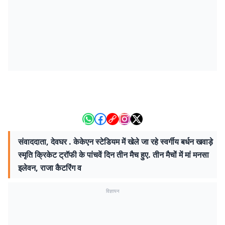
संवाददाता, देवघर . केकेएन स्टेडियम में खेले जा रहे स्वर्गीय बर्धन खवाड़े
स्मृति क्रिकेट ट्रॉफी के पांचवें दिन तीन मैच हुए. तीन मैचों में मां मनसा
इलेवन, राजा कैटरिंग व
विज्ञापन