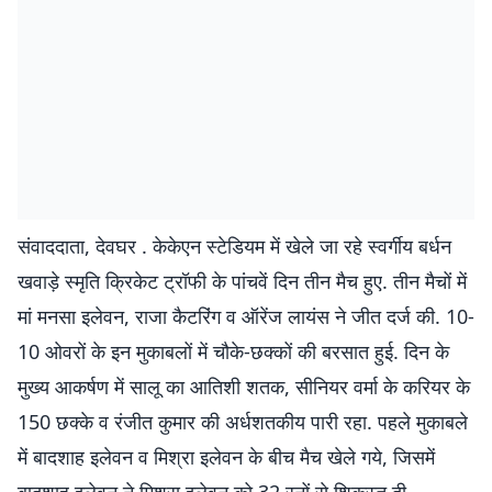
संवाददाता, देवघर . केकेएन स्टेडियम में खेले जा रहे स्वर्गीय बर्धन
खवाड़े स्मृति क्रिकेट ट्रॉफी के पांचवें दिन तीन मैच हुए. तीन मैचों में
मां मनसा इलेवन, राजा कैटरिंग व ऑरेंज लायंस ने जीत दर्ज की. 10-
10 ओवरों के इन मुकाबलों में चौके-छक्कों की बरसात हुई. दिन के
मुख्य आकर्षण में सालू का आतिशी शतक, सीनियर वर्मा के करियर के
150 छक्के व रंजीत कुमार की अर्धशतकीय पारी रहा. पहले मुकाबले
में बादशाह इलेवन व मिश्रा इलेवन के बीच मैच खेले गये, जिसमें