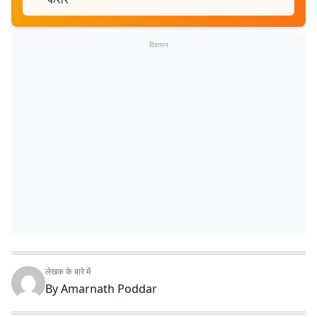
विज्ञापन
लेखक के बारे में
By
Amarnath Poddar