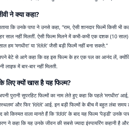
जीवी ने क्या कहा?
बताया कि उनके पापा ने उनसे कहा, “राम, ऐसी शानदार फिल्में किसी भी 
हर साल नहीं मिलतीं. ऐसी फिल्म मिलने में कभी-कभी एक दशक (10 सा
साल हम ‘मगधीरा’ या ‘RRR’ जैसी बड़ी फिल्में नहीं बना सकते.”
अपने बेटे से आगे कहा कि वह इस फिल्म के हर एक पल का आनंद लें, क्यों
ी लाइफ में बार-बार नहीं मिलती.
े लिए क्यों खास है यह फिल्म?
पनी पुरानी सुपरहिट फिल्मों का नाम लेते हुए कहा कि पहले ‘मगधीरा’ आ
ंगस्थलम’ और फिर ‘RRR’ आई. इन बड़ी फिल्मों के बीच में बहुत लंबा समय 
 को किस्मत वाला मानते हैं कि ‘RRR’ के बाद यह फिल्म ‘पेड्डी’ उनके प
रण ने कहा कि यह उनके जीवन की सबसे ज्यादा इंस्पायरिंग कहानी है औ