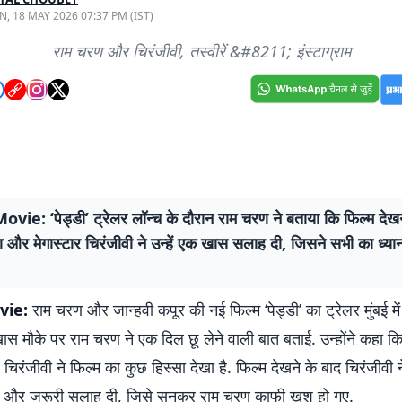
, 18 MAY 2026 07:37 PM (IST)
राम चरण और चिरंजीवी, तस्वीरें &#8211; इंस्टाग्राम
ie: ‘पेड्डी’ ट्रेलर लॉन्च के दौरान राम चरण ने बताया कि फिल्म देखन
 और मेगास्टार चिरंजीवी ने उन्हें एक खास सलाह दी, जिसने सभी का ध्या
vie:
राम चरण और जान्हवी कपूर की नई फिल्म ‘पेड्डी’ का ट्रेलर मुंबई मे
ास मौके पर राम चरण ने एक दिल छू लेने वाली बात बताई. उन्होंने कहा क
चिरंजीवी ने फिल्म का कुछ हिस्सा देखा है. फिल्म देखने के बाद चिरंजीवी ने
 और जरूरी सलाह दी, जिसे सुनकर राम चरण काफी खुश हो गए.