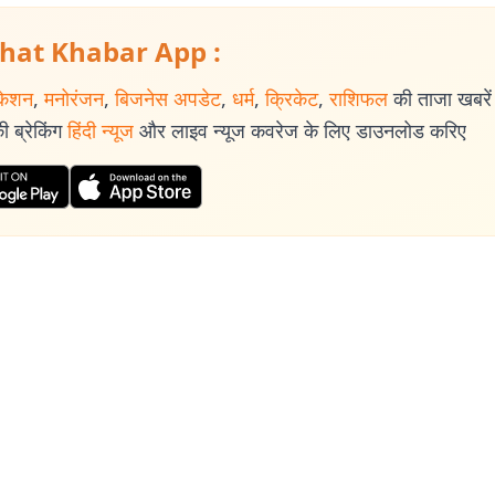
hat Khabar App :
केशन
,
मनोरंजन
,
बिजनेस अपडेट
,
धर्म
,
क्रिकेट
,
राशिफल
की ताजा खबरें प
 ब्रेकिंग
हिंदी न्यूज
और लाइव न्यूज कवरेज के लिए डाउनलोड करिए