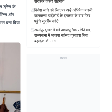
सरकार करेगी सहयोग
स ड्रेस के
4
विदेश जाने की जिद पर अड़े अभिषेक बनर्जी,
रिंग्स और
कलकत्ता हाईकोर्ट के इनकार के बाद फिर
पहुंचे सुप्रीम कोर्ट
मरस बना दिया
5
अलीपुरदुआर में बने अत्याधुनिक स्टेडियम,
राज्यसभा में भाजपा सांसद प्रकाश चिक
बड़ाईक की मांग
विज्ञापन