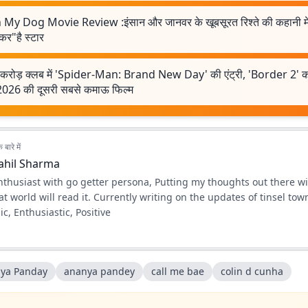
My Dog Movie Review :इंसान और जानवर के खूबसूरत रिश्ते की कहानी मे
कर"है स्टार
करोड़ क्लब में 'Spider-Man: Brand New Day' की एंट्री, 'Border 2' क
2026 की दूसरी सबसे कमाऊ फिल्म
बारे में
ahil Sharma
thusiast with go getter persona, Putting my thoughts out there with the
t world will read it. Currently writing on the updates of tinsel tow
ic, Enthusiastic, Positive
ya Panday
ananya pandey
call me bae
colin d cunha