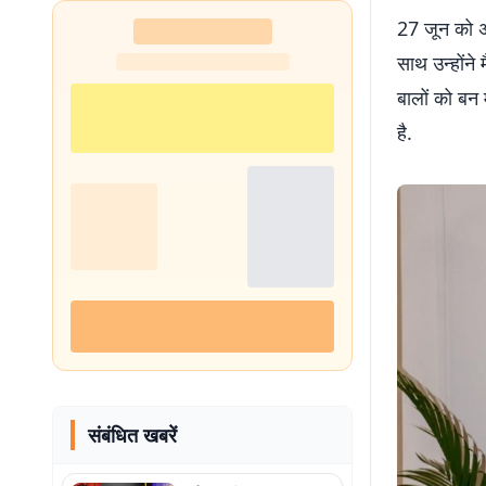
27 जून को अनन
साथ उन्होंने
बालों को बन 
है.
संबंधित खबरें