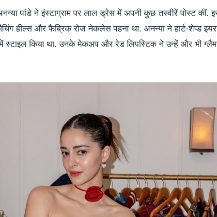
्या पांडे ने इंस्टाग्राम पर लाल ड्रेस में अपनी कुछ तस्वीरें पोस्ट कीं. इ
 मैचिंग हील्स और फैब्रिक रोज नेकलेस पहना था. अनन्या ने हार्ट-शेप्ड इयर
में स्टाइल किया था. उनके मेकअप और रेड लिपस्टिक ने उन्हें और भी ग्लै