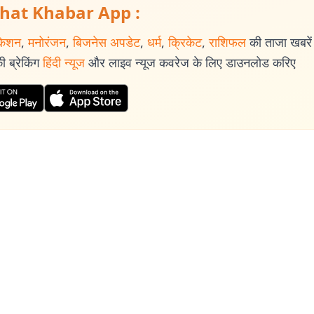
hat Khabar App :
केशन
,
मनोरंजन
,
बिजनेस अपडेट
,
धर्म
,
क्रिकेट
,
राशिफल
की ताजा खबरें प
 ब्रेकिंग
हिंदी न्यूज
और लाइव न्यूज कवरेज के लिए डाउनलोड करिए