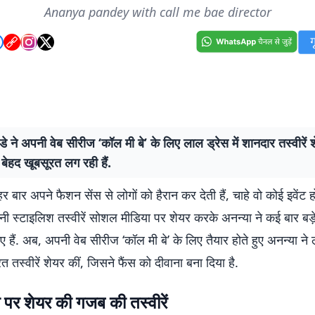
Ananya pandey with call me bae director
ंडे ने अपनी वेब सीरीज ‘कॉल मी बे’ के लिए लाल ड्रेस में शानदार तस्वीरें श
 बेहद खूबसूरत लग रही हैं.
 हर बार अपने फैशन सेंस से लोगों को हैरान कर देती हैं, चाहे वो कोई इवेंट
ी स्टाइलिश तस्वीरें सोशल मीडिया पर शेयर करके अनन्या ने कई बार बड़
ए हैं. अब, अपनी वेब सीरीज ‘कॉल मी बे’ के लिए तैयार होते हुए अनन्या ने ल
 तस्वीरें शेयर कीं, जिसने फैंस को दीवाना बना दिया है.
ाम पर शेयर की
गजब की तस्वीरें