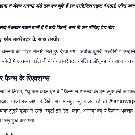
हाना से लेकर अनन्या पांडे तक कर चुके हैं इस प्रतिष्ठित स्कूल में पढ़ाई, फीस जा
लाई में धमाल मचाने वाली हैं यें बड़ी फिल्में, आप भी कर लीजिए डेट नोट
ज़ और डायरेक्टर के साथ तस्वीर
ें अनन्या को मिरर सेल्फी लेते हुए देखा गया, जबकि दूसरी तस्वीरों में उन्हों
 फोटो में अनन्या ‘कॉल मी बे’ के डायरेक्टर कॉलिन डी’कुन्हा के साथ नजर
र फैन्स
के रिएक्शन्स
नन्या ने लिखा, “यू केन काल हर बे.” फैन्स ने अनन्या के इस लुक की जमक
लिखा, “वाओ बस आपको देखो, सच में बहुत सुंदर लग रही हो @anany
बकि दूसरे यूजर ने उन्हें “ब्यूटी इन रेड” कहा. अनन्या का ये फैशन अवता
 मंत्रमुग्ध कर गया.