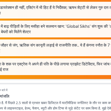
 डायरेक्शन ही नहीं, एक्टिंग में भी हिट हैं ये निर्देशक; ऋषभ शेट्टी से लेकर गुरु दत्
ा
ें बाढ़ पीड़ितों के लिए मसीहा बने सलमान खान: 'Global Sikhs' संग शुरू की 
बेघरों को मिलेंगे शेल्टर
ौहर से जंग, ऋतिक संग कानूनी लड़ाई से राजनीति तक.. ये हैं कंगना रनौत के 7 
द
ग के शक पर एक्ट्रेस ने अपने ही पति के पीछे लगाया प्राइवेट डिटेक्टिव, फिर जांच म
ई राज
बारे में
ष्पांजलि
जलि है. मैं पिछले 2.5 सालों से प्रभात खबर डिजिटल में मल्टीमीडिया जर्नलिस्ट के तौर पर काम कर
य रूप से लाइफस्टाइल, हेल्थ, फैशन, ब्यूटी और होम टिप्स से जुड़े कंटेंट पर काम किया है. मुझे ऐ