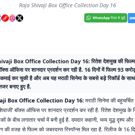
Raja Shivaji Box Office Collection Day 16
ivaji Box Office Collection Day 16: रितेश देशमुख की फिल्म 
ॉक्स ऑफिस पर शानदार प्रदर्शन कर रही है. 16 दिनों में फिल्म 93 करोड़
ी कमाई कर चुकी है और अब यह मराठी सिनेमा के सबसे बड़े रिकॉर्ड के स
जर बनाए हुए है.
aji Box Office Collection Day 16:
मराठी सिनेमा की बहुचर्चि
शिवाजी’ बॉक्स ऑफिस पर शानदार प्रदर्शन कर रही है. रितेश देशमुख के निर
कों के बीच लगातार चर्चा में बनी हुई है. दमदार कहानी, भव्य युद्ध दृश्य औ
ंग की वजह से फिल्म को जबरदस्त रिस्पॉन्स मिल रहा है. रिलीज के 16 दिन