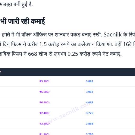
जबूत बनी हुई है.
 भी जारी रही कमाई
रे हफ्ते में भी बॉक्स ऑफिस पर शानदार पकड़ बनाए रखी. Sacnilk के रिपोर
ं दिन फिल्म ने करीब 1.5 करोड़ रुपये का कलेक्शन किया था. वहीं 16वें
मुताबिक फिल्म ने 668 शोज से लगभग 0.25 करोड़ रुपये नेट कमाए.