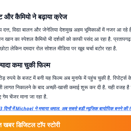
ट और कैमियो ने बढ़ाया क्रेज
जय दत्त, विद्या बालन और जेनेलिया देशमुख अहम भूमिकाओं में नजर आ रहे ह
खान का स्पेशल कैमियो भी दर्शकों को काफी पसंद आ रहा है. प्रतापगढ़ य
छोटा लेकिन दमदार रोल सोशल मीडिया पर खूब चर्चा बटोर रहा है.
यादा कमा चुकी फिल्म
़ रुपये के बजट में बनी यह फिल्म अब मुनाफे में पहुंच चुकी है. रिपोर्ट्स 
नी लागत निकालने के बाद अच्छी-खासी कमाई शुरू कर दी है. यही वजह है 
 गेम चेंजर माना जा रहा है.
3 दिनों में Michael ने मचाया धमाल, अब सबसे बड़ी म्यूजिक बायोपिक बनने की त
त खबर डिजिटल टॉप स्टोरी