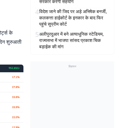
सरकार करेगी सहयोग
4
विदेश जाने की जिद पर अड़े अभिषेक बनर्जी,
कलकत्ता हाईकोर्ट के इनकार के बाद फिर
पहुंचे सुप्रीम कोर्ट
्ट्स के
5
अलीपुरदुआर में बने अत्याधुनिक स्टेडियम,
राज्यसभा में भाजपा सांसद प्रकाश चिक
 दिन शुरुआती
बड़ाईक की मांग
विज्ञापन