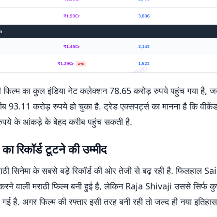
 फिल्म का कुल इंडिया नेट कलेक्शन 78.65 करोड़ रुपये पहुंच गया है, 
 93.11 करोड़ रुपये हो चुका है. ट्रेड एक्सपर्ट्स का मानना है कि वीके
पये के आंकड़े के बेहद करीब पहुंच सकती है.
का रिकॉर्ड टूटने की उम्मीद
ठी सिनेमा के सबसे बड़े रिकॉर्ड की ओर तेजी से बढ़ रही है. फिलहाल Sa
 करने वाली मराठी फिल्म बनी हुई है, लेकिन Raja Shivaji उससे सिर्फ क
रह गई है. अगर फिल्म की रफ्तार इसी तरह बनी रही तो जल्द ही नया इतिह