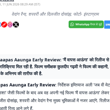
, 11 JUN 2026 08:29 AM (IST)
वेदांग रैना, शरवरी और दिलजीत दोसांझ, फोटो- इंस्टाग्राम
apas Aaunga Early Review: ‘मैं वापस आऊंगा’ को रिलीज से 
रतिक्रिया मिल रही है. फिल्म समीक्षक कुलदीप गढ़वी ने फिल्म की कहान
 के अभिनय की तारीफ की है.
pas Aaunga Early Review
: निर्देशक इम्तियाज अली ‘जब वी म
ा’ जैसी फिल्मों के बाद अब वह अपनी नई फिल्म ‘मैं वापस आऊंगा’ लेकर आ
लजीत दोसांझ, शरवरी और वेदांग रैना मुख्य भूमिकाओं में नजर आएंगे. रिलीज
आती रिव्यू आने लगे हैं.