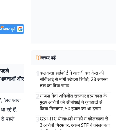
जरूर पढ़ें
पहले
1
कलकत्ता हाईकोर्ट ने आरजी कर केस की
ी, भावनाओं और
सीबीआई से मांगी स्टेटस रिपोर्ट, 28 अगस्त
तक का दिया समय
2
भाजपा नेता अभिजीत सरकार हत्याकांड के
ेट’, ‘लव आज
मुख्य आरोपी को सीबीआई ने गुवाहाटी से
किया गिरफ्तार, 50 हजार का था इनाम
 रहे हैं.
3
 से पहले
GST-ITC धोखाधड़ी मामले में कोलकाता से
3 आरोपी गिरफ्तार, असम STF ने कोलकाता