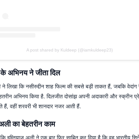
A post shared by Kuldeep (@iamkuldeep23)
 के अभिनय ने जीता दिल
 ने लिखा कि नसीरुद्दीन शाह फिल्म की सबसे बड़ी ताकत हैं, जबकि वेदांग 
हतरीन अभिनय किया है. दिलजीत दोसांझ अपनी अदाकारी और स्क्रीन प्रे
े हैं, वहीं शरवरी भी शानदार नजर आती हैं.
 अली का बेहतरीन काम
खा कि इम्तियाज अली ने एक बार फिर साबित कर दिया है कि वह भारतीय सिन