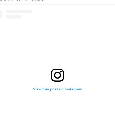
View this post on Instagram