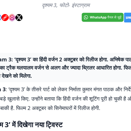
दृश्यम 3, फोटो- इंस्टाग्राम
 3: ‘दृश्यम 3’ का हिंदी वर्जन 2 अक्टूबर को रिलीज होगा. अभिषेक पा
 का ट्रैक मलयालम वर्जन से अलग और ज्यादा थ्रिलर आधारित होगा. फिल्म
स देखने को मिलेगा.
 3
: ‘दृश्यम 3’ के तीसरे पार्ट को लेकर निर्माता कुमार मंगत पाठक और नि
ड़े खुलासे किए. उन्होंने बताया कि हिंदी वर्जन की शूटिंग पूरी हो चुकी है
 बाकी है. फिल्म 2 अक्टूबर को सिनेमाघरों में रिलीज होगी.
्यम 3’ में दिखेगा नया ट्विस्ट