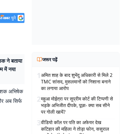
जरूर पढ़ें
ठक ने बताया
 में नया
1
अमित शाह के बाद शुभेंदु अधिकारी से मिले 2
TMC सांसद, मुसलमानों को निशाना बनाने
का लगाया आरोप
र्देशक अभिषेक
2
महुआ मोईत्रा पर सुप्रीम कोर्ट की टिप्पणी से
 और अब सिर्फ
भड़के अभिजीत दीपके, पूछा- क्या सब सीने
पर गोली खायें?
3
वीडियो कॉल पर पति का अफेयर देख
कटिहार की महिला ने तोड़ा फोन, ससुराल