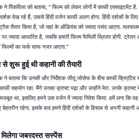
ने पिंकविला को बताया, “ फिल्म को लेकर लोगों में काफी एक्साइटमेंट ह
जो दर्शक देख रहे हैं, उससे हिंदी वर्जन काफी अलग होगा. हिंदी दर्शकों के लिए 
ट्रैक तैयार किया है, जो यहां के ऑडियंस को ज्यादा पसंद आएगा. मलयाल
ा पर ज्यादा आधारित है, जबकि हमारी फिल्म फैमिली थ्रिलर होगी. ट्रेलर 
ों फिल्मों का फर्क साफ नजर आएगा.”
स से शुरू हुई थी कहानी की तैयारी
 ने बताया कि उनकी और निर्देशक जीतू जोसेफ के बीच काफी क्रिएटिव चर्
 काफी सहयोग रहा. मैंने उनका ड्राफ्ट पढ़ा और उन्होंने मेरा. उनके ड्राफ्ट
ा मजबूत था, इसलिए हमने उस वर्जन में ज्यादा निवेश किया. हमें लगा कि 
िए बेहतरीन रहेगा. इसके बाद हमने हिंदी दर्शकों के हिसाब से अपनी कहानी 
ो मिलेगा जबरदस्त सस्पेंस