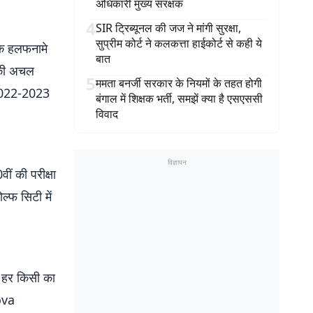
अधिकारी मुख्य संरक्षक
4
SIR ट्रिब्यूनल की जज ने मांगी सुरक्षा,
सुप्रीम कोर्ट ने कलकत्ता हाईकोर्ट से कही ये
 एक हलफनामे
बात
 की अचल
5
ममता बनर्जी सरकार के नियमों के तहत होगी
. 2022-2023
बंगाल में शिक्षक भर्ती, समझें क्या है एसएससी
विवाद
विज्ञापन
वीं की परीक्षा
्‍फ सिटी में
जो हर किसी का
ova