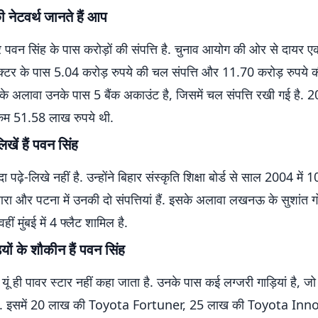
 नेटवर्थ जानते हैं आप
ार पवन सिंह के पास करोड़ों की संपत्ति है. चुनाव आयोग की ओर से दायर
क्टर के पास 5.04 करोड़ रुपये की चल संपत्ति और 11.70 करोड़ रुपये
इसके अलावा उनके पास 5 बैंक अकाउंट है, जिसमें चल संपत्ति रखी गई है
कम 51.58 लाख रुपये थी.
िखें हैं पवन सिंह
ा पढ़े-लिखे नहीं है. उन्होंने बिहार संस्‍कृति शिक्षा बोर्ड से साल 2004 में 10
रा और पटना में उनकी दो संपत्तियां हैं. इसके अलावा लखनऊ के सुशांत गोल
हीं मुंबई में 4 फ्लैट शामिल है.
ियों के शौकीन हैं पवन सिंह
यूं ही पावर स्टार नहीं कहा जाता है. उनके पास कई लग्जरी गाड़ियां है, 
है. इसमें 20 लाख की Toyota Fortuner, 25 लाख की Toyota Inn