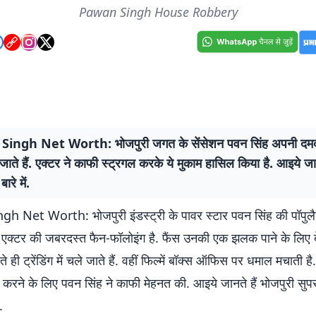
Pawan Singh House Robbery
ingh Net Worth: भोजपुरी जगत के सेंसेशन पवन सिंह अपनी दमदार
जाते हैं. एक्टर ने काफी स्ट्रगल करके ये मुकाम हासिल किया है. आइये जा
बारे में.
 Net Worth: भोजपुरी इंडस्ट्री के पावर स्टार पवन सिंह की पॉपुलै
ै. एक्टर की जबरदस्त फैन-फॉलोइंग है. फैंस उनकी एक झलक पाने के लिए बे
े ही ट्रेंडिंग में चले जाते हैं. वहीं फिल्में बॉक्स ऑफिस पर धमाल मचाती है.
करने के लिए पवन सिंह ने काफी मेहनत की. आइये जानते हैं भोजपुरी सुपर
.