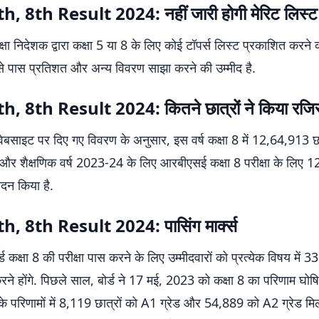
, 8th Result 2024: नहीं जारी होगी मेरिट लिस्ट
्षा निदेशक द्वारा कक्षा 5 या 8 के लिए कोई टॉपर्स लिस्ट प्रकाशित करने 
्ड से पास प्रतिशत और अन्य विवरण साझा करने की उम्मीद है.
, 8th Result 2024: कितने छात्रों ने किया रजिस
बसाइट पर दिए गए विवरण के अनुसार, इस वर्ष कक्षा 8 में 12,64,913 छ
, और शैक्षणिक वर्ष 2023-24 के लिए आरबीएसई कक्षा 8 परीक्षा के लिए
ेदन किया है.
, 8th Result 2024: पासिंग मार्क्स
्ड कक्षा 8 की परीक्षा पास करने के लिए उम्मीदवारों को प्रत्येक विषय में 
करने होंगे. पिछले साल, बोर्ड ने 17 मई, 2023 को कक्षा 8 का परिणाम घोष
 के परिणामों में 8,119 छात्रों को A1 ग्रेड और 54,889 को A2 ग्रेड मि