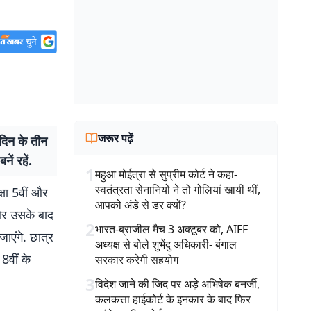
जरूर पढ़ें
िन के तीन
ं रहें.
1
महुआ मोईत्रा से सुप्रीम कोर्ट ने कहा-
स्वतंत्रता सेनानियों ने तो गोलियां खायीं थीं,
षा 5वीं और
आपको अंडे से डर क्यों?
 और उसके बाद
2
भारत-ब्राजील मैच 3 अक्टूबर को, AIFF
एंगे. छात्र
अध्यक्ष से बोले शुभेंदु अधिकारी- बंगाल
8वीं के
सरकार करेगी सहयोग
3
विदेश जाने की जिद पर अड़े अभिषेक बनर्जी,
कलकत्ता हाईकोर्ट के इनकार के बाद फिर