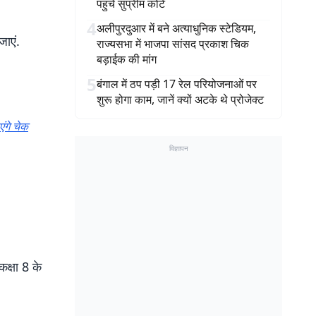
पहुंचे सुप्रीम कोर्ट
4
अलीपुरदुआर में बने अत्याधुनिक स्टेडियम,
ाएं.
राज्यसभा में भाजपा सांसद प्रकाश चिक
बड़ाईक की मांग
5
बंगाल में ठप पड़ी 17 रेल परियोजनाओं पर
शुरू होगा काम, जानें क्यों अटके थे प्रोजेक्ट
ंगे चेक
विज्ञापन
क्षा 8 के