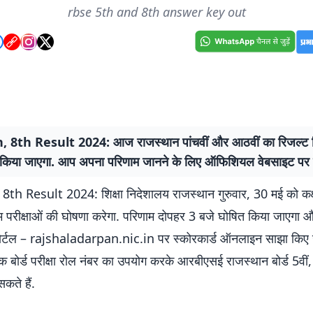
rbse 5th and 8th answer key out
 8th Result 2024: आज राजस्थान पांचवीं और आठवीं का रिजल्ट द
 किया जाएगा. आप अपना परिणाम जानने के लिए ऑफिशियल वेबसाइट पर बने
th Result 2024: शिक्षा निदेशालय राजस्थान गुरुवार, 30 मई को कक्
िम परीक्षाओं की घोषणा करेगा. परिणाम दोपहर 3 बजे घोषित किया जाएगा
पोर्टल – rajshaladarpan.nic.in पर स्कोरकार्ड ऑनलाइन साझा किए जा
ोर्ड परीक्षा रोल नंबर का उपयोग करके आरबीएसई राजस्थान बोर्ड 5वीं, 
कते हैं.