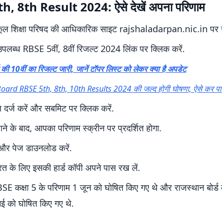
h, 8th Result 2024: ऐसे देखें अपना परिणाम
कूल शिक्षा परिषद की आधिकारिक साइट rajshaladarpan.nic.in पर ज
उपलब्ध RBSE 5वीं, 8वीं रिजल्ट 2024 लिंक पर क्लिक करें.
ड की 10वीं का रिजल्ट जारी, जानें टॉपर लिस्ट को लेकर क्या है अपडेट
ard RBSE 5th, 8th, 10th Results 2024 की जल्द होगी घोषणा, ऐसे कर पाए
 दर्ज करें और सबमिट पर क्लिक करें.
ने के बाद, आपका परिणाम स्क्रीन पर प्रदर्शित होगा.
ं और पेज डाउनलोड करें.
त के लिए इसकी हार्ड कॉपी अपने पास रख लें.
BSE कक्षा 5 के परिणाम 1 जून को घोषित किए गए थे और राजस्थान बोर्ड क
ई को घोषित किए गए थे.