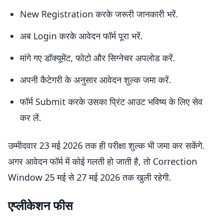
New Registration करके जरूरी जानकारी भरें.
अब Login करके आवेदन फॉर्म पूरा भरें.
मांगे गए डॉक्यूमेंट, फोटो और सिग्नेचर अपलोड करें.
अपनी कैटेगरी के अनुसार आवेदन शुल्क जमा करें.
फॉर्म Submit करके उसका प्रिंट आउट भविष्य के लिए सेव
कर लें.
उम्मीदवार 23 मई 2026 तक ही परीक्षा शुल्क भी जमा कर सकेंगे.
अगर आवेदन फॉर्म में कोई गलती हो जाती है, तो Correction
Window 25 मई से 27 मई 2026 तक खुली रहेगी.
एप्लीकेशन फीस