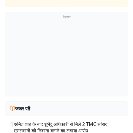
विज्ञापन
जरूर पढ़ें
1
अमित शाह के बाद शुभेंदु अधिकारी से मिले 2 TMC सांसद,
मुसलमानों को निशाना बनाने का लगाया आरोप