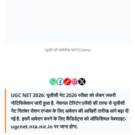
स्टूडेंट की सांकेतिक फोटो (Canva)
UGC NET 2026: यूजीसी नेट 2026 परीक्षा को लेकर जरूरी
नोटिफिकेशन जारी हुआ है. नेशनल टेस्टिंग एजेंसी की तरफ से यूजीसी
नेट सितंबर सेशन एग्जाम के लिए आवेदन की आखिरी तारीख आगे बढ़ा दी
गई है. इसमें आवेदन करने के लिए कैंडिडेट्स को ऑफिशियल वेबसाइट-
ugcnet.nta.nic.in पर जाना होगा.