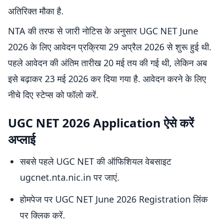
अतिरिक्त मौका है.
NTA की तरफ से जारी नोटिस के अनुसार UGC NET June
2026 के लिए आवेदन प्रक्रिया 29 अप्रैल 2026 से शुरू हुई थी.
पहले आवेदन की अंतिम तारीख 20 मई तय की गई थी, लेकिन अब
इसे बढ़ाकर 23 मई 2026 कर दिया गया है. आवेदन करने के लिए
नीचे दिए स्टेप्स को फॉलो करें.
UGC NET 2026 Application ऐसे करें
अप्लाई
सबसे पहले UGC NET की ऑफिशियल वेबसाइट
ugcnet.nta.nic.in पर जाएं.
होमपेज पर UGC NET June 2026 Registration लिंक
पर क्लिक करें.