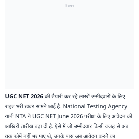
विज्ञापन
UGC NET 2026
की तैयारी कर रहे लाखों उम्मीदवारों के लिए
राहत भरी खबर सामने आई है. National Testing Agency
यानी NTA ने UGC NET June 2026 परीक्षा के लिए आवेदन की
आखिरी तारीख बढ़ा दी है. ऐसे में जो उम्मीदवार किसी वजह से अब
तक फॉर्म नहीं भर पाए थे, उनके पास अब आवेदन करने का