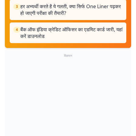
हर अभ्यर्थी करते है ये गलती, क्या सिर्फ One Liner पढ़कर
3
हो जाएगी परीक्षा की तैयारी?
बैंक ऑफ इंडिया क्रेडिट ऑफिसर का एडमिट कार्ड जारी, यहां
4
करें डाउनलोड
विज्ञापन