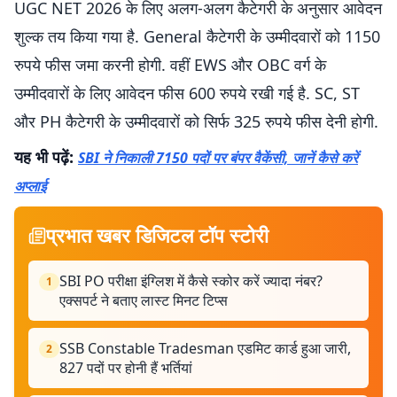
UGC NET 2026 के लिए अलग-अलग कैटेगरी के अनुसार आवेदन
शुल्क तय किया गया है. General कैटेगरी के उम्मीदवारों को 1150
रुपये फीस जमा करनी होगी. वहीं EWS और OBC वर्ग के
उम्मीदवारों के लिए आवेदन फीस 600 रुपये रखी गई है. SC, ST
और PH कैटेगरी के उम्मीदवारों को सिर्फ 325 रुपये फीस देनी होगी.
यह भी पढ़ें:
SBI ने निकाली 7150 पदों पर बंपर वैकेंसी, जानें कैसे करें
अप्लाई
प्रभात खबर डिजिटल टॉप स्टोरी
SBI PO परीक्षा इंग्लिश में कैसे स्कोर करें ज्यादा नंबर?
1
एक्सपर्ट ने बताए लास्ट मिनट टिप्स
SSB Constable Tradesman एडमिट कार्ड हुआ जारी,
2
827 पदों पर होनी हैं भर्तियां