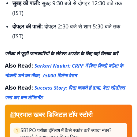
सुबह की पाली:
सुबह 9:30 बजे से दोपहर 12:30 बजे तक
(IST)
दोपहर की पाली:
दोपहर 2:30 बजे से शाम 5:30 बजे तक
(IST)
परीक्षा से जुड़ी जानकारियों के लेटेस्ट अपडेट के लिए यहां क्लिक करें
Also Read:
Sarkari Naukri: CRPF में बिना किसी परीक्षा के
नौकरी पाने का मौका, 75000 मिलेगा वेतन
Also Read:
Success Story: पिता चलाते हैं ढाबा, बेटा सीडीएस
पास कर बना लेफ्टिनेंट
प्रभात खबर डिजिटल टॉप स्टोरी
SBI PO परीक्षा इंग्लिश में कैसे स्कोर करें ज्यादा नंबर?
1