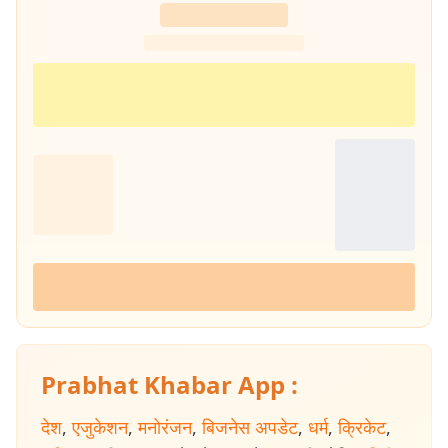
Prabhat Khabar App :
देश
,
एजुकेशन
,
मनोरंजन
,
बिजनेस अपडेट
,
धर्म
,
क्रिकेट
,