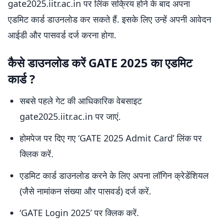
gate2025.iitr.ac.in पर लिंक सक्रिय होने के बाद अपना
एडमिट कार्ड डाउनलोड कर सकते हैं. इसके लिए उन्हें अपनी आवेदन
आईडी और पासवर्ड दर्ज करना होगा.
कैसे डाउनलोड करें GATE 2025 का एडमिट
कार्ड ?
सबसे पहले गेट की आधिकारिक वेबसाइट
gate2025.iitr.ac.in पर जाएं.
होमपेज पर दिए गए ‘GATE 2025 Admit Card’ लिंक पर
क्लिक करें.
एडमिट कार्ड डाउनलोड करने के लिए अपना लॉगिन क्रेडेंशियल
(जैसे नामांकन संख्या और पासवर्ड) दर्ज करें.
‘GATE Login 2025’ पर क्लिक करें.