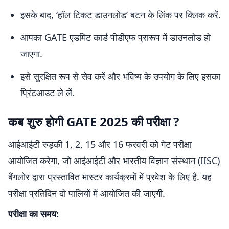
इसके बाद, ‘हॉल टिकट डाउनलोड’ बटन के लिंक पर क्लिक करें.
आपका GATE एडमिट कार्ड पीडीएफ प्रारूप में डाउनलोड हो
जाएगा.
इसे सुरक्षित रूप से सेव करें और भविष्य के उपयोग के लिए इसका
प्रिंटआउट ले लें.
कब शुरु होगी GATE 2025 की परीक्षा ?
आईआईटी रुड़की 1, 2, 15 और 16 फरवरी को गेट परीक्षा
आयोजित करेगा, जो आईआईटी और भारतीय विज्ञान संस्थान (IISC)
बैंगलोर द्वारा प्रस्तावित मास्टर कार्यक्रमों में प्रवेश के लिए है. यह
परीक्षा प्रतिदिन दो पालियों में आयोजित की जाएगी.
परीक्षा का समय: