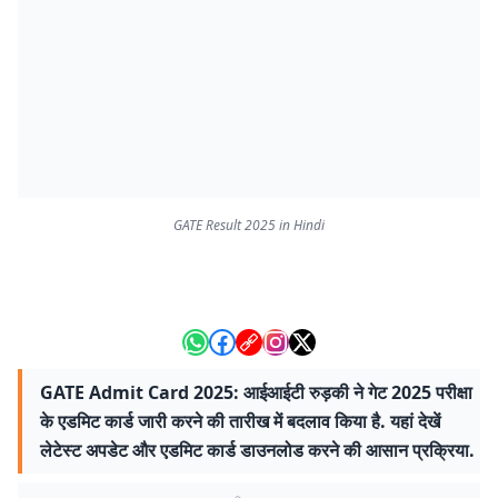
GATE Result 2025 in Hindi
GATE Admit Card 2025: आईआईटी रुड़की ने गेट 2025 परीक्षा
के एडमिट कार्ड जारी करने की तारीख में बदलाव किया है. यहां देखें
लेटेस्ट अपडेट और एडमिट कार्ड डाउनलोड करने की आसान प्रक्रिया.