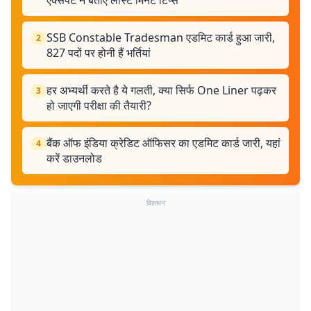
एक्सपर्ट ने बताए लास्ट मिनट टिप्स
SSB Constable Tradesman एडमिट कार्ड हुआ जारी,
2
827 पदों पर होनी हैं भर्तियां
हर अभ्यर्थी करते है ये गलती, क्या सिर्फ One Liner पढ़कर
3
हो जाएगी परीक्षा की तैयारी?
बैंक ऑफ इंडिया क्रेडिट ऑफिसर का एडमिट कार्ड जारी, यहां
4
करें डाउनलोड
विज्ञापन