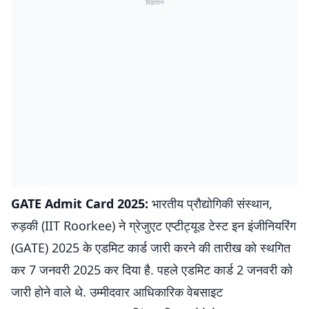
विज्ञापन
GATE Admit Card 2025:
भारतीय प्रौद्योगिकी संस्थान,
रुड़की (IIT Roorkee) ने ग्रेजुएट एप्टीट्यूड टेस्ट इन इंजीनियरिंग
(GATE) 2025 के एडमिट कार्ड जारी करने की तारीख को स्थगित
कर 7 जनवरी 2025 कर दिया है. पहले एडमिट कार्ड 2 जनवरी को
जारी होने वाले थे. उम्मीदवार आधिकारिक वेबसाइट